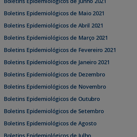
Boletins Epidemiológicos de Junho 2021
Boletins Epidemiológicos de Maio 2021
Boletins Epidemiológicos de Abril 2021
Boletins Epidemiológicos de Março 2021
Boletins Epidemiológicos de Fevereiro 2021
Boletins Epidemiológicos de Janeiro 2021
Boletins Epidemiológicos de Dezembro
Boletins Epidemiológicos de Novembro
Boletins Epidemiológicos de Outubro
Boletins Epidemiológicos de Setembro
Boletins Epidemiológicos de Agosto
Boletins Epidemiológicos de Julho