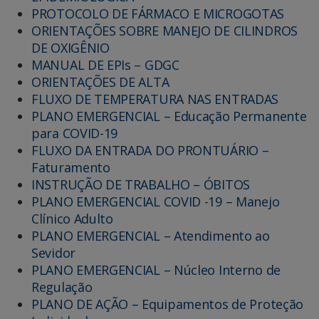
PROTOCOLO DE FÁRMACO E MICROGOTAS
ORIENTAÇÕES SOBRE MANEJO DE CILINDROS
DE OXIGÊNIO
MANUAL DE EPIs – GDGC
ORIENTAÇÕES DE ALTA
FLUXO DE TEMPERATURA NAS ENTRADAS
PLANO EMERGENCIAL – Educação Permanente
para COVID-19
FLUXO DA ENTRADA DO PRONTUÁRIO –
Faturamento
INSTRUÇÃO DE TRABALHO – ÓBITOS
PLANO EMERGENCIAL COVID -19 – Manejo
Clínico Adulto
PLANO EMERGENCIAL – Atendimento ao
Sevidor
PLANO EMERGENCIAL – Núcleo Interno de
Regulação
PLANO DE AÇÃO – Equipamentos de Proteção