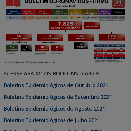
ACESSE ABAIXO OS BOLETINS DIÁRIOS:
Boletins Epidemiológicos de Outubro 2021
Boletins Epidemiológicos de Setembro 2021
Boletins Epidemiológicos de Agosto 2021
Boletins Epidemiológicos de Julho 2021