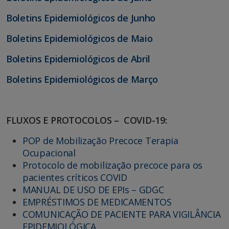
Boletins Epidemiológicos de Junho
Boletins Epidemiológicos de Maio
Boletins Epidemiológicos de Abril
Boletins Epidemiológicos de Março
FLUXOS E PROTOCOLOS – COVID-19:
POP de Mobilização Precoce Terapia
Ocupacional
Protocolo de mobilização precoce para os
pacientes críticos COVID
MANUAL DE USO DE EPIs – GDGC
EMPRÉSTIMOS DE MEDICAMENTOS
COMUNICAÇÃO DE PACIENTE PARA VIGILÂNCIA
EPIDEMIOLÓGICA