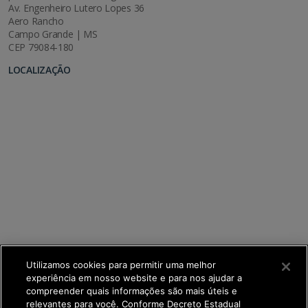
Av. Engenheiro Lutero Lopes 36
Aero Rancho
Campo Grande | MS
CEP 79084-180
LOCALIZAÇÃO
Utilizamos cookies para permitir uma melhor
experiência em nosso website e para nos ajudar a
compreender quais informações são mais úteis e
relevantes para você. Conforme Decreto Estadual