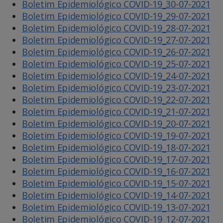
Boletim Epidemiológico COVID-19_30-07-2021
Boletim Epidemiológico COVID-19_29-07-2021
Boletim Epidemiológico COVID-19_28-07-2021
Boletim Epidemiológico COVID-19_27-07-2021
Boletim Epidemiológico COVID-19_26-07-2021
Boletim Epidemiológico COVID-19_25-07-2021
Boletim Epidemiológico COVID-19_24-07-2021
Boletim Epidemiológico COVID-19_23-07-2021
Boletim Epidemiológico COVID-19_22-07-2021
Boletim Epidemiológico COVID-19_21-07-2021
Boletim Epidemiológico COVID-19_20-07-2021
Boletim Epidemiológico COVID-19_19-07-2021
Boletim Epidemiológico COVID-19_18-07-2021
Boletim Epidemiológico COVID-19_17-07-2021
Boletim Epidemiológico COVID-19_16-07-2021
Boletim Epidemiológico COVID-19_15-07-2021
Boletim Epidemiológico COVID-19_14-07-2021
Boletim Epidemiológico COVID-19_13-07-2021
Boletim Epidemiológico COVID-19_12-07-2021