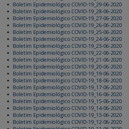
Boletim Epidemiológico COVID-19_29-06-2020
Boletim Epidemiológico COVID-19_28-06-2020
Boletim Epidemiológico COVID-19_27-06-2020
Boletim Epidemiológico COVID-19_26-06-2020
Boletim Epidemiológico COVID-19_25-06-2020
Boletim Epidemiológico COVID-19_24-06-2020
Boletim Epidemiológico COVID-19_23-06-2020
Boletim Epidemiológico COVID-19_22-06-2020
Boletim Epidemiológico COVID-19_21-06-2020
Boletim Epidemiológico COVID-19_20-06-2020
Boletim Epidemiológico COVID-19_19-06-2020
Boletim Epidemiológico COVID-19_18-06-2020
Boletim Epidemiológico COVID-19_17-06-2020
Boletim Epidemiológico COVID-19_16-06-2020
Boletim Epidemiológico COVID-19_15-06-2020
Boletim Epidemiológico COVID-19_14-06-2020
Boletim Epidemiológico COVID-19_13-06-2020
Boletim Epidemiológico COVID-19_12-06-2020
Boletim Epidemiológico COVID-19_11-06-2020