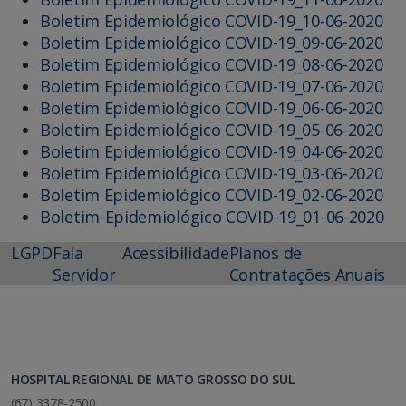
Boletim Epidemiológico COVID-19_10-06-2020
Boletim Epidemiológico COVID-19_09-06-2020
Boletim Epidemiológico COVID-19_08-06-2020
Boletim Epidemiológico COVID-19_07-06-2020
Boletim Epidemiológico COVID-19_06-06-2020
Boletim Epidemiológico COVID-19_05-06-2020
Boletim Epidemiológico COVID-19_04-06-2020
Boletim Epidemiológico COVID-19_03-06-2020
Boletim Epidemiológico COVID-19_02-06-2020
Boletim-Epidemiológico COVID-19_01-06-2020
LGPD
Fala
Acessibilidade
Planos de
Servidor
Contratações Anuais
HOSPITAL REGIONAL DE MATO GROSSO DO SUL
(67) 3378-2500