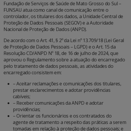
Fundação de Serviços de Saúde de Mato Grosso do Sul –
FUNSAU atua como canal de comunicação entre o
controlador, os titulares dos dados, a Unidade Central de
Proteção de Dados Pessoais (SEGOV) e a Autoridade
Nacional de Proteção de Dados (ANPD).
De acordo com o Art. 41, § 2º da Lei nº 13.709/18 (Lei Geral
de Proteção de Dados Pessoais – LGPD) e o Art. 15 da
Resolução CD/ANPD Nº 18, de 16 de julho de 2024, que
aprovou o Regulamento sobre a atuação do encarregado
pelo tratamento de dados pessoais, as atividades do
encarregado consistem em:
– Aceitar reclamações e comunicações dos titulares,
prestar esclarecimentos e adotar providências
cabíveis;
– Receber comunicações da ANPD e adotar
providências;
– Orientar os funcionários e os contratados do
agente de tratamento a respeito das práticas a serem
tomadas em relação à proteção de dados pessoais; e