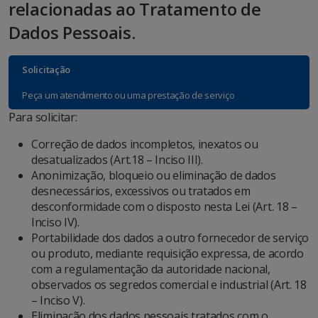
relacionadas ao Tratamento de
Dados Pessoais
.
Solicitação
Peça um atendimento ou uma prestação de serviço
Para solicitar:
Correção de dados incompletos, inexatos ou
desatualizados (Art.18 – Inciso III).
Anonimização, bloqueio ou eliminação de dados
desnecessários, excessivos ou tratados em
desconformidade com o disposto nesta Lei (Art. 18 –
Inciso IV).
Portabilidade dos dados a outro fornecedor de serviço
ou produto, mediante requisição expressa, de acordo
com a regulamentação da autoridade nacional,
observados os segredos comercial e industrial (Art. 18
– Inciso V).
Eliminação dos dados pessoais tratados com o