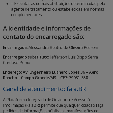
– Executar as demais atribuições determinadas pelo
agente de tratamento ou estabelecidas em normas
complementares.
A identidade e informações de
contato do encarregado são:
Encarregada:
Alessandra Beatriz de Oliveira Pedroni
Encarregado substituto:
Jefferson Luiz Bispo Serra
Cardoso Primo
Endereço: Av. Engenheiro Luthero Lopes 36 – Aero
Rancho – Campo Grande/MS – CEP: 79031-350.
Canal de atendimento: fala.BR
A Plataforma Integrada de Ouvidoria e Acesso à
Informação (FalaBR) permite que qualquer cidadão faça
pedidos de informações públicas e manifestações de