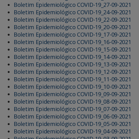
Boletim Epidemiológico COVID-19_27-09-2021
Boletim Epidemiológico COVID-19_24-09-2021
Boletim Epidemiológico COVID-19_22-09-2021
Boletim Epidemiológico COVID-19_20-09-2021
Boletim Epidemiológico COVID-19_17-09-2021
Boletim Epidemiológico COVID-19_16-09-2021
Boletim Epidemiológico COVID-19_15-09-2021
Boletim Epidemiológico COVID-19_14-09-2021
Boletim Epidemiológico COVID-19_13-09-2021
Boletim Epidemiológico COVID-19_12-09-2021
Boletim Epidemiológico COVID-19_11-09-2021
Boletim Epidemiológico COVID-19_10-09-2021
Boletim Epidemiológico COVID-19_09-09-2021
Boletim Epidemiológico COVID-19_08-09-2021
Boletim Epidemiológico COVID-19_07-09-2021
Boletim Epidemiológico COVID-19_06-09-2021
Boletim Epidemiológico COVID-19_05-09-2021
Boletim Epidemiológico COVID-19_04-09-2021
Boletim Epidemiológico COVID-19_03-09-2021