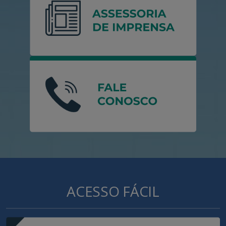
ACESSO FÁCIL