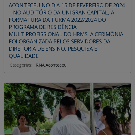
ACONTECEU NO DIA 15 DE FEVEREIRO DE 2024
– NO AUDITÓRIO DA UNIGRAN CAPITAL, A
FORMATURA DA TURMA 2022/2024 DO
PROGRAMA DE RESIDÊNCIA
MULTIPROFISSIONAL DO HRMS. A CERIMÔNIA
FOI ORGANIZADA PELOS SERVIDORES DA
DIRETORIA DE ENSINO, PESQUISA E
QUALIDADE
Categorias:
RNA Aconteceu