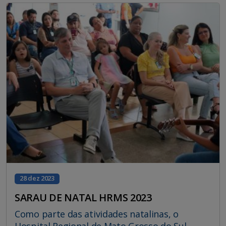
28 dez 2023
SARAU DE NATAL HRMS 2023
Como parte das atividades natalinas, o
Hospital Regional de Mato Grosso do Sul