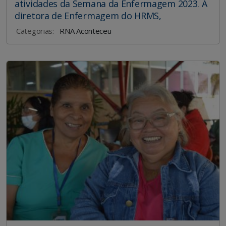
atividades da Semana da Enfermagem 2023. A
diretora de Enfermagem do HRMS,
Categorias:
RNA Aconteceu