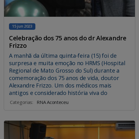
15 jun 2023
Celebração dos 75 anos do dr Alexandre
Frizzo
A manhã da última quinta-feira (15) foi de
surpresa e muita emoção no HRMS (Hospital
Regional de Mato Grosso do Sul) durante a
comemoração dos 75 anos de vida, doutor
Alexandre Frizzo. Um dos médicos mais
antigos e considerado história viva do
Categorias:
RNA Aconteceu