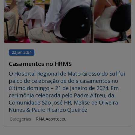
22 jan 2024
Casamentos no HRMS
O Hospital Regional de Mato Grosso do Sul foi
palco de celebração de dois casamentos no
último domingo – 21 de janeiro de 2024. Em
cerimônia celebrada pelo Padre Alfreu, da
Comunidade São José HR, Melise de Oliveira
Nunes & Paulo Ricardo Queiróz
Categorias:
RNA Aconteceu