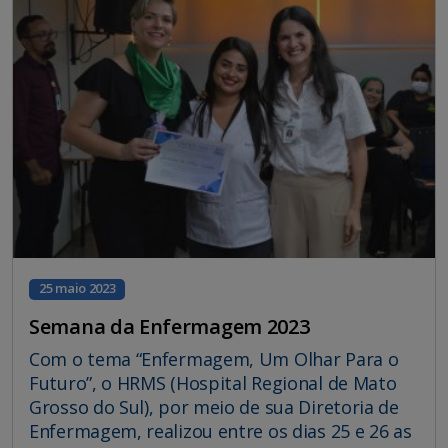
25 maio 2023
Semana da Enfermagem 2023
Com o tema “Enfermagem, Um Olhar Para o
Futuro”, o HRMS (Hospital Regional de Mato
Grosso do Sul), por meio de sua Diretoria de
Enfermagem, realizou entre os dias 25 e 26 as