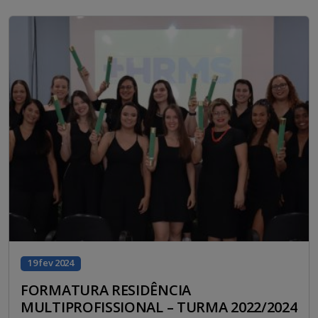
19 fev 2024
FORMATURA RESIDÊNCIA
MULTIPROFISSIONAL – TURMA 2022/2024