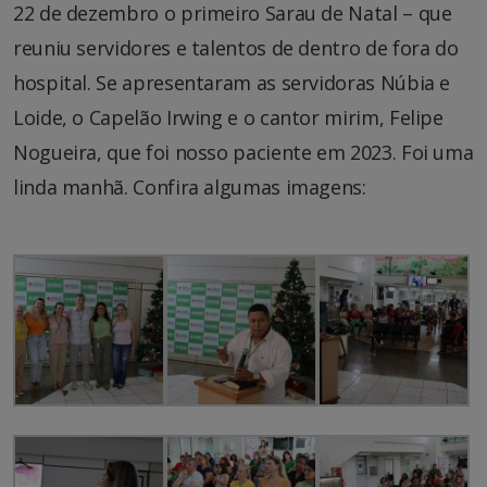
22 de dezembro o primeiro Sarau de Natal – que
reuniu servidores e talentos de dentro de fora do
hospital. Se apresentaram as servidoras Núbia e
Loide, o Capelão Irwing e o cantor mirim, Felipe
Nogueira, que foi nosso paciente em 2023. Foi uma
linda manhã. Confira algumas imagens: