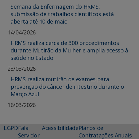
Semana da Enfermagem do HRMS:
submissão de trabalhos científicos está
aberta até 10 de maio
14/04/2026
HRMS realiza cerca de 300 procedimentos
durante Mutirão da Mulher e amplia acesso à
saúde no Estado
23/03/2026
HRMS realiza mutirão de exames para
prevenção do câncer de intestino durante o
Março Azul
16/03/2026
LGPD
Fala
Acessibilidade
Planos de
Servidor
Contratações Anuais