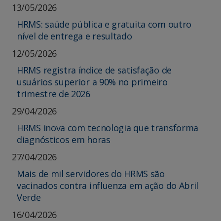
13/05/2026
HRMS: saúde pública e gratuita com outro
nível de entrega e resultado
12/05/2026
HRMS registra índice de satisfação de
usuários superior a 90% no primeiro
trimestre de 2026
29/04/2026
HRMS inova com tecnologia que transforma
diagnósticos em horas
27/04/2026
Mais de mil servidores do HRMS são
vacinados contra influenza em ação do Abril
Verde
16/04/2026