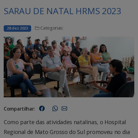
SARAU DE NATAL HRMS 2023
Categorias:
28 dez 2023
Compartilhar:
Como parte das atividades natalinas, o Hospital
Regional de Mato Grosso do Sul promoveu no dia