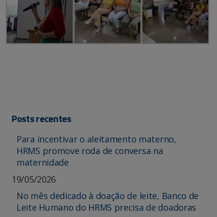
Posts recentes
Para incentivar o aleitamento materno,
HRMS promove roda de conversa na
maternidade
19/05/2026
No mês dedicado à doação de leite, Banco de
Leite Humano do HRMS precisa de doadoras