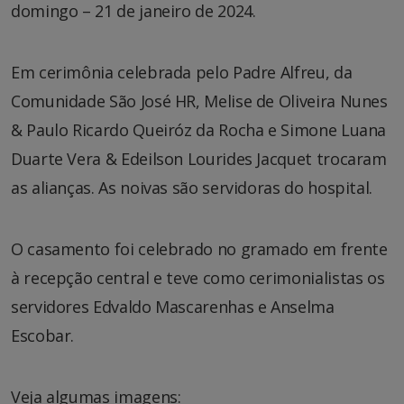
domingo – 21 de janeiro de 2024.
Em cerimônia celebrada pelo Padre Alfreu, da
Comunidade São José HR, Melise de Oliveira Nunes
& Paulo Ricardo Queiróz da Rocha e Simone Luana
Duarte Vera & Edeilson Lourides Jacquet trocaram
as alianças. As noivas são servidoras do hospital.
O casamento foi celebrado no gramado em frente
à recepção central e teve como cerimonialistas os
servidores Edvaldo Mascarenhas e Anselma
Escobar.
Veja algumas imagens: