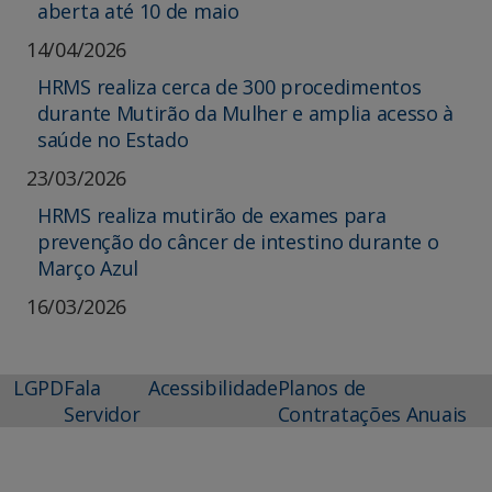
aberta até 10 de maio
14/04/2026
HRMS realiza cerca de 300 procedimentos
durante Mutirão da Mulher e amplia acesso à
saúde no Estado
23/03/2026
HRMS realiza mutirão de exames para
prevenção do câncer de intestino durante o
Março Azul
16/03/2026
LGPD
Fala
Acessibilidade
Planos de
Servidor
Contratações Anuais