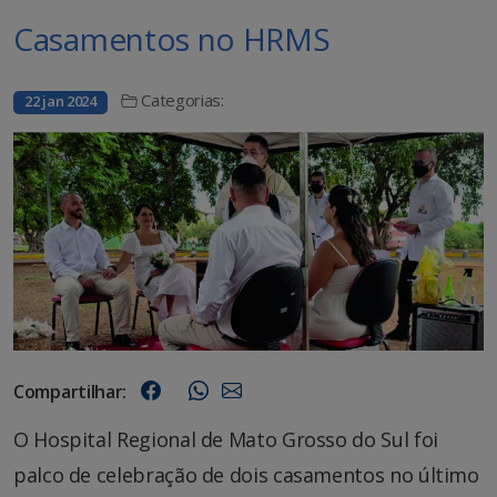
Casamentos no HRMS
Categorias:
22 jan 2024
Compartilhar:
O Hospital Regional de Mato Grosso do Sul foi
palco de celebração de dois casamentos no último