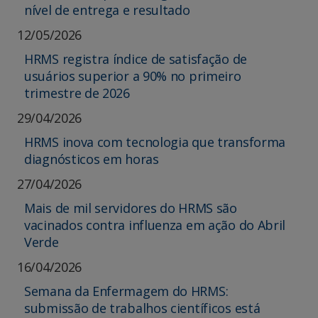
nível de entrega e resultado
12/05/2026
HRMS registra índice de satisfação de
usuários superior a 90% no primeiro
trimestre de 2026
29/04/2026
HRMS inova com tecnologia que transforma
diagnósticos em horas
27/04/2026
Mais de mil servidores do HRMS são
vacinados contra influenza em ação do Abril
Verde
16/04/2026
Semana da Enfermagem do HRMS:
submissão de trabalhos científicos está