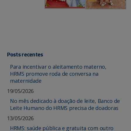
Posts recentes
Para incentivar o aleitamento materno,
HRMS promove roda de conversa na
maternidade
19/05/2026
No mês dedicado à doação de leite, Banco de
Leite Humano do HRMS precisa de doadoras
13/05/2026
HRMS: saúde pública e gratuita com outro