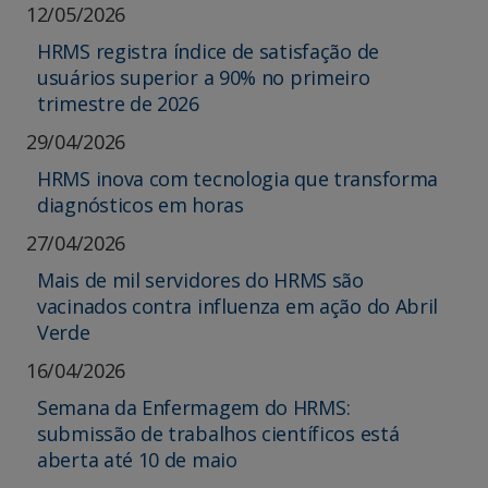
12/05/2026
HRMS registra índice de satisfação de
usuários superior a 90% no primeiro
trimestre de 2026
29/04/2026
HRMS inova com tecnologia que transforma
diagnósticos em horas
27/04/2026
Mais de mil servidores do HRMS são
vacinados contra influenza em ação do Abril
Verde
16/04/2026
Semana da Enfermagem do HRMS:
submissão de trabalhos científicos está
aberta até 10 de maio