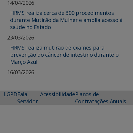
14/04/2026
HRMS realiza cerca de 300 procedimentos
durante Mutirão da Mulher e amplia acesso à
saúde no Estado
23/03/2026
HRMS realiza mutirão de exames para
prevenção do câncer de intestino durante o
Março Azul
16/03/2026
LGPD
Fala
Acessibilidade
Planos de
Servidor
Contratações Anuais