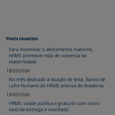
Posts recentes
Para incentivar o aleitamento materno,
HRMS promove roda de conversa na
maternidade
19/05/2026
No mês dedicado à doação de leite, Banco de
Leite Humano do HRMS precisa de doadoras
13/05/2026
HRMS: saúde pública e gratuita com outro
nível de entrega e resultado