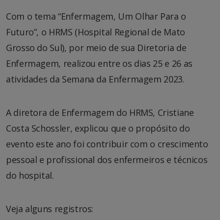
Com o tema “Enfermagem, Um Olhar Para o
Futuro”, o HRMS (Hospital Regional de Mato
Grosso do Sul), por meio de sua Diretoria de
Enfermagem, realizou entre os dias 25 e 26 as
atividades da Semana da Enfermagem 2023.
A diretora de Enfermagem do HRMS, Cristiane
Costa Schossler, explicou que o propósito do
evento este ano foi contribuir com o crescimento
pessoal e profissional dos enfermeiros e técnicos
do hospital.
Veja alguns registros: