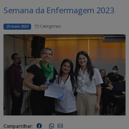
Semana da Enfermagem 2023
Categorias:
25 maio 2023
Compartilhar: