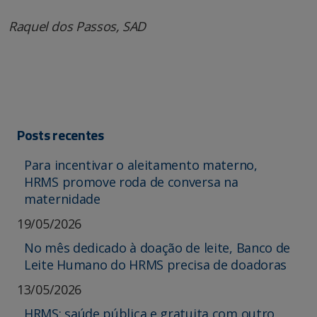
Raquel dos Passos, SAD
Posts recentes
Para incentivar o aleitamento materno,
HRMS promove roda de conversa na
maternidade
19/05/2026
No mês dedicado à doação de leite, Banco de
Leite Humano do HRMS precisa de doadoras
13/05/2026
HRMS: saúde pública e gratuita com outro