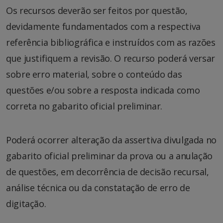
Os recursos deverão ser feitos por questão,
devidamente fundamentados com a respectiva
referência bibliográfica e instruídos com as razões
que justifiquem a revisão. O recurso poderá versar
sobre erro material, sobre o conteúdo das
questões e/ou sobre a resposta indicada como
correta no gabarito oficial preliminar.
Poderá ocorrer alteração da assertiva divulgada no
gabarito oficial preliminar da prova ou a anulação
de questões, em decorrência de decisão recursal,
análise técnica ou da constatação de erro de
digitação.