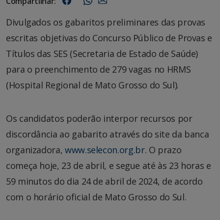
Compartilhar:
Divulgados os gabaritos preliminares das provas
escritas objetivas do Concurso Público de Provas e
Títulos das SES (Secretaria de Estado de Saúde)
para o preenchimento de 279 vagas no HRMS
(Hospital Regional de Mato Grosso do Sul).
Os candidatos poderão interpor recursos por
discordância ao gabarito através do site da banca
organizadora,
www.selecon.org.br
. O prazo
começa hoje, 23 de abril, e segue até às 23 horas e
59 minutos do dia 24 de abril de 2024, de acordo
com o horário oficial de Mato Grosso do Sul.