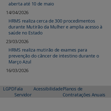
aberta até 10 de maio
14/04/2026
HRMS realiza cerca de 300 procedimentos
durante Mutirão da Mulher e amplia acesso à
saúde no Estado
23/03/2026
HRMS realiza mutirão de exames para
prevenção do câncer de intestino durante o
Março Azul
16/03/2026
LGPD
Fala
Acessibilidade
Planos de
Servidor
Contratações Anuais