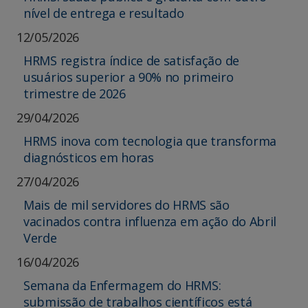
nível de entrega e resultado
12/05/2026
HRMS registra índice de satisfação de
usuários superior a 90% no primeiro
trimestre de 2026
29/04/2026
HRMS inova com tecnologia que transforma
diagnósticos em horas
27/04/2026
Mais de mil servidores do HRMS são
vacinados contra influenza em ação do Abril
Verde
16/04/2026
Semana da Enfermagem do HRMS:
submissão de trabalhos científicos está