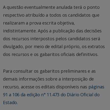
A questão eventualmente anulada terá o ponto
respectivo atribuído a todos os candidatos que
realizaram a prova escrita objetiva,
indistintamente. Após a publicação das decisões
dos recursos interpostos pelos candidatos será
divulgado, por meio de edital próprio, os extratos
dos recursos e os gabaritos oficiais definitivos.
Para consultar os gabaritos preliminares e as
demais informações sobre a interposição de
recurso, acesse os editais disponíveis nas
páginas
91 a 106 da edição n° 11.473 do Diário Oficial do
Estado.