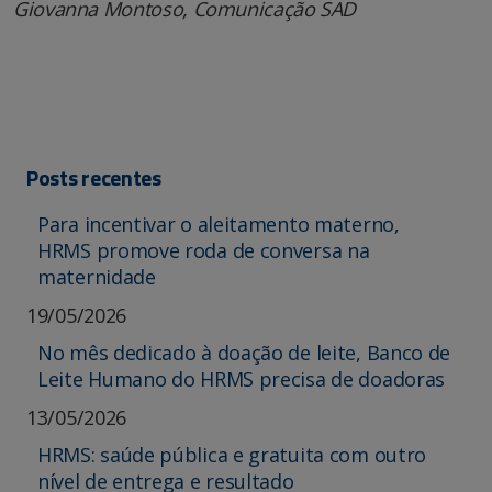
Giovanna Montoso, Comunicação SAD
Posts recentes
Para incentivar o aleitamento materno,
HRMS promove roda de conversa na
maternidade
19/05/2026
No mês dedicado à doação de leite, Banco de
Leite Humano do HRMS precisa de doadoras
13/05/2026
HRMS: saúde pública e gratuita com outro
nível de entrega e resultado