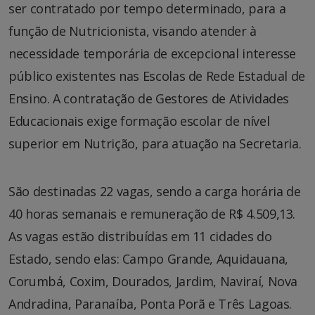
ser contratado por tempo determinado, para a
função de Nutricionista, visando atender à
necessidade temporária de excepcional interesse
público existentes nas Escolas de Rede Estadual de
Ensino. A contratação de Gestores de Atividades
Educacionais exige formação escolar de nível
superior em Nutrição, para atuação na Secretaria.
São destinadas 22 vagas, sendo a carga horária de
40 horas semanais e remuneração de R$ 4.509,13.
As vagas estão distribuídas em 11 cidades do
Estado, sendo elas: Campo Grande, Aquidauana,
Corumbá, Coxim, Dourados, Jardim, Naviraí, Nova
Andradina, Paranaíba, Ponta Porã e Três Lagoas.