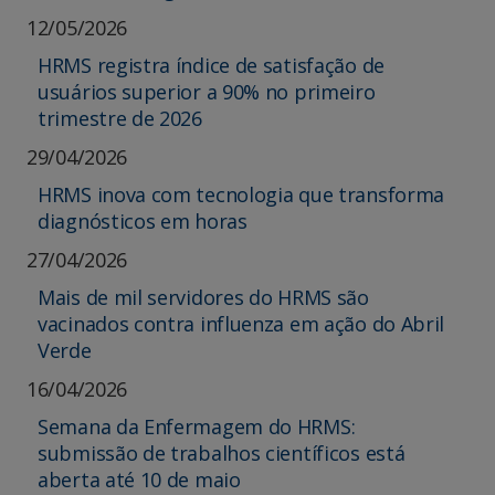
12/05/2026
HRMS registra índice de satisfação de
usuários superior a 90% no primeiro
trimestre de 2026
29/04/2026
HRMS inova com tecnologia que transforma
diagnósticos em horas
27/04/2026
Mais de mil servidores do HRMS são
vacinados contra influenza em ação do Abril
Verde
16/04/2026
Semana da Enfermagem do HRMS:
submissão de trabalhos científicos está
aberta até 10 de maio