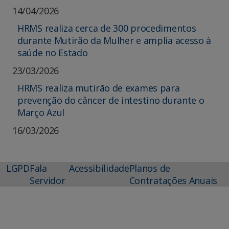
14/04/2026
HRMS realiza cerca de 300 procedimentos
durante Mutirão da Mulher e amplia acesso à
saúde no Estado
23/03/2026
HRMS realiza mutirão de exames para
prevenção do câncer de intestino durante o
Março Azul
16/03/2026
LGPD
Fala
Acessibilidade
Planos de
Servidor
Contratações Anuais