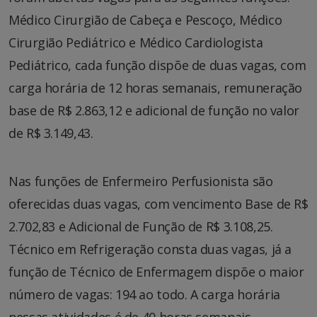
Médico Cirurgião de Cabeça e Pescoço, Médico
Cirurgião Pediátrico e Médico Cardiologista
Pediátrico, cada função dispõe de duas vagas, com
carga horária de 12 horas semanais, remuneração
base de R$ 2.863,12 e adicional de função no valor
de R$ 3.149,43.
Nas funções de Enfermeiro Perfusionista são
oferecidas duas vagas, com vencimento Base de R$
2.702,83 e Adicional de Função de R$ 3.108,25.
Técnico em Refrigeração consta duas vagas, já a
função de Técnico de Enfermagem dispõe o maior
número de vagas: 194 ao todo. A carga horária
nessas atividades é de 40 horas semanais,