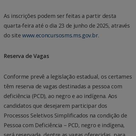
As inscrições podem ser feitas a partir desta
quarta-feira até o dia 23 de junho de 2025, através
do site
www.econcursosms.ms.gov.br
.
Reserva de Vagas
Conforme prevê a legislação estadual, os certames
têm reserva de vagas destinadas a pessoa com
deficiência (PCD), ao negro e ao indígena. Aos
candidatos que desejarem participar dos
Processos Seletivos Simplificados na condição de
Pessoa com Deficiência – PCD, negro e indígena,
será reservada, dentre as vagas oferecidas, para