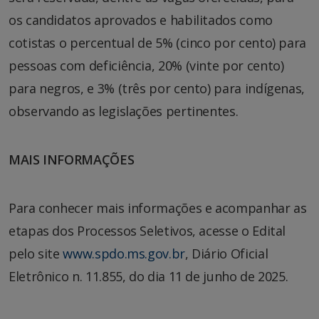
os candidatos aprovados e habilitados como
cotistas o percentual de 5% (cinco por cento) para
pessoas com deficiência, 20% (vinte por cento)
para negros, e 3% (três por cento) para indígenas,
observando as legislações pertinentes.
MAIS INFORMAÇÕES
Para conhecer mais informações e acompanhar as
etapas dos Processos Seletivos, acesse o Edital
pelo site
www.spdo.ms.gov.br
, Diário Oficial
Eletrônico n. 11.855, do dia 11 de junho de 2025.