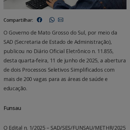
Compartilhar:
O Governo de Mato Grosso do Sul, por meio da
SAD (Secretaria de Estado de Administração),
publicou no Diário Oficial Eletrônico n. 11.855,
desta quarta-feira, 11 de junho de 2025, a abertura
de dois Processos Seletivos Simplificados com
mais de 200 vagas para as áreas de saúde e
educação.
Funsau
O Edital n. 1/2025 – SAD/SES/FUNSAU/METHR/2025