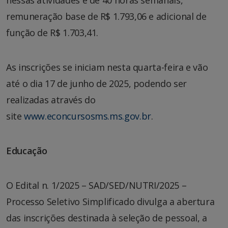
remuneração base de R$ 1.793,06 e adicional de
função de R$ 1.703,41.
As inscrições se iniciam nesta quarta-feira e vão
até o dia 17 de junho de 2025, podendo ser
realizadas através do
site
www.econcursosms.ms.gov.br
.
Educação
O Edital n. 1/2025 – SAD/SED/NUTRI/2025 –
Processo Seletivo Simplificado divulga a abertura
das inscrições destinada à seleção de pessoal, a