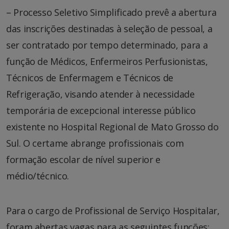
– Processo Seletivo Simplificado prevê a abertura
das inscrições destinadas à seleção de pessoal, a
ser contratado por tempo determinado, para a
função de Médicos, Enfermeiros Perfusionistas,
Técnicos de Enfermagem e Técnicos de
Refrigeração, visando atender à necessidade
temporária de excepcional interesse público
existente no Hospital Regional de Mato Grosso do
Sul. O certame abrange profissionais com
formação escolar de nível superior e
médio/técnico.
Para o cargo de Profissional de Serviço Hospitalar,
foram abertas vagas para as seguintes funções: