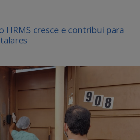
o HRMS cresce e contribui para
talares