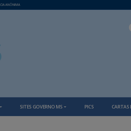
CIA ANÔNIMA
SITES GOVERNO MS
PICS
CARTAS 