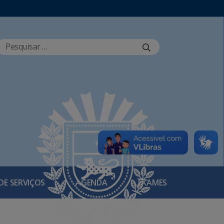
DE SERVIÇOS
AGENDA
EXAMES