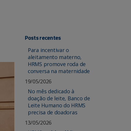
Posts recentes
Para incentivar o
aleitamento materno,
HRMS promove roda de
conversa na maternidade
19/05/2026
No mês dedicado à
doação de leite, Banco de
Leite Humano do HRMS
precisa de doadoras
13/05/2026