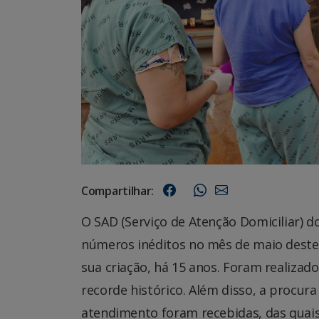
Compartilhar:
O SAD (Serviço de Atenção Domiciliar) d
números inéditos no mês de maio deste
sua criação, há 15 anos. Foram realiza
recorde histórico. Além disso, a procura
atendimento foram recebidas, das quais