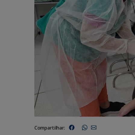
Compartilhar: