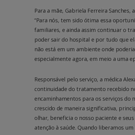
Para a mãe, Gabriela Ferreira Sanches, a
“Para nós, tem sido ótima essa oportuni
familiares, e ainda assim continuar o 
poder sair do hospital e por tudo que el
não está em um ambiente onde poderia 
especialmente agora, em meio a uma epi
Responsável pelo serviço, a médica Alex
continuidade do tratamento recebido no
encaminhamentos para os serviços do n
crescido de maneira significativa, prin
olhar, beneficia o nosso paciente e seu
atenção à saúde. Quando liberamos um l