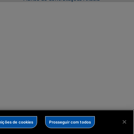
nições de cookies
Prosseguir com todos