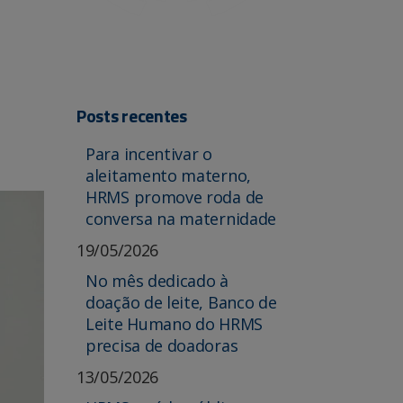
Posts recentes
Para incentivar o
aleitamento materno,
HRMS promove roda de
conversa na maternidade
19/05/2026
No mês dedicado à
doação de leite, Banco de
Leite Humano do HRMS
precisa de doadoras
13/05/2026