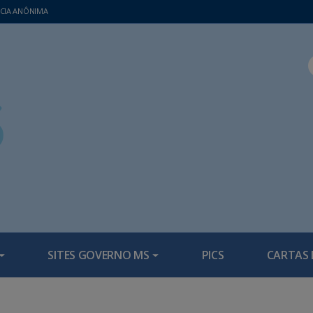
CIA ANÔNIMA
SITES GOVERNO MS
PICS
CARTAS 