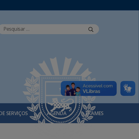
DE SERVIÇOS
AGENDA
EXAMES