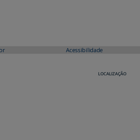
or
Acessibilidade
LOCALIZAÇÃO