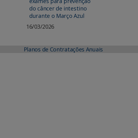
exames para prevenção
do câncer de intestino
durante o Março Azul
16/03/2026
Planos de Contratações Anuais