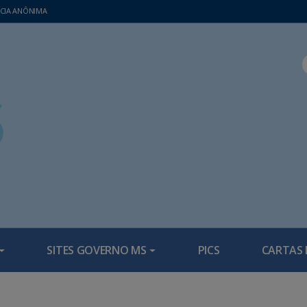
CIA ANÔNIMA
SITES GOVERNO MS
PICS
CARTAS 