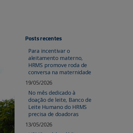
Posts recentes
Para incentivar o
aleitamento materno,
HRMS promove roda de
conversa na maternidade
19/05/2026
No mês dedicado à
doação de leite, Banco de
Leite Humano do HRMS
precisa de doadoras
13/05/2026