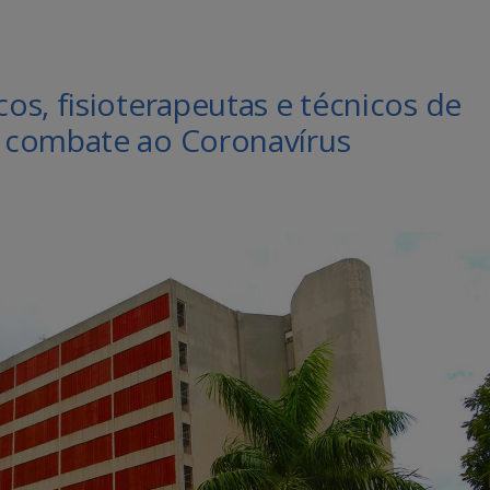
s, fisioterapeutas e técnicos de
 combate ao Coronavírus