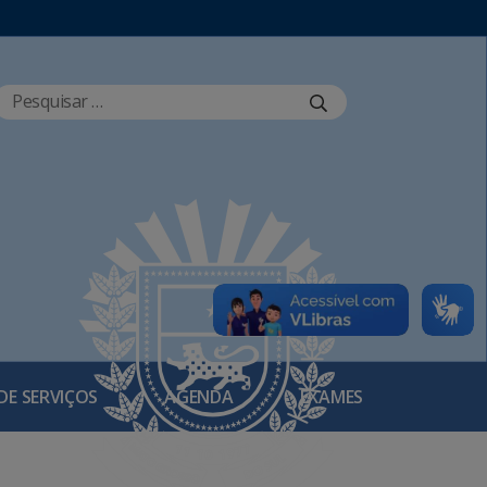
DE SERVIÇOS
AGENDA
EXAMES