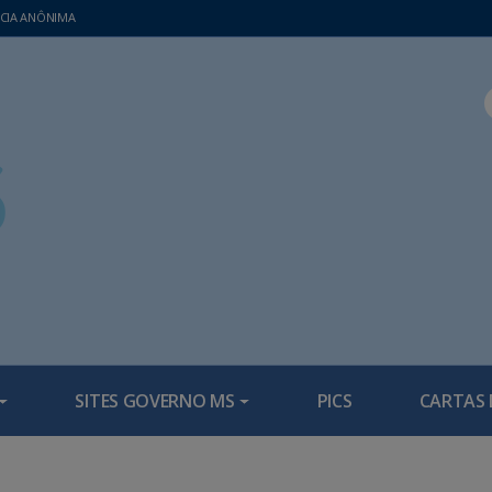
CIA ANÔNIMA
SITES GOVERNO MS
PICS
CARTAS 