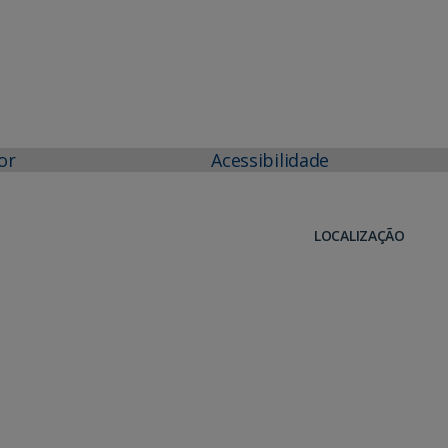
or
Acessibilidade
LOCALIZAÇÃO