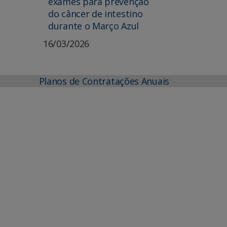
exames para prevenção
do câncer de intestino
durante o Março Azul
16/03/2026
Planos de Contratações Anuais