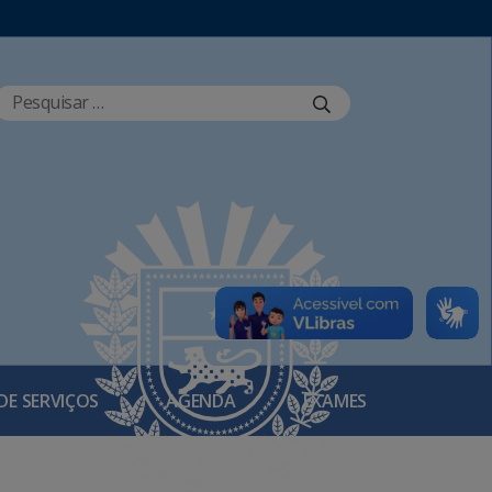
DE SERVIÇOS
AGENDA
EXAMES