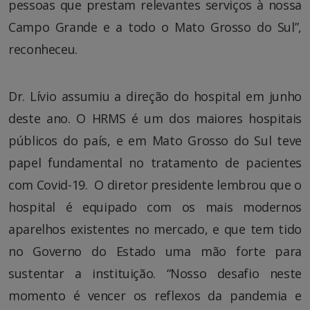
pessoas que prestam relevantes serviços à nossa
Campo Grande e a todo o Mato Grosso do Sul”,
reconheceu.
Dr. Lívio assumiu a direção do hospital em junho
deste ano. O HRMS é um dos maiores hospitais
públicos do país, e em Mato Grosso do Sul teve
papel fundamental no tratamento de pacientes
com Covid-19. O diretor presidente lembrou que o
hospital é equipado com os mais modernos
aparelhos existentes no mercado, e que tem tido
no Governo do Estado uma mão forte para
sustentar a instituição. “Nosso desafio neste
momento é vencer os reflexos da pandemia e