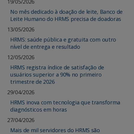
19/05/2026
No mês dedicado à doação de leite, Banco de
Leite Humano do HRMS precisa de doadoras
13/05/2026
HRMS: saúde pública e gratuita com outro
nível de entrega e resultado
12/05/2026
HRMS registra índice de satisfação de
usuários superior a 90% no primeiro
trimestre de 2026
29/04/2026
HRMS inova com tecnologia que transforma
diagnósticos em horas
27/04/2026
Mais de mil servidores do HRMS são