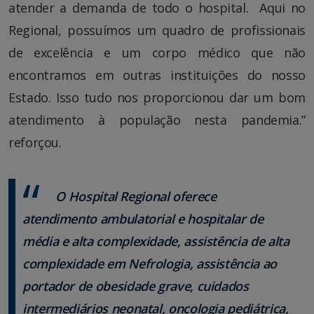
atender a demanda de todo o hospital. Aqui no
Regional, possuímos um quadro de profissionais
de excelência e um corpo médico que não
encontramos em outras instituições do nosso
Estado. Isso tudo nos proporcionou dar um bom
atendimento à população nesta pandemia.”
reforçou.
O Hospital Regional oferece
atendimento ambulatorial e hospitalar de
média e alta complexidade, assistência de alta
complexidade em Nefrologia, assistência ao
portador de obesidade grave, cuidados
intermediários neonatal, oncologia pediátrica,