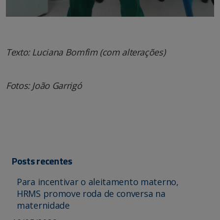
Texto: Luciana Bomfim (com alterações)
Fotos: João Garrigó
Posts recentes
Para incentivar o aleitamento materno,
HRMS promove roda de conversa na
maternidade