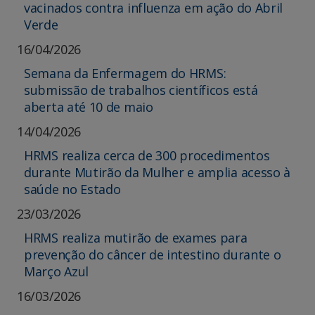
vacinados contra influenza em ação do Abril
Verde
16/04/2026
Semana da Enfermagem do HRMS:
submissão de trabalhos científicos está
aberta até 10 de maio
14/04/2026
HRMS realiza cerca de 300 procedimentos
durante Mutirão da Mulher e amplia acesso à
saúde no Estado
23/03/2026
HRMS realiza mutirão de exames para
prevenção do câncer de intestino durante o
Março Azul
16/03/2026