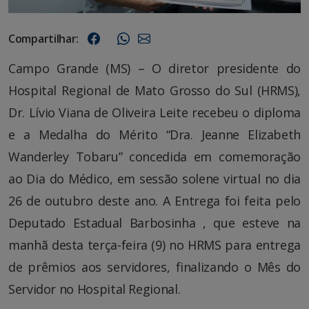
Compartilhar:
Campo Grande (MS) – O diretor presidente do
Hospital Regional de Mato Grosso do Sul (HRMS),
Dr. Lívio Viana de Oliveira Leite recebeu o diploma
e a Medalha do Mérito “Dra. Jeanne Elizabeth
Wanderley Tobaru” concedida em comemoração
ao Dia do Médico, em sessão solene virtual no dia
26 de outubro deste ano. A Entrega foi feita pelo
Deputado Estadual Barbosinha , que esteve na
manhã desta terça-feira (9) no HRMS para entrega
de prêmios aos servidores, finalizando o Mês do
Servidor no Hospital Regional.