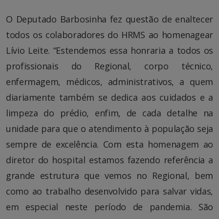
O Deputado Barbosinha fez questão de enaltecer
todos os colaboradores do HRMS ao homenagear
Lívio Leite. “Estendemos essa honraria a todos os
profissionais do Regional, corpo técnico,
enfermagem, médicos, administrativos, a quem
diariamente também se dedica aos cuidados e a
limpeza do prédio, enfim, de cada detalhe na
unidade para que o atendimento à população seja
sempre de excelência. Com esta homenagem ao
diretor do hospital estamos fazendo referência a
grande estrutura que vemos no Regional, bem
como ao trabalho desenvolvido para salvar vidas,
em especial neste período de pandemia. São