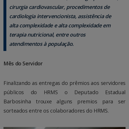
cirurgia cardiovascular, procedimentos de
cardiologia intervencionista, assistência de
alta complexidade e alta complexidade em
terapia nutricional, entre outros
atendimentos à população.
Mês do Servidor
Finalizando as entregas do prêmios aos servidores
públicos do HRMS o Deputado Estadual
Barbosinha trouxe alguns premios para ser
sorteados entre os colaboradores do HRMS.