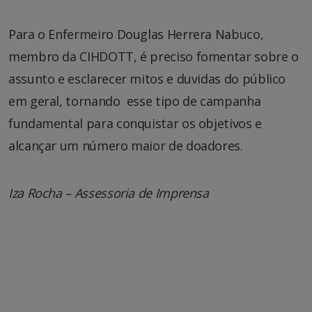
Para o Enfermeiro Douglas Herrera Nabuco,
membro da CIHDOTT, é preciso fomentar sobre o
assunto e esclarecer mitos e duvidas do público
em geral, tornando esse tipo de campanha
fundamental para conquistar os objetivos e
alcançar um número maior de doadores.
Iza Rocha – Assessoria de Imprensa