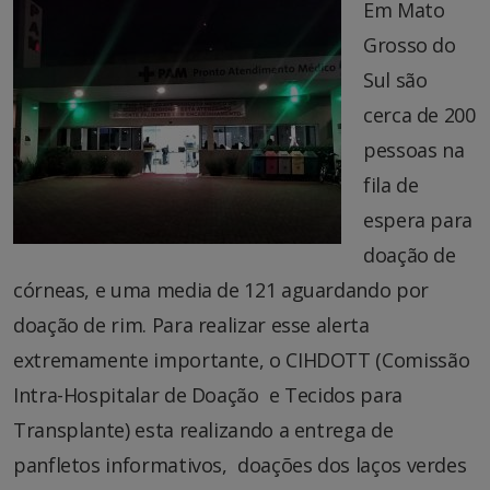
Em Mato
Grosso do
Sul são
cerca de 200
pessoas na
fila de
espera para
doação de
córneas, e uma media de 121 aguardando por
doação de rim. Para realizar esse alerta
extremamente importante, o CIHDOTT (Comissão
Intra-Hospitalar de Doação e Tecidos para
Transplante) esta realizando a entrega de
panfletos informativos, doações dos laços verdes