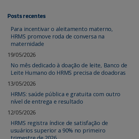
Posts recentes
Para incentivar o aleitamento materno,
HRMS promove roda de conversa na
maternidade
19/05/2026
No mês dedicado à doação de leite, Banco de
Leite Humano do HRMS precisa de doadoras
13/05/2026
HRMS: saúde pública e gratuita com outro
nível de entrega e resultado
12/05/2026
HRMS registra índice de satisfação de
usuários superior a 90% no primeiro
trimestre de 2026