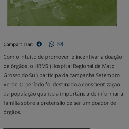
Compartilhar:
Com o intuito de promover e incentivar a doação
de órgãos, o HRMS (Hospital Regional de Mato
Grosso do Sul) participa da campanha Setembro
Verde. O período foi destinado a conscientização
da população quanto a importância de informar a
família sobre a pretensão de ser um doador de
órgãos.