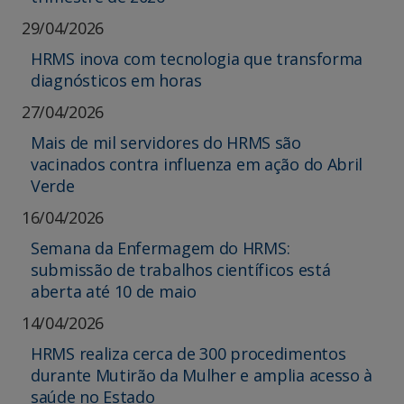
29/04/2026
HRMS inova com tecnologia que transforma
diagnósticos em horas
27/04/2026
Mais de mil servidores do HRMS são
vacinados contra influenza em ação do Abril
Verde
16/04/2026
Semana da Enfermagem do HRMS:
submissão de trabalhos científicos está
aberta até 10 de maio
14/04/2026
HRMS realiza cerca de 300 procedimentos
durante Mutirão da Mulher e amplia acesso à
saúde no Estado