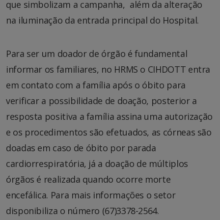
que simbolizam a campanha, além da alteração
na iluminação da entrada principal do Hospital.
Para ser um doador de órgão é fundamental
informar os familiares, no HRMS o CIHDOTT entra
em contato com a família após o óbito para
verificar a possibilidade de doação, posterior a
resposta positiva a família assina uma autorização
e os procedimentos são efetuados, as córneas são
doadas em caso de óbito por parada
cardiorrespiratória, já a doação de múltiplos
órgãos é realizada quando ocorre morte
encefálica. Para mais informações o setor
disponibiliza o número (67)3378-2564.