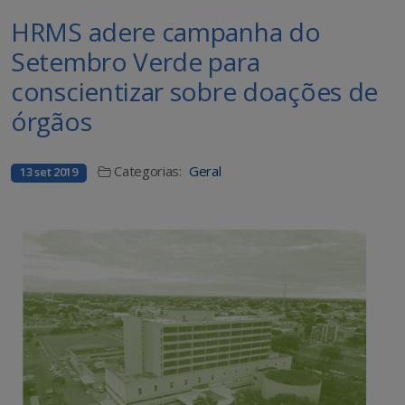
HRMS adere campanha do
Setembro Verde para
conscientizar sobre doações de
órgãos
Categorias:
Geral
13 set 2019