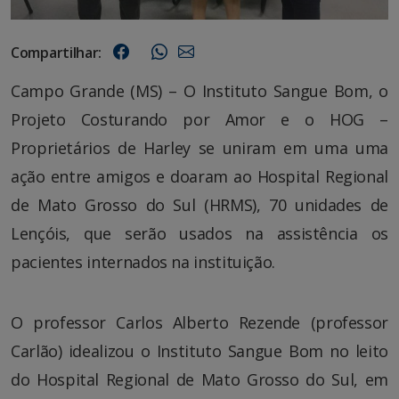
Compartilhar:
Campo Grande (MS) – O Instituto Sangue Bom, o
Projeto Costurando por Amor e o HOG –
Proprietários de Harley se uniram em uma uma
ação entre amigos e doaram ao Hospital Regional
de Mato Grosso do Sul (HRMS), 70 unidades de
Lençóis, que serão usados na assistência os
pacientes internados na instituição.
O professor Carlos Alberto Rezende (professor
Carlão) idealizou o Instituto Sangue Bom no leito
do Hospital Regional de Mato Grosso do Sul, em