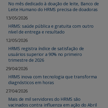
No mês dedicado à doação de leite, Banco de
Leite Humano do HRMS precisa de doadoras
13/05/2026
HRMS: saúde pública e gratuita com outro
nível de entrega e resultado
12/05/2026
HRMS registra índice de satisfação de
usuários superior a 90% no primeiro
trimestre de 2026
29/04/2026
HRMS inova com tecnologia que transforma
diagnósticos em horas
27/04/2026
Mais de mil servidores do HRMS são
vacinados contra influenza em ação do Abril