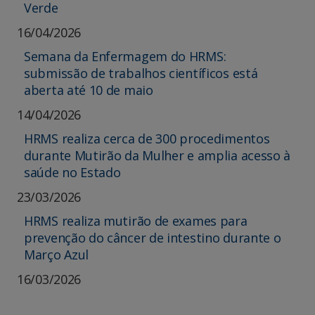
Verde
16/04/2026
Semana da Enfermagem do HRMS:
submissão de trabalhos científicos está
aberta até 10 de maio
14/04/2026
HRMS realiza cerca de 300 procedimentos
durante Mutirão da Mulher e amplia acesso à
saúde no Estado
23/03/2026
HRMS realiza mutirão de exames para
prevenção do câncer de intestino durante o
Março Azul
16/03/2026