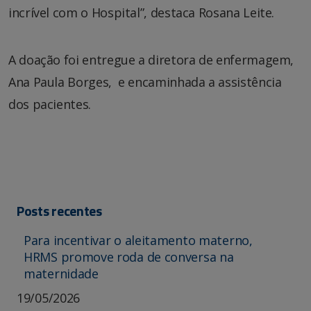
incrível com o Hospital”, destaca Rosana Leite.
A doação foi entregue a diretora de enfermagem,
Ana Paula Borges, e encaminhada a assistência
dos pacientes.
Posts recentes
Para incentivar o aleitamento materno,
HRMS promove roda de conversa na
maternidade
19/05/2026