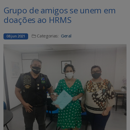
Grupo de amigos se unem em
doações ao HRMS
Categorias:
Geral
08 jun 2021