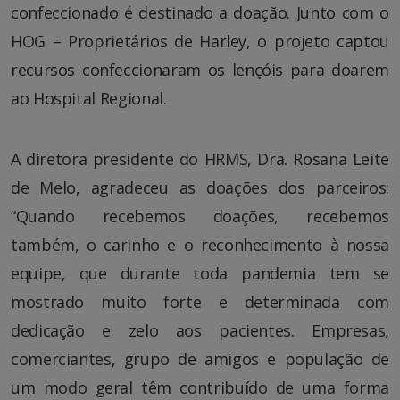
confeccionado é destinado a doação. Junto com o
HOG – Proprietários de Harley, o projeto captou
recursos confeccionaram os lençóis para doarem
ao Hospital Regional.
A diretora presidente do HRMS, Dra. Rosana Leite
de Melo, agradeceu as doações dos parceiros:
“Quando recebemos doações, recebemos
também, o carinho e o reconhecimento à nossa
equipe, que durante toda pandemia tem se
mostrado muito forte e determinada com
dedicação e zelo aos pacientes. Empresas,
comerciantes, grupo de amigos e população de
um modo geral têm contribuído de uma forma