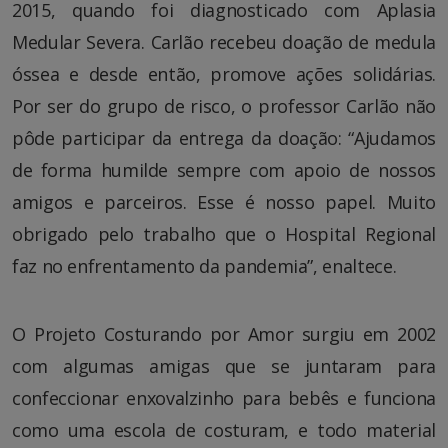
2015, quando foi diagnosticado com Aplasia
Medular Severa. Carlão recebeu doação de medula
óssea e desde então, promove ações solidárias.
Por ser do grupo de risco, o professor Carlão não
pôde participar da entrega da doação: “Ajudamos
de forma humilde sempre com apoio de nossos
amigos e parceiros. Esse é nosso papel. Muito
obrigado pelo trabalho que o Hospital Regional
faz no enfrentamento da pandemia”, enaltece.
O Projeto Costurando por Amor surgiu em 2002
com algumas amigas que se juntaram para
confeccionar enxovalzinho para bebês e funciona
como uma escola de costuram, e todo material