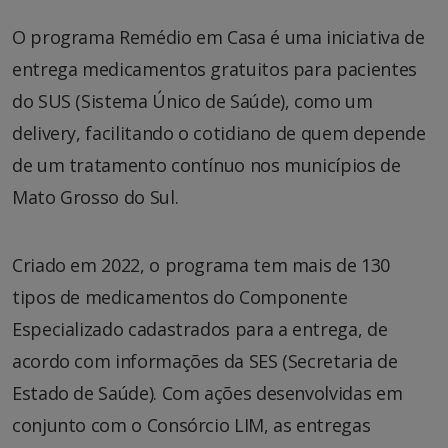
O programa Remédio em Casa é uma iniciativa de
entrega medicamentos gratuitos para pacientes
do SUS (Sistema Único de Saúde), como um
delivery, facilitando o cotidiano de quem depende
de um tratamento contínuo nos municípios de
Mato Grosso do Sul.
Criado em 2022, o programa tem mais de 130
tipos de medicamentos do Componente
Especializado cadastrados para a entrega, de
acordo com informações da SES (Secretaria de
Estado de Saúde). Com ações desenvolvidas em
conjunto com o Consórcio LIM, as entregas