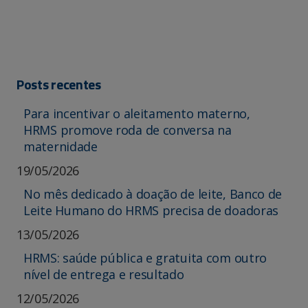
Posts recentes
Para incentivar o aleitamento materno,
HRMS promove roda de conversa na
maternidade
19/05/2026
No mês dedicado à doação de leite, Banco de
Leite Humano do HRMS precisa de doadoras
13/05/2026
HRMS: saúde pública e gratuita com outro
nível de entrega e resultado
12/05/2026