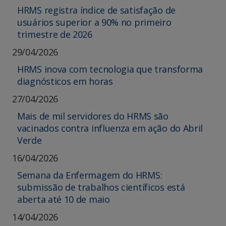
HRMS registra índice de satisfação de
usuários superior a 90% no primeiro
trimestre de 2026
29/04/2026
HRMS inova com tecnologia que transforma
diagnósticos em horas
27/04/2026
Mais de mil servidores do HRMS são
vacinados contra influenza em ação do Abril
Verde
16/04/2026
Semana da Enfermagem do HRMS:
submissão de trabalhos científicos está
aberta até 10 de maio
14/04/2026