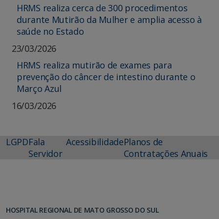
HRMS realiza cerca de 300 procedimentos
durante Mutirão da Mulher e amplia acesso à
saúde no Estado
23/03/2026
HRMS realiza mutirão de exames para
prevenção do câncer de intestino durante o
Março Azul
16/03/2026
LGPD
Fala
Acessibilidade
Planos de
Servidor
Contratações Anuais
HOSPITAL REGIONAL DE MATO GROSSO DO SUL