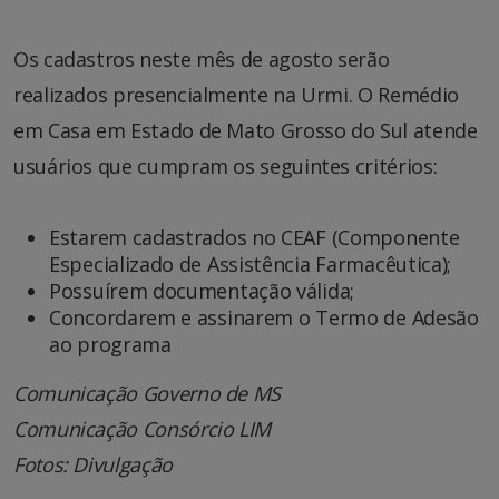
Os cadastros neste mês de agosto serão
realizados presencialmente na Urmi. O Remédio
em Casa em Estado de Mato Grosso do Sul atende
usuários que cumpram os seguintes critérios:
Estarem cadastrados no CEAF (Componente
Especializado de Assistência Farmacêutica);
Possuírem documentação válida;
Concordarem e assinarem o Termo de Adesão
ao programa
Comunicação Governo de MS
Comunicação Consórcio LIM
Fotos: Divulgação