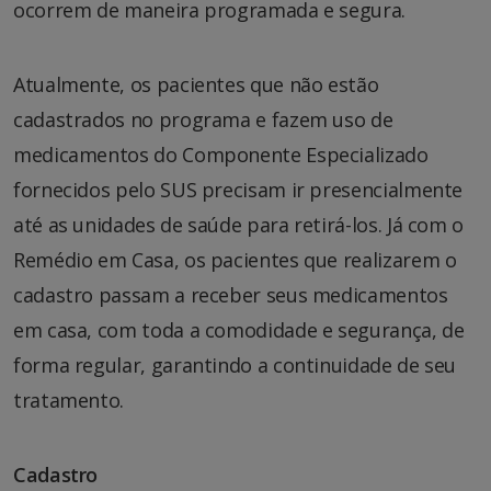
ocorrem de maneira programada e segura.
Atualmente, os pacientes que não estão
cadastrados no programa e fazem uso de
medicamentos do Componente Especializado
fornecidos pelo SUS precisam ir presencialmente
até as unidades de saúde para retirá-los. Já com o
Remédio em Casa, os pacientes que realizarem o
cadastro passam a receber seus medicamentos
em casa, com toda a comodidade e segurança, de
forma regular, garantindo a continuidade de seu
tratamento.
Cadastro