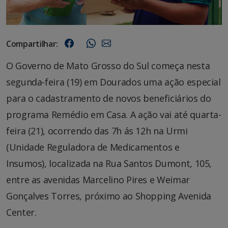
Compartilhar:
O Governo de Mato Grosso do Sul começa nesta
segunda-feira (19) em Dourados uma ação especial
para o cadastramento de novos beneficiários do
programa Remédio em Casa. A ação vai até quarta-
feira (21), ocorrendo das 7h ás 12h na Urmi
(Unidade Reguladora de Medicamentos e
Insumos), localizada na Rua Santos Dumont, 105,
entre as avenidas Marcelino Pires e Weimar
Gonçalves Torres, próximo ao Shopping Avenida
Center.