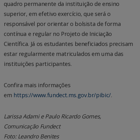
quadro permanente da instituição de ensino
superior, em efetivo exercício, que será o
responsável por orientar o bolsista de forma
contínua e regular no Projeto de Iniciação
Científica. Já os estudantes beneficiados precisam
estar regularmente matriculados em uma das
instituições participantes.
Confira mais informações
em
https://www.fundect.ms.gov.br/
pibic/
.
Larissa Adami e Paulo Ricardo Gomes,
Comunicação Fundect
Foto: Leandro Benites