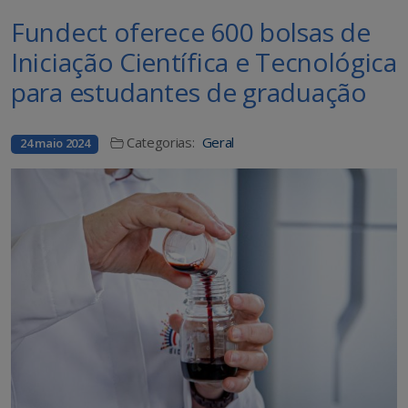
Fundect oferece 600 bolsas de
Iniciação Científica e Tecnológica
para estudantes de graduação
Categorias:
Geral
24 maio 2024