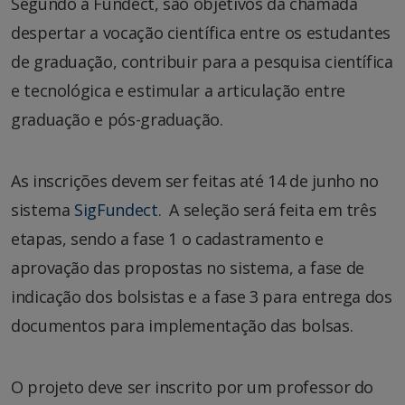
Segundo a Fundect, são objetivos da chamada
despertar a vocação científica entre os estudantes
de graduação, contribuir para a pesquisa científica
e tecnológica e estimular a articulação entre
graduação e pós-graduação.
As inscrições devem ser feitas até 14 de junho no
sistema
SigFundect
. A seleção será feita em três
etapas, sendo a fase 1 o cadastramento e
aprovação das propostas no sistema, a fase de
indicação dos bolsistas e a fase 3 para entrega dos
documentos para implementação das bolsas.
O projeto deve ser inscrito por um professor do