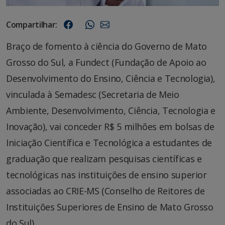
Compartilhar:
Braço de fomento à ciência do Governo de Mato
Grosso do Sul, a Fundect (Fundação de Apoio ao
Desenvolvimento do Ensino, Ciência e Tecnologia),
vinculada à Semadesc (Secretaria de Meio
Ambiente, Desenvolvimento, Ciência, Tecnologia e
Inovação), vai conceder R$ 5 milhões em bolsas de
Iniciação Científica e Tecnológica a estudantes de
graduação que realizam pesquisas científicas e
tecnológicas nas instituições de ensino superior
associadas ao CRIE-MS (Conselho de Reitores de
Instituições Superiores de Ensino de Mato Grosso
do Sul).