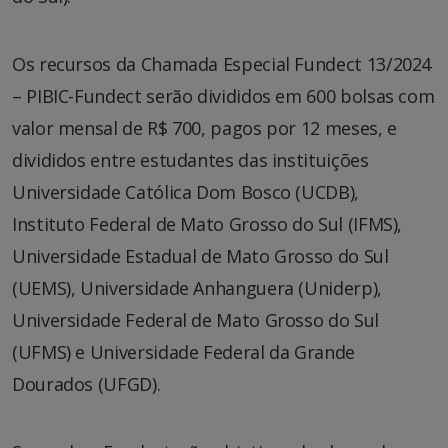
Os recursos da Chamada Especial Fundect 13/2024
– PIBIC-Fundect serão divididos em 600 bolsas com
valor mensal de R$ 700, pagos por 12 meses, e
divididos entre estudantes das instituições
Universidade Católica Dom Bosco (UCDB),
Instituto Federal de Mato Grosso do Sul (IFMS),
Universidade Estadual de Mato Grosso do Sul
(UEMS), Universidade Anhanguera (Uniderp),
Universidade Federal de Mato Grosso do Sul
(UFMS) e Universidade Federal da Grande
Dourados (UFGD).