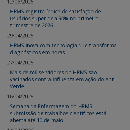
12/05/2026
HRMS registra índice de satisfação de
usuários superior a 90% no primeiro
trimestre de 2026
29/04/2026
HRMS inova com tecnologia que transforma
diagnósticos em horas
27/04/2026
Mais de mil servidores do HRMS são
vacinados contra influenza em ação do Abril
Verde
16/04/2026
Semana da Enfermagem do HRMS:
submissão de trabalhos científicos está
aberta até 10 de maio