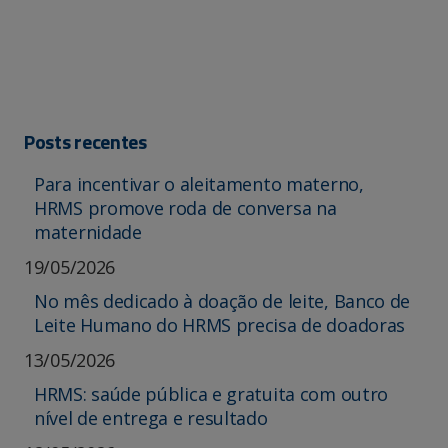
Posts recentes
Para incentivar o aleitamento materno,
HRMS promove roda de conversa na
maternidade
19/05/2026
No mês dedicado à doação de leite, Banco de
Leite Humano do HRMS precisa de doadoras
13/05/2026
HRMS: saúde pública e gratuita com outro
nível de entrega e resultado