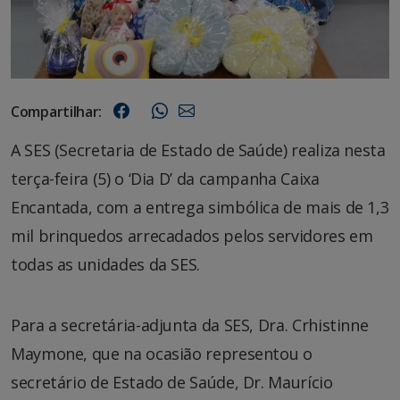
Compartilhar:
A SES (Secretaria de Estado de Saúde) realiza nesta
terça-feira (5) o ‘Dia D’ da campanha Caixa
Encantada, com a entrega simbólica de mais de 1,3
mil brinquedos arrecadados pelos servidores em
todas as unidades da SES.
Para a secretária-adjunta da SES, Dra. Crhistinne
Maymone, que na ocasião representou o
secretário de Estado de Saúde, Dr. Maurício