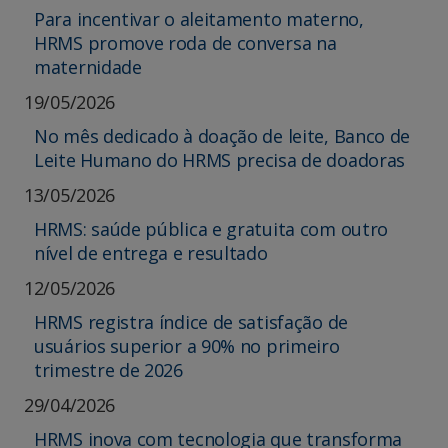
Para incentivar o aleitamento materno,
HRMS promove roda de conversa na
maternidade
19/05/2026
No mês dedicado à doação de leite, Banco de
Leite Humano do HRMS precisa de doadoras
13/05/2026
HRMS: saúde pública e gratuita com outro
nível de entrega e resultado
12/05/2026
HRMS registra índice de satisfação de
usuários superior a 90% no primeiro
trimestre de 2026
29/04/2026
HRMS inova com tecnologia que transforma