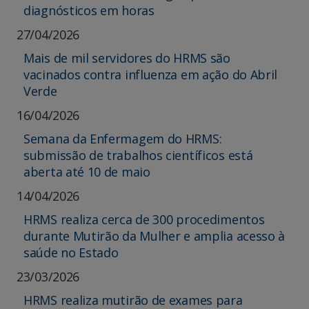
diagnósticos em horas
27/04/2026
Mais de mil servidores do HRMS são
vacinados contra influenza em ação do Abril
Verde
16/04/2026
Semana da Enfermagem do HRMS:
submissão de trabalhos científicos está
aberta até 10 de maio
14/04/2026
HRMS realiza cerca de 300 procedimentos
durante Mutirão da Mulher e amplia acesso à
saúde no Estado
23/03/2026
HRMS realiza mutirão de exames para