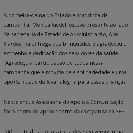
A primeira-dama do Estado e madrinha da
campanha, Mônica Riedel, esteve presente ao lado
da secretária de Estado de Administração, Ana
Nardes, na entrega dos brinquedos e agradeceu o
empenho e dedicação dos servidores da saúde.
“Agradeço a participação de todos nessa
campanha que é movida pela solidariedade e uma
oportunidade de levar alegria para essas crianças”.
Neste ano, a Assessoria de Apoio à Comunicação
foi o ponto de apoio dentro da campanha na SES.
“Diferente dos outros anos, desenvolvemos uma