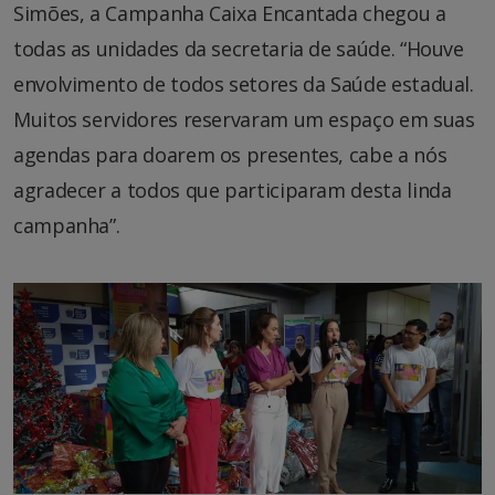
Simões, a Campanha Caixa Encantada chegou a
todas as unidades da secretaria de saúde. “Houve
envolvimento de todos setores da Saúde estadual.
Muitos servidores reservaram um espaço em suas
agendas para doarem os presentes, cabe a nós
agradecer a todos que participaram desta linda
campanha”.