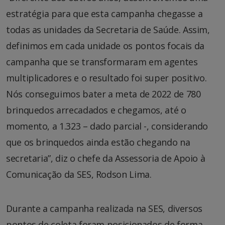
estratégia para que esta campanha chegasse a
todas as unidades da Secretaria de Saúde. Assim,
definimos em cada unidade os pontos focais da
campanha que se transformaram em agentes
multiplicadores e o resultado foi super positivo.
Nós conseguimos bater a meta de 2022 de 780
brinquedos arrecadados e chegamos, até o
momento, a 1.323 – dado parcial -, considerando
que os brinquedos ainda estão chegando na
secretaria”, diz o chefe da Assessoria de Apoio à
Comunicação da SES, Rodson Lima.
Durante a campanha realizada na SES, diversos
pontos de coleta foram posicionados de forma