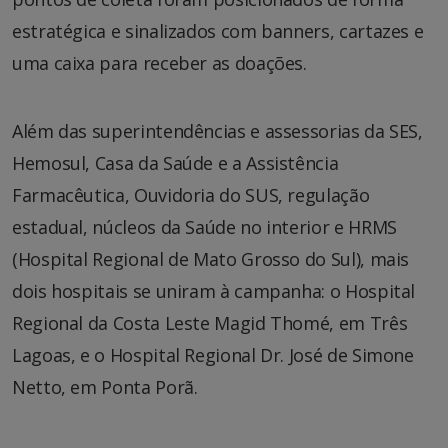
estratégica e sinalizados com banners, cartazes e
uma caixa para receber as doações.
Além das superintendências e assessorias da SES,
Hemosul, Casa da Saúde e a Assistência
Farmacêutica, Ouvidoria do SUS, regulação
estadual, núcleos da Saúde no interior e HRMS
(Hospital Regional de Mato Grosso do Sul), mais
dois hospitais se uniram à campanha: o Hospital
Regional da Costa Leste Magid Thomé, em Três
Lagoas, e o Hospital Regional Dr. José de Simone
Netto, em Ponta Porã.