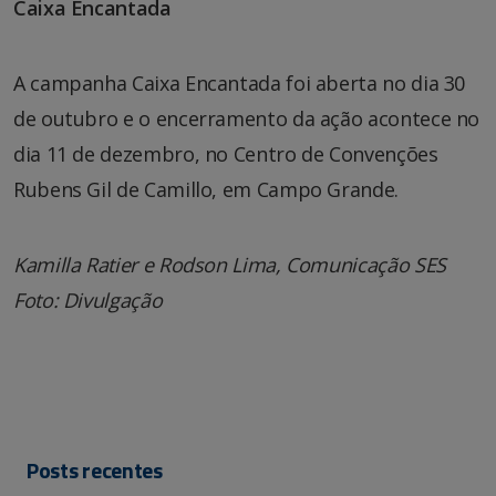
Caixa Encantada
A campanha Caixa Encantada foi aberta no dia 30
de outubro e o encerramento da ação acontece no
dia 11 de dezembro, no Centro de Convenções
Rubens Gil de Camillo, em Campo Grande.
Kamilla Ratier e Rodson Lima, Comunicação SES
Foto: Divulgação
Posts recentes