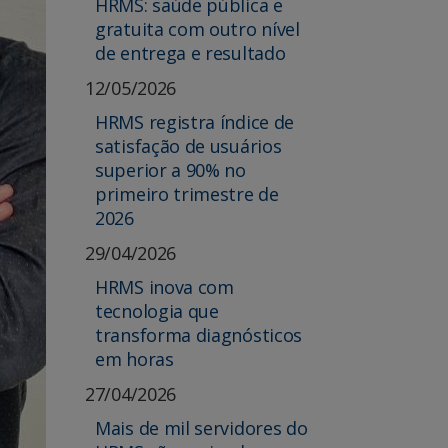
HRMS: saúde pública e
gratuita com outro nível
de entrega e resultado
12/05/2026
HRMS registra índice de
satisfação de usuários
superior a 90% no
primeiro trimestre de
2026
29/04/2026
HRMS inova com
tecnologia que
transforma diagnósticos
em horas
27/04/2026
Mais de mil servidores do