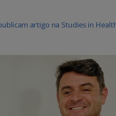
blicam artigo na Studies in Healt