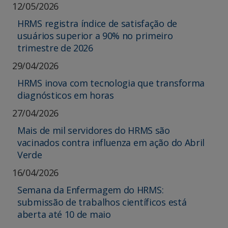
12/05/2026
HRMS registra índice de satisfação de
usuários superior a 90% no primeiro
trimestre de 2026
29/04/2026
HRMS inova com tecnologia que transforma
diagnósticos em horas
27/04/2026
Mais de mil servidores do HRMS são
vacinados contra influenza em ação do Abril
Verde
16/04/2026
Semana da Enfermagem do HRMS:
submissão de trabalhos científicos está
aberta até 10 de maio