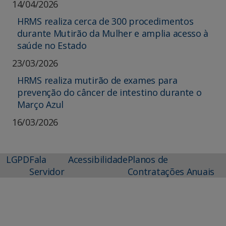
14/04/2026
HRMS realiza cerca de 300 procedimentos
durante Mutirão da Mulher e amplia acesso à
saúde no Estado
23/03/2026
HRMS realiza mutirão de exames para
prevenção do câncer de intestino durante o
Março Azul
16/03/2026
LGPD
Fala
Acessibilidade
Planos de
Servidor
Contratações Anuais