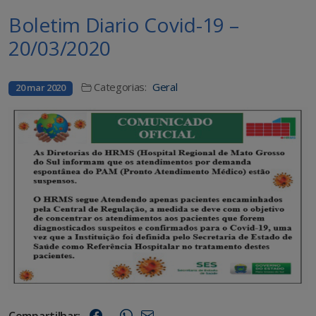
Boletim Diario Covid-19 –
20/03/2020
Categorias:
Geral
20 mar 2020