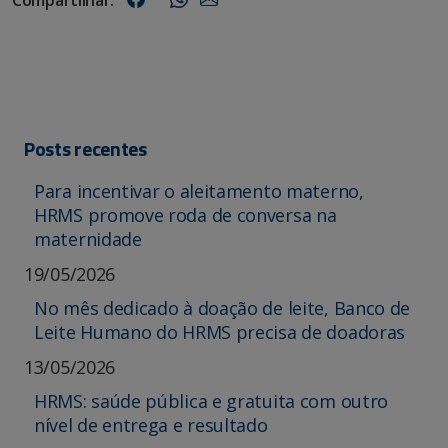
Compartilhar:
Posts recentes
Para incentivar o aleitamento materno,
HRMS promove roda de conversa na
maternidade
19/05/2026
No mês dedicado à doação de leite, Banco de
Leite Humano do HRMS precisa de doadoras
13/05/2026
HRMS: saúde pública e gratuita com outro
nível de entrega e resultado