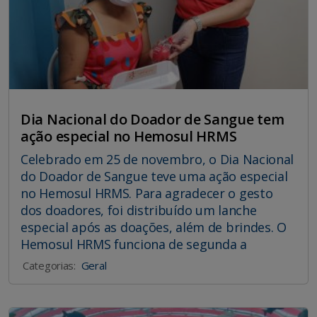
Dia Nacional do Doador de Sangue tem
ação especial no Hemosul HRMS
Celebrado em 25 de novembro, o Dia Nacional
do Doador de Sangue teve uma ação especial
no Hemosul HRMS. Para agradecer o gesto
dos doadores, foi distribuído um lanche
especial após as doações, além de brindes. O
Hemosul HRMS funciona de segunda a
Categorias:
Geral