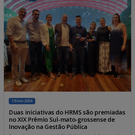
19 nov 2024
Duas iniciativas do HRMS são premiadas
no XIX Prêmio Sul-mato-grossense de
Inovação na Gestão Pública