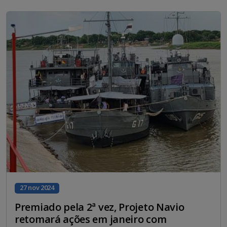
27 nov 2024
Premiado pela 2ª vez, Projeto Navio
retomará ações em janeiro com