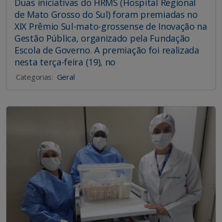
Duas iniciativas do HRMS (Hospital Regional
de Mato Grosso do Sul) foram premiadas no
XIX Prêmio Sul-mato-grossense de Inovação na
Gestão Pública, organizado pela Fundação
Escola de Governo. A premiação foi realizada
nesta terça-feira (19), no
Categorias:
Geral