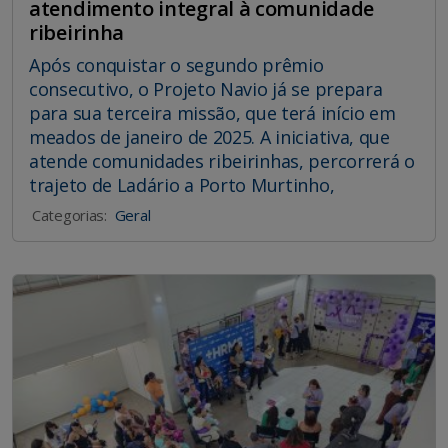
atendimento integral à comunidade
ribeirinha
Após conquistar o segundo prêmio
consecutivo, o Projeto Navio já se prepara
para sua terceira missão, que terá início em
meados de janeiro de 2025. A iniciativa, que
atende comunidades ribeirinhas, percorrerá o
trajeto de Ladário a Porto Murtinho,
Categorias:
Geral