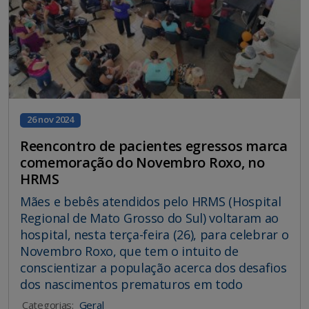
26 nov 2024
Reencontro de pacientes egressos marca
comemoração do Novembro Roxo, no
HRMS
Mães e bebês atendidos pelo HRMS (Hospital
Regional de Mato Grosso do Sul) voltaram ao
hospital, nesta terça-feira (26), para celebrar o
Novembro Roxo, que tem o intuito de
conscientizar a população acerca dos desafios
dos nascimentos prematuros em todo
Categorias:
Geral