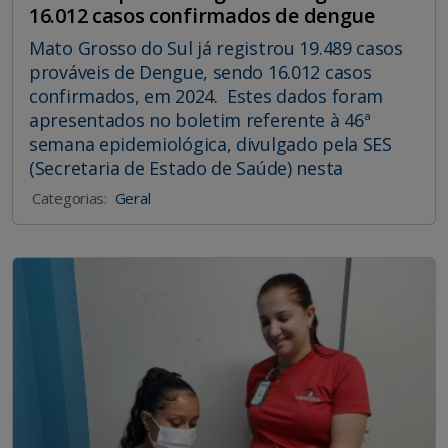
16.012 casos confirmados de dengue
Mato Grosso do Sul já registrou 19.489 casos
prováveis de Dengue, sendo 16.012 casos
confirmados, em 2024. Estes dados foram
apresentados no boletim referente à 46ª
semana epidemiológica, divulgado pela SES
(Secretaria de Estado de Saúde) nesta
Categorias:
Geral