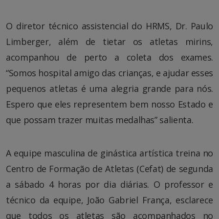
O diretor técnico assistencial do HRMS, Dr. Paulo
Limberger, além de tietar os atletas mirins,
acompanhou de perto a coleta dos exames.
“Somos hospital amigo das crianças, e ajudar esses
pequenos atletas é uma alegria grande para nós.
Espero que eles representem bem nosso Estado e
que possam trazer muitas medalhas” salienta.
A equipe masculina de ginástica artística treina no
Centro de Formação de Atletas (Cefat) de segunda
a sábado 4 horas por dia diárias. O professor e
técnico da equipe, João Gabriel França, esclarece
que todos os atletas são acompanhados no