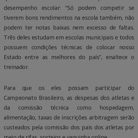
desempenho escolar: “Só podem competir se
tiverem bons rendimentos na escola também, não
podem ter notas baixas nem excesso de faltas.
Três deles estudam em escolas municipais e todos
possuem condições técnicas de colocar nosso
Estado entre as melhores do país”, enaltece o
treinador.
Para que os eles possam participar do
Campeonato Brasileiro, as despesas dos atletas e
da comissão técnica como hospedagem,
alimentação, taxas de inscrições arbitragem serão
custeados pela comissão dos pais dos atletas por
meio de rifas, sorteios e vaquinha online.