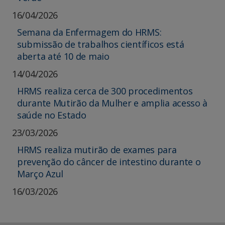
16/04/2026
Semana da Enfermagem do HRMS:
submissão de trabalhos científicos está
aberta até 10 de maio
14/04/2026
HRMS realiza cerca de 300 procedimentos
durante Mutirão da Mulher e amplia acesso à
saúde no Estado
23/03/2026
HRMS realiza mutirão de exames para
prevenção do câncer de intestino durante o
Março Azul
16/03/2026