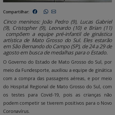
Compartilhar:
Cinco meninos: João Pedro (9), Lucas Gabriel
(9), Cristopher (9), Leonardo (10) e Brian (11)
compõem a equipe pré-infantil de ginástica
artística de Mato Grosso do Sul. Eles estarão
em São Bernando do Campo (SP), de 24 a 29 de
agosto em busca de medalhas para o Estado.
O Governo do Estado de Mato Grosso do Sul, por
meio da Fundesporte, auxiliou a equipe de ginática
com a compra das passagens aéreas, e por meio
do Hospital Regional de Mato Grosso do Sul, com
os testes para Covid-19, pois as crianças não
podem competir se tiverem positivos para o Novo
Coronavírus.