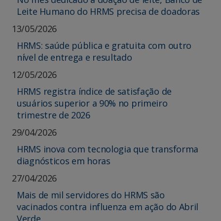
Leite Humano do HRMS precisa de doadoras
13/05/2026
HRMS: saúde pública e gratuita com outro
nível de entrega e resultado
12/05/2026
HRMS registra índice de satisfação de
usuários superior a 90% no primeiro
trimestre de 2026
29/04/2026
HRMS inova com tecnologia que transforma
diagnósticos em horas
27/04/2026
Mais de mil servidores do HRMS são
vacinados contra influenza em ação do Abril
Verde