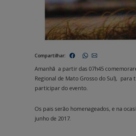
Compartilhar:
Amanhã a partir das 07h45 comemorarem
Regional de Mato Grosso do Sul), para 
participar do evento.
Os pais serão homenageados, e na ocas
junho de 2017.