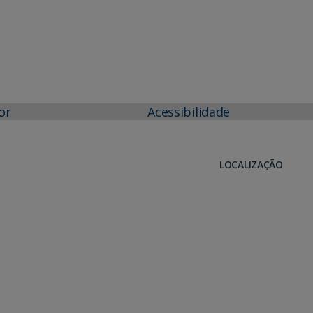
or
Acessibilidade
LOCALIZAÇÃO