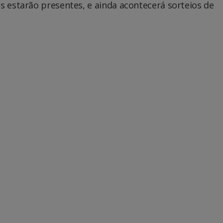
s estarão presentes, e ainda acontecerá sorteios de