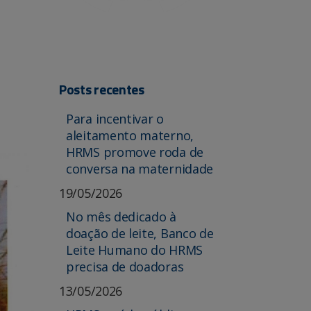
Posts recentes
Para incentivar o
aleitamento materno,
HRMS promove roda de
conversa na maternidade
19/05/2026
No mês dedicado à
doação de leite, Banco de
Leite Humano do HRMS
precisa de doadoras
13/05/2026