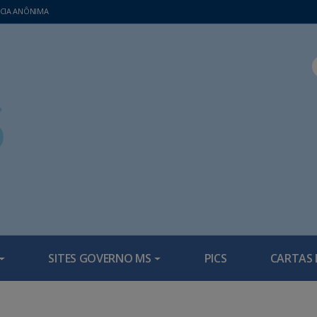
CIA ANÔNIMA
SITES GOVERNO MS
PICS
CARTAS 