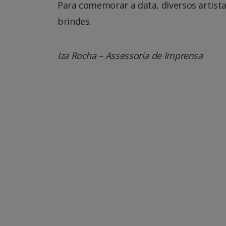
Para comemorar a data, diversos artista
brindes.
Iza Rocha – Assessoria de Imprensa