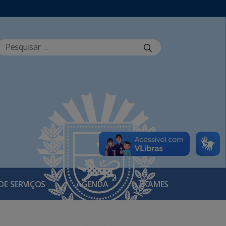
DE SERVIÇOS
AGENDA
EXAMES