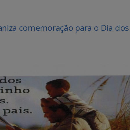
ganiza comemoração para o Dia dos