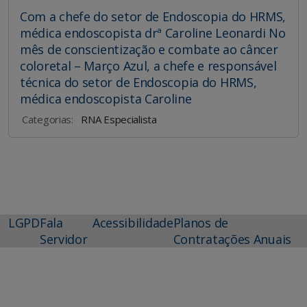
Com a chefe do setor de Endoscopia do HRMS,
médica endoscopista drª Caroline Leonardi No
mês de conscientização e combate ao câncer
coloretal – Março Azul, a chefe e responsável
técnica do setor de Endoscopia do HRMS,
médica endoscopista Caroline
Categorias:
RNA Especialista
LGPD
Fala
Acessibilidade
Planos de
Servidor
Contratações Anuais