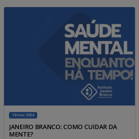
18 mar 2024
JANEIRO BRANCO: COMO CUIDAR DA
MENTE?