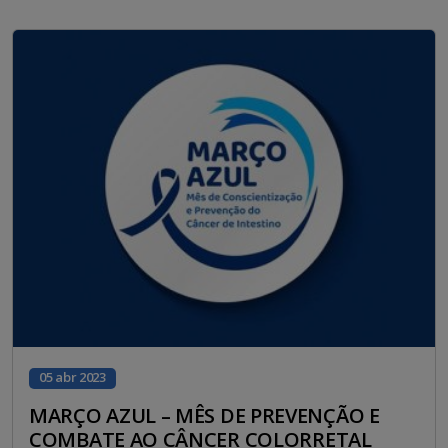
05 abr 2023
MARÇO AZUL – MÊS DE PREVENÇÃO E
COMBATE AO CÂNCER COLORRETAL