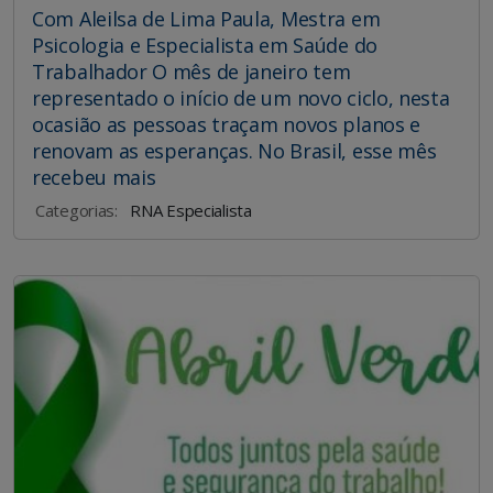
Com Aleilsa de Lima Paula, Mestra em
Psicologia e Especialista em Saúde do
Trabalhador O mês de janeiro tem
representado o início de um novo ciclo, nesta
ocasião as pessoas traçam novos planos e
renovam as esperanças. No Brasil, esse mês
recebeu mais
Categorias:
RNA Especialista