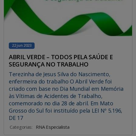
22 jun 2023
ABRIL VERDE – TODOS PELA SAÚDE E
SEGURANÇA NO TRABALHO
Terezinha de Jesus Silva do Nascimento,
enfermeira do trabalho O Abril Verde foi
criado com base no Dia Mundial em Memória
às Vítimas de Acidentes de Trabalho,
comemorado no dia 28 de abril. Em Mato
Grosso do Sul foi instituído pela LEI Nº 5.196,
DE 17
Categorias:
RNA Especialista