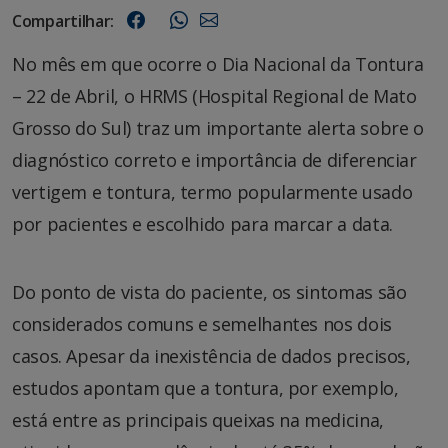
Compartilhar:
No mês em que ocorre o Dia Nacional da Tontura
– 22 de Abril, o HRMS (Hospital Regional de Mato
Grosso do Sul) traz um importante alerta sobre o
diagnóstico correto e importância de diferenciar
vertigem e tontura, termo popularmente usado
por pacientes e escolhido para marcar a data.
Do ponto de vista do paciente, os sintomas são
considerados comuns e semelhantes nos dois
casos. Apesar da inexistência de dados precisos,
estudos apontam que a tontura, por exemplo,
está entre as principais queixas na medicina,