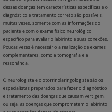
dessas doenças tem características específicas e o
diagnóstico e tratamento correto são possíveis,
muitas vezes, somente com as informações do
paciente e com o exame físico neurológico
específico para avaliar o labirinto e suas conexões.
Poucas vezes é necessário a realização de exames
complementares, como a tomografia e a
ressonância.
O neurologista e o otorrinolaringologista são os
especialistas preparados para fazer o diagnóstico
e tratamento das doenças que causam vertigem,
ou seja, as doenças que comprometem o labirinto
e suas conexões dentro do cérebro.