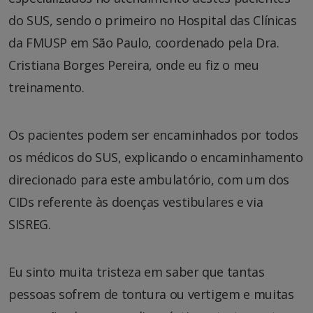
do SUS, sendo o primeiro no Hospital das Clínicas
da FMUSP em São Paulo, coordenado pela Dra.
Cristiana Borges Pereira, onde eu fiz o meu
treinamento.
Os pacientes podem ser encaminhados por todos
os médicos do SUS, explicando o encaminhamento
direcionado para este ambulatório, com um dos
CIDs referente às doenças vestibulares e via
SISREG.
Eu sinto muita tristeza em saber que tantas
pessoas sofrem de tontura ou vertigem e muitas