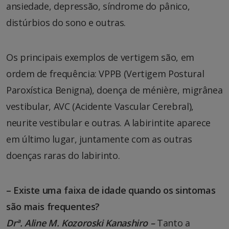
ansiedade, depressão, síndrome do pânico,
distúrbios do sono e outras.
Os principais exemplos de vertigem são, em
ordem de frequência: VPPB (Vertigem Postural
Paroxística Benigna), doença de ménière, migrânea
vestibular, AVC (Acidente Vascular Cerebral),
neurite vestibular e outras. A labirintite aparece
em último lugar, juntamente com as outras
doenças raras do labirinto.
– Existe uma faixa de idade quando os sintomas
são mais frequentes?
Drª. Aline M. Kozoroski Kanashiro –
Tanto a