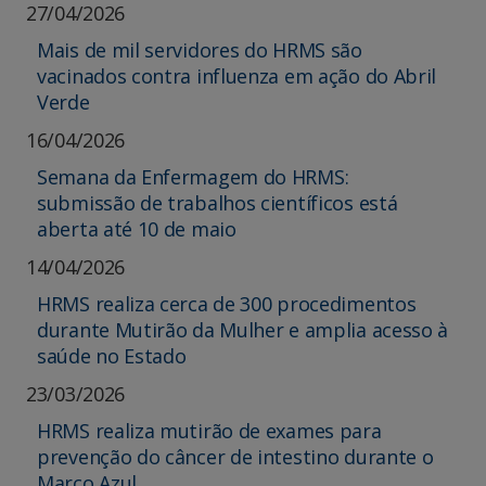
27/04/2026
Mais de mil servidores do HRMS são
vacinados contra influenza em ação do Abril
Verde
16/04/2026
Semana da Enfermagem do HRMS:
submissão de trabalhos científicos está
aberta até 10 de maio
14/04/2026
HRMS realiza cerca de 300 procedimentos
durante Mutirão da Mulher e amplia acesso à
saúde no Estado
23/03/2026
HRMS realiza mutirão de exames para
prevenção do câncer de intestino durante o
Março Azul