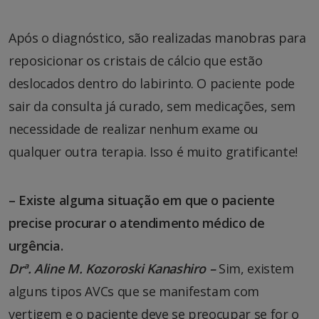
Após o diagnóstico, são realizadas manobras para
reposicionar os cristais de cálcio que estão
deslocados dentro do labirinto. O paciente pode
sair da consulta já curado, sem medicações, sem
necessidade de realizar nenhum exame ou
qualquer outra terapia. Isso é muito gratificante!
– Existe alguma situação em que o paciente
precise procurar o atendimento médico de
urgência.
Drª. Aline M. Kozoroski Kanashiro –
Sim, existem
alguns tipos AVCs que se manifestam com
vertigem e o paciente deve se preocupar se for o