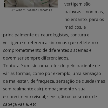
vertigem são
Drª. Aline M. Kozoroski Kanashiro
palavras sinônimas,
no entanto, para os
médicos, e
principalmente os neurologistas, tontura e
vertigem se referem a sintomas que refletem o
comprometimento de diferentes sistemas e
devem ser sempre diferenciados.
Tontura é um sintoma referido pelo paciente de
várias formas, como por exemplo, uma sensação
de mal-estar, de fraqueza, sensação de queda (mas
sem realmente cair), embaçamento visual,
escurecimento visual, sensação de desmaio, de
cabeça vazia, etc.