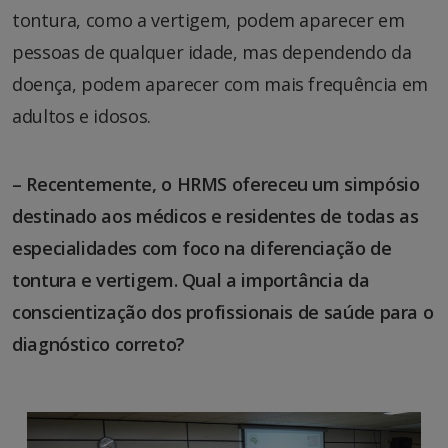
tontura, como a vertigem, podem aparecer em
pessoas de qualquer idade, mas dependendo da
doença, podem aparecer com mais frequência em
adultos e idosos.
– Recentemente, o HRMS ofereceu um simpósio
destinado aos médicos e residentes de todas as
especialidades com foco na diferenciação de
tontura e vertigem. Qual a importância da
conscientização dos profissionais de saúde para o
diagnóstico correto?