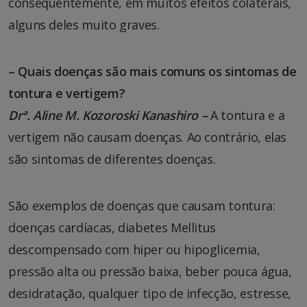
consequentemente, em muitos efeitos colaterais,
alguns deles muito graves.
– Quais doenças são mais comuns os sintomas de
tontura e vertigem?
Drª. Aline M. Kozoroski Kanashiro –
A tontura e a
vertigem não causam doenças. Ao contrário, elas
são sintomas de diferentes doenças.
São exemplos de doenças que causam tontura:
doenças cardíacas, diabetes Mellitus
descompensado com hiper ou hipoglicemia,
pressão alta ou pressão baixa, beber pouca água,
desidratação, qualquer tipo de infecção, estresse,