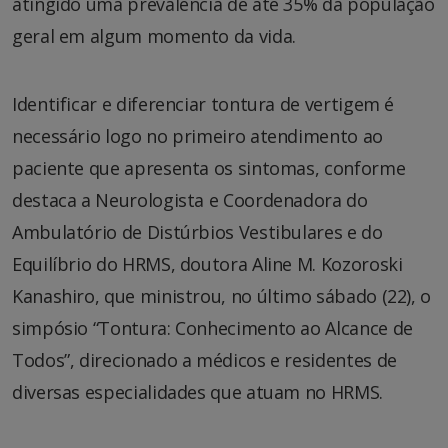
atingido uma prevalência de até 35% da população
geral em algum momento da vida.
Identificar e diferenciar tontura de vertigem é
necessário logo no primeiro atendimento ao
paciente que apresenta os sintomas, conforme
destaca a Neurologista e Coordenadora do
Ambulatório de Distúrbios Vestibulares e do
Equilíbrio do HRMS, doutora Aline M. Kozoroski
Kanashiro, que ministrou, no último sábado (22), o
simpósio “Tontura: Conhecimento ao Alcance de
Todos”, direcionado a médicos e residentes de
diversas especialidades que atuam no HRMS.