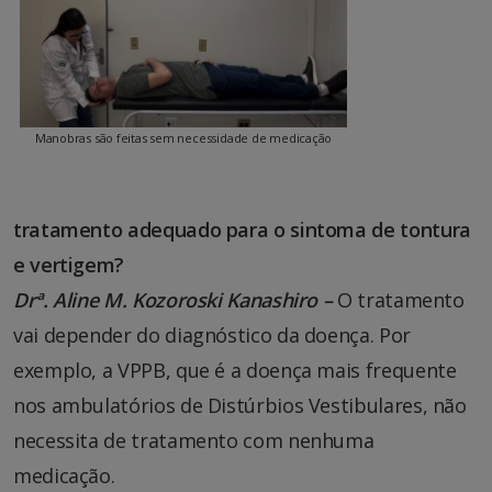
Manobras são feitas sem necessidade de medicação
tratamento adequado para o sintoma de tontura
e vertigem?
Drª. Aline M. Kozoroski Kanashiro –
O tratamento
vai depender do diagnóstico da doença. Por
exemplo, a VPPB, que é a doença mais frequente
nos ambulatórios de Distúrbios Vestibulares, não
necessita de tratamento com nenhuma
medicação.