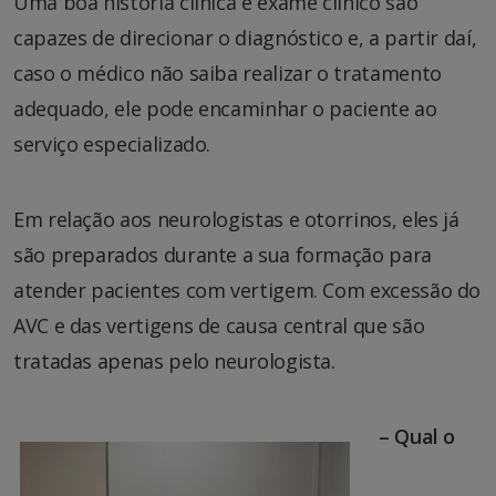
Uma boa história clínica e exame clínico são
capazes de direcionar o diagnóstico e, a partir daí,
caso o médico não saiba realizar o tratamento
adequado, ele pode encaminhar o paciente ao
serviço especializado.
Em relação aos neurologistas e otorrinos, eles já
são preparados durante a sua formação para
atender pacientes com vertigem. Com excessão do
AVC e das vertigens de causa central que são
tratadas apenas pelo neurologista.
– Qual o