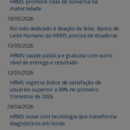
HRMS promove roda de conversa na
maternidade
19/05/2026
No mês dedicado à doação de leite, Banco de
Leite Humano do HRMS precisa de doadoras
13/05/2026
HRMS: saúde pública e gratuita com outro
nível de entrega e resultado
12/05/2026
HRMS registra índice de satisfação de
usuários superior a 90% no primeiro
trimestre de 2026
29/04/2026
HRMS inova com tecnologia que transforma
diagnósticos em horas