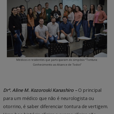
Médicos e residentes que participaram do simpósio “Tontura:
Conhecimento ao Alcance de Todos”
Drª. Aline M. Kozoroski Kanashiro –
O principal
para um médico que não é neurologista ou
otorrino, é saber diferenciar tontura de vertigem.