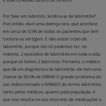
Por falar em labirinto, lembra-se da labirintite?
Pois então, ela é uma doença rara, que acontece
em cerca de 0,5% de todos os pacientes que tem
tontura ou vertigem. E não existe crises de
labirintite, porque nós só podemos ter, no
máximo, 2 episódios de labirintite em toda a vida,
porque só temos 2 labirintos. Portanto, o médico
que dá um diagnóstico de labirintite, ele tem uma
chance de 99,5% de ERRAR! O grande problema do
uso indiscriminado e ERRADO do termo labirintite,
tanto pelos médicos, quanto pela população, é
que isso resulta no uso incorreto de medicações e,