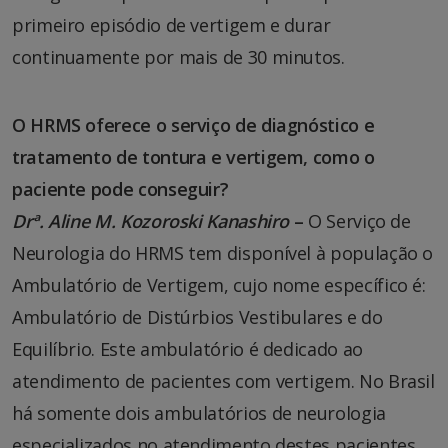
primeiro episódio de vertigem e durar
continuamente por mais de 30 minutos.
O HRMS oferece o serviço de diagnóstico e
tratamento de tontura e vertigem, como o
paciente pode conseguir?
Drª. Aline M. Kozoroski Kanashiro
–
O Serviço de
Neurologia do HRMS tem disponível à população o
Ambulatório de Vertigem, cujo nome específico é:
Ambulatório de Distúrbios Vestibulares e do
Equilíbrio. Este ambulatório é dedicado ao
atendimento de pacientes com vertigem. No Brasil
há somente dois ambulatórios de neurologia
especializados no atendimento destes pacientes