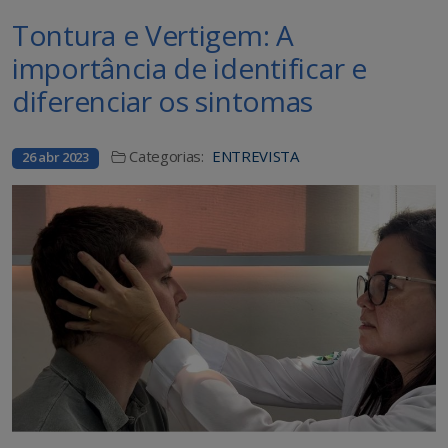
Tontura e Vertigem: A
importância de identificar e
diferenciar os sintomas
Categorias:
ENTREVISTA
26 abr 2023