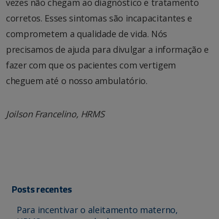
vezes não chegam ao diagnóstico e tratamento
corretos. Esses sintomas são incapacitantes e
comprometem a qualidade de vida. Nós
precisamos de ajuda para divulgar a informação e
fazer com que os pacientes com vertigem
cheguem até o nosso ambulatório.
Joilson Francelino, HRMS
Posts recentes
Para incentivar o aleitamento materno,