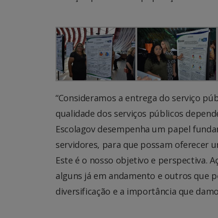
“Consideramos a entrega do serviço públ
qualidade dos serviços públicos depende
Escolagov desempenha um papel fundame
servidores, para que possam oferecer u
Este é o nosso objetivo e perspectiva.
alguns já em andamento e outros que 
diversificação e a importância que damo