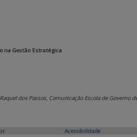
o na Gestão Estratégica
 Raquel dos Passos, Comunicação Escola de Governo d
or
Acessibilidade