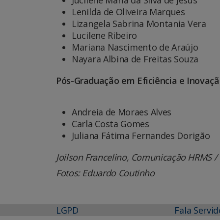
Lenilda de Oliveira Marques
Lizangela Sabrina Montania Vera
Lucilene Ribeiro
Mariana Nascimento de Araújo
Nayara Albina de Freitas Souza
Pós-Graduação em Eficiência e Inovaçã
Andreia de Moraes Alves
Carla Costa Gomes
Juliana Fátima Fernandes Dorigão
Joilson Francelino, Comunicação HRMS /
Fotos: Eduardo Coutinho
LGPD
Fala Servid