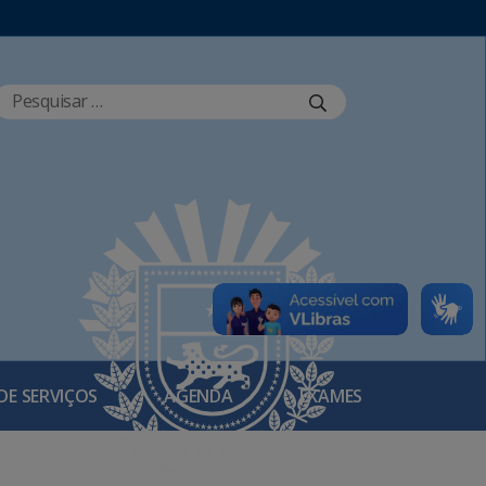
DE SERVIÇOS
AGENDA
EXAMES