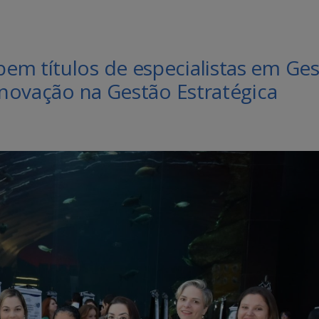
em títulos de especialistas em Ge
 Inovação na Gestão Estratégica