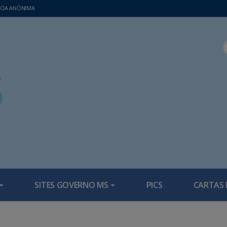
CIA ANÔNIMA
SITES GOVERNO MS
PICS
CARTAS 