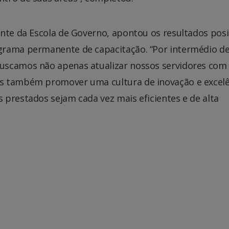
nte da Escola de Governo, apontou os resultados posi
grama permanente de capacitação. “Por intermédio d
uscamos não apenas atualizar nossos servidores com
s também promover uma cultura de inovação e excelê
prestados sejam cada vez mais eficientes e de alta