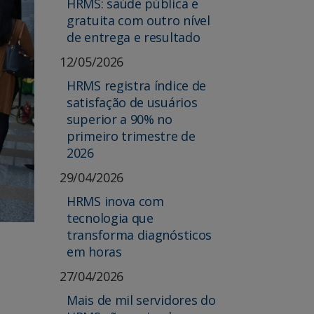
HRMS: saúde pública e
gratuita com outro nível
de entrega e resultado
12/05/2026
HRMS registra índice de
satisfação de usuários
superior a 90% no
primeiro trimestre de
2026
29/04/2026
HRMS inova com
tecnologia que
transforma diagnósticos
em horas
27/04/2026
Mais de mil servidores do