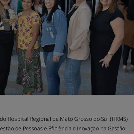
as do Hospital Regional de Mato Grosso do Sul (HRMS)
estão de Pessoas e Eficiência e Inovação na Gestão