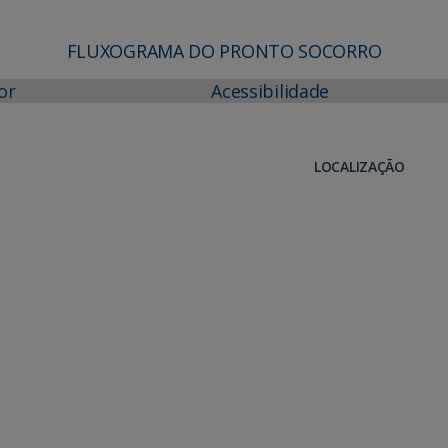
FLUXOGRAMA DO PRONTO SOCORRO
or
Acessibilidade
LOCALIZAÇÃO