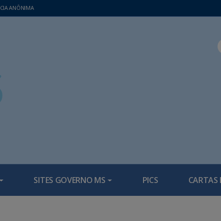
CIA ANÔNIMA
SITES GOVERNO MS
PICS
CARTAS 