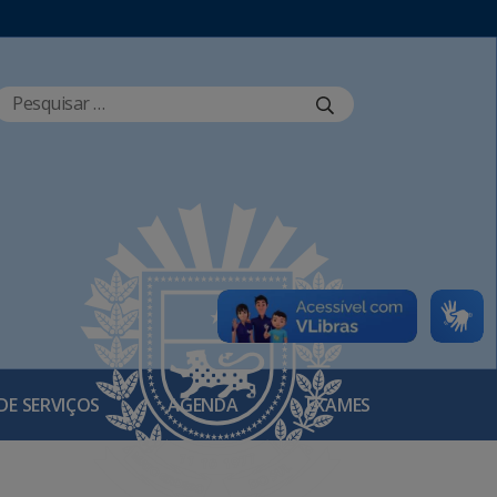
DE SERVIÇOS
AGENDA
EXAMES