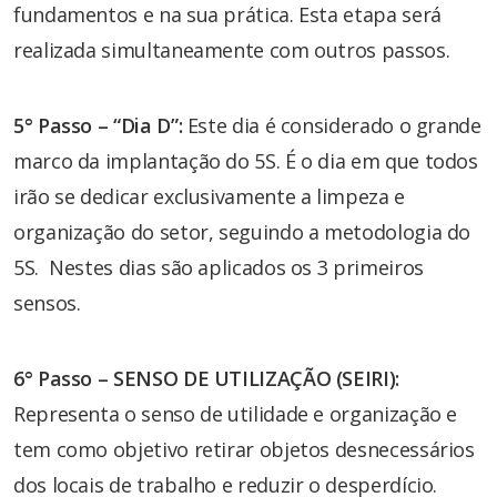
fundamentos e na sua prática. Esta etapa será
realizada simultaneamente com outros passos.
5° Passo – “Dia D”:
Este dia é considerado o grande
marco da implantação do 5S. É o dia em que todos
irão se dedicar exclusivamente a limpeza e
organização do setor, seguindo a metodologia do
5S. Nestes dias são aplicados os 3 primeiros
sensos.
6° Passo – SENSO DE UTILIZAÇÃO (SEIRI):
Representa o senso de utilidade e organização e
tem como objetivo retirar objetos desnecessários
dos locais de trabalho e reduzir o desperdício.