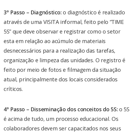
3° Passo – Diagnóstico:
o diagnóstico é realizado
através de uma VISITA informal, feito pelo “TIME
5S” que deve observar e registrar como o setor
esta em relação ao acúmulo de materiais
desnecessários para a realização das tarefas,
organização e limpeza das unidades. O registro é
feito por meio de fotos e filmagem da situação
atual, principalmente dos locais considerados
críticos.
4° Passo – Disseminação dos conceitos do 5S:
o 5S
é acima de tudo, um processo educacional. Os
colaboradores devem ser capacitados nos seus