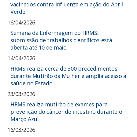
vacinados contra influenza em ação do Abril
Verde
16/04/2026
Semana da Enfermagem do HRMS:
submissão de trabalhos científicos está
aberta até 10 de maio
14/04/2026
HRMS realiza cerca de 300 procedimentos
durante Mutirão da Mulher e amplia acesso à
saúde no Estado
23/03/2026
HRMS realiza mutirão de exames para
prevenção do câncer de intestino durante o
Março Azul
16/03/2026