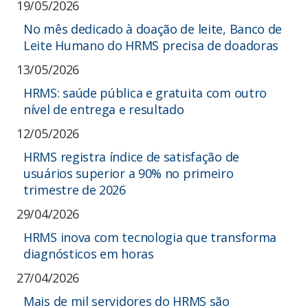
19/05/2026
No mês dedicado à doação de leite, Banco de
Leite Humano do HRMS precisa de doadoras
13/05/2026
HRMS: saúde pública e gratuita com outro
nível de entrega e resultado
12/05/2026
HRMS registra índice de satisfação de
usuários superior a 90% no primeiro
trimestre de 2026
29/04/2026
HRMS inova com tecnologia que transforma
diagnósticos em horas
27/04/2026
Mais de mil servidores do HRMS são