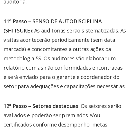
auditoria.
11° Passo – SENSO DE AUTODISCIPLINA
(SHITSUKE):
As auditorias serão sistematizadas. As
visitas acontecerão periodicamente (sem data
marcada) e concomitantes a outras ações da
metodologia 5S. Os auditores vão elaborar um
relatório com as não conformidades encontradas
e será enviado para o gerente e coordenador do
setor para adequações e capacitações necessárias.
12° Passo – Setores destaques:
Os setores serão
avaliados e poderão ser premiados e/ou
certificados conforme desempenho, metas