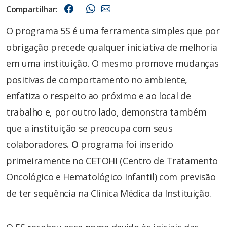
Compartilhar:
O programa 5S é uma ferramenta simples que por
obrigação precede qualquer iniciativa de melhoria
em uma instituição. O mesmo promove mudanças
positivas de comportamento no ambiente,
enfatiza o respeito ao próximo e ao local de
trabalho e, por outro lado, demonstra também
que a instituição se preocupa com seus
colaboradores
. O
programa foi inserido
primeiramente no CETOHI (Centro de Tratamento
Oncológico e Hematológico Infantil) com previsão
de ter sequência na Clinica Médica da Instituição.