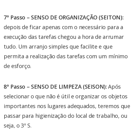
7° Passo – SENSO DE ORGANIZAÇÃO (SEITON):
depois de ficar apenas com o necessário para a
execução das tarefas chegou a hora de arrumar
tudo. Um arranjo simples que facilite e que
permita a realização das tarefas com um mínimo
de esforço.
8° Passo – SENSO DE LIMPEZA (SEISON):
Após
selecionar o que não é útil e organizar os objetos
importantes nos lugares adequados, teremos que
passar para higienização do local de trabalho, ou
seja, o 3º S.