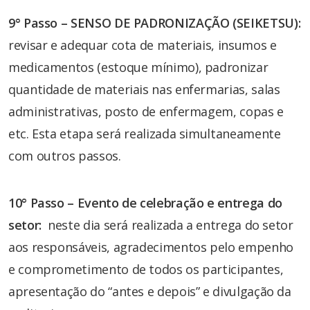
9° Passo – SENSO DE PADRONIZAÇÃO (SEIKETSU):
revisar e adequar cota de materiais, insumos e
medicamentos (estoque mínimo), padronizar
quantidade de materiais nas enfermarias, salas
administrativas, posto de enfermagem, copas e
etc. Esta etapa será realizada simultaneamente
com outros passos.
10° Passo – Evento de celebração e entrega do
setor:
neste dia será realizada a entrega do setor
aos responsáveis, agradecimentos pelo empenho
e comprometimento de todos os participantes,
apresentação do “antes e depois” e divulgação da