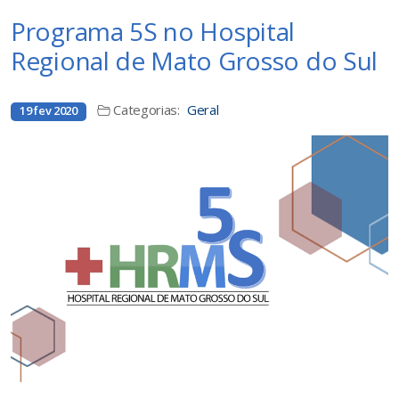
Programa 5S no Hospital
Regional de Mato Grosso do Sul
Categorias:
Geral
19 fev 2020