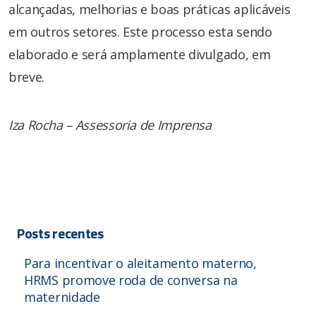
alcançadas, melhorias e boas práticas aplicáveis
em outros setores. Este processo esta sendo
elaborado e será amplamente divulgado, em
breve.
Iza Rocha – Assessoria de Imprensa
Posts recentes
Para incentivar o aleitamento materno,
HRMS promove roda de conversa na
maternidade