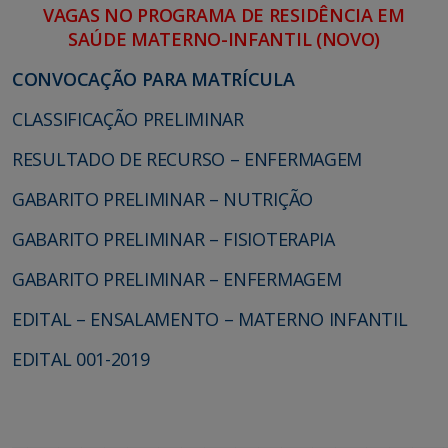
VAGAS NO PROGRAMA DE RESIDÊNCIA EM
SAÚDE MATERNO-INFANTIL (NOVO)
CONVOCAÇÃO PARA MATRÍCULA
CLASSIFICAÇÃO PRELIMINAR
RESULTADO DE RECURSO – ENFERMAGEM
GABARITO PRELIMINAR – NUTRIÇÃO
GABARITO PRELIMINAR – FISIOTERAPIA
GABARITO PRELIMINAR – ENFERMAGEM
EDITAL – ENSALAMENTO – MATERNO INFANTIL
EDITAL 001-2019
________________________________________________________