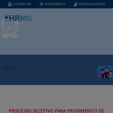
GOVERNO MS
TRANSPARÊNCIA
DENUNCIA ANÔNIMA
MENU
PROCESSO SELETIVO PARA PROVIMENTO DE