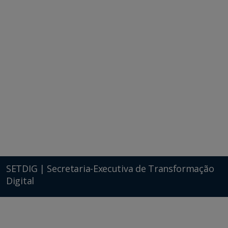
SETDIG | Secretaria-Executiva de Transformação
Digital