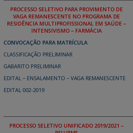
PROCESSO SELETIVO PARA PROVIMENTO DE
VAGA REMANESCENTE NO PROGRAMA DE
RESIDÊNCIA MULTIPROFISSIONAL EM SAÚDE –
INTENSIVISMO – FARMÁCIA
CONVOCAÇÃO PARA MATRÍCULA
CLASSIFICAÇÃO PRELIMINAR
GABARITO PRELIMINAR
EDITAL – ENSALAMENTO – VAGA REMANESCENTE
EDITAL 002-2019
________________________________________________________
PROCESSO SELETIVO UNIFICADO 2019/2021 –
PSU/RMS