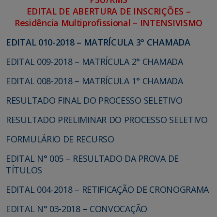
EDITAL DE ABERTURA DE INSCRIÇÕES –
Residência Multiprofissional – INTENSIVISMO
EDITAL 010-2018 – MATRÍCULA 3° CHAMADA
EDITAL 009-2018 – MATRÍCULA 2° CHAMADA
EDITAL 008-2018 – MATRÍCULA 1° CHAMADA
RESULTADO FINAL DO PROCESSO SELETIVO
RESULTADO PRELIMINAR DO PROCESSO SELETIVO
FORMULÁRIO DE RECURSO
EDITAL N° 005 – RESULTADO DA PROVA DE
TÍTULOS
EDITAL 004-2018 – RETIFICAÇÃO DE CRONOGRAMA
EDITAL N° 03-2018 – CONVOCAÇÃO