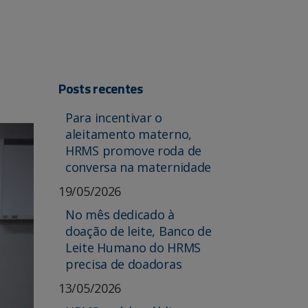
Posts recentes
Para incentivar o
aleitamento materno,
HRMS promove roda de
conversa na maternidade
19/05/2026
No mês dedicado à
doação de leite, Banco de
Leite Humano do HRMS
precisa de doadoras
13/05/2026