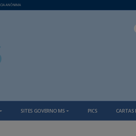
CIA ANÔNIMA
SITES GOVERNO MS
PICS
CARTAS 