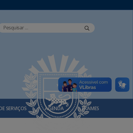
DE SERVIÇOS
AGENDA
EXAMES