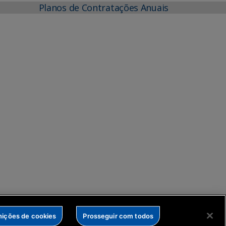
Planos de Contratações Anuais
nições de cookies
Prosseguir com todos