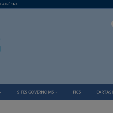
CIA ANÔNIMA
SITES GOVERNO MS
PICS
CARTAS 