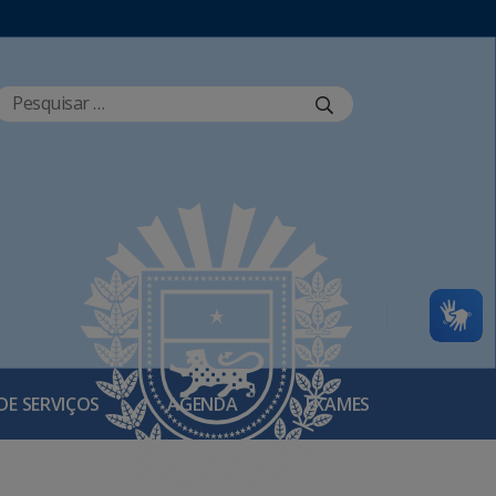
DE SERVIÇOS
AGENDA
EXAMES