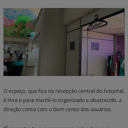
O espaço, que fica na recepção central do hospital,
é livre e para mantê-lo organizado e abastecido, a
direção conta com o bom censo dos usuários.