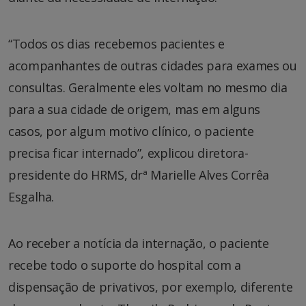
“Todos os dias recebemos pacientes e
acompanhantes de outras cidades para exames ou
consultas. Geralmente eles voltam no mesmo dia
para a sua cidade de origem, mas em alguns
casos, por algum motivo clínico, o paciente
precisa ficar internado”, explicou diretora-
presidente do HRMS, drª Marielle Alves Corrêa
Esgalha.
Ao receber a notícia da internação, o paciente
recebe todo o suporte do hospital com a
dispensação de privativos, por exemplo, diferente