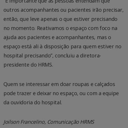
“É importante que as pessoas entendam que
outros acompanhantes ou pacientes irão precisar,
então, que leve apenas o que estiver precisando
no momento. Reativamos o espaço com foco na
ajuda aos pacientes e acompanhantes, mas o
espaço está ali à disposição para quem estiver no
hospital precisando”, concluiu a diretora-
presidente do HRMS.
Quem se interessar em doar roupas e calçados
pode trazer e deixar no espaço, ou com a equipe
da ouvidoria do hospital.
Joilson Francelino, Comunicação HRMS