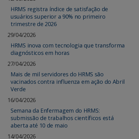
HRMS registra índice de satisfação de
usuários superior a 90% no primeiro
trimestre de 2026
29/04/2026
HRMS inova com tecnologia que transforma
diagnósticos em horas
27/04/2026
Mais de mil servidores do HRMS são
vacinados contra influenza em ação do Abril
Verde
16/04/2026
Semana da Enfermagem do HRMS:
submissão de trabalhos científicos está
aberta até 10 de maio
14/04/2026