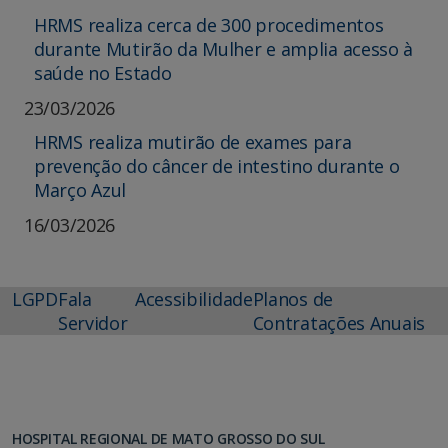
HRMS realiza cerca de 300 procedimentos
durante Mutirão da Mulher e amplia acesso à
saúde no Estado
23/03/2026
HRMS realiza mutirão de exames para
prevenção do câncer de intestino durante o
Março Azul
16/03/2026
LGPD
Fala
Acessibilidade
Planos de
Servidor
Contratações Anuais
HOSPITAL REGIONAL DE MATO GROSSO DO SUL