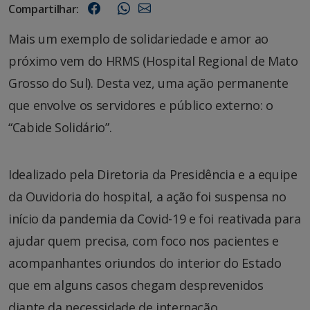
Compartilhar:
Mais um exemplo de solidariedade e amor ao
próximo vem do HRMS (Hospital Regional de Mato
Grosso do Sul). Desta vez, uma ação permanente
que envolve os servidores e público externo: o
“Cabide Solidário”.
Idealizado pela Diretoria da Presidência e a equipe
da Ouvidoria do hospital, a ação foi suspensa no
início da pandemia da Covid-19 e foi reativada para
ajudar quem precisa, com foco nos pacientes e
acompanhantes oriundos do interior do Estado
que em alguns casos chegam desprevenidos
diante da necessidade de internação.