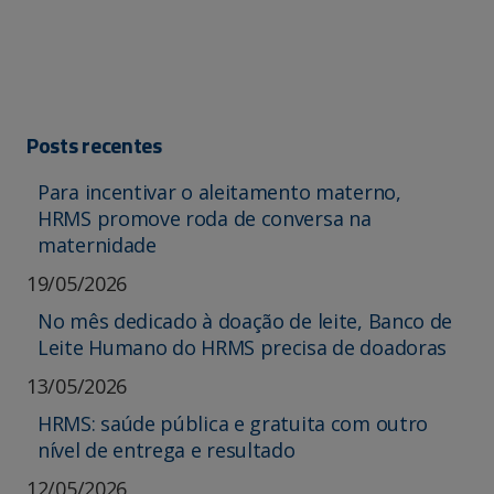
Posts recentes
Para incentivar o aleitamento materno,
HRMS promove roda de conversa na
maternidade
19/05/2026
No mês dedicado à doação de leite, Banco de
Leite Humano do HRMS precisa de doadoras
13/05/2026
HRMS: saúde pública e gratuita com outro
nível de entrega e resultado
12/05/2026