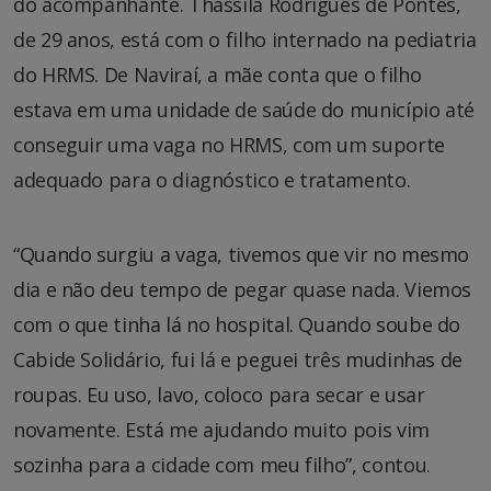
do acompanhante. Thassila Rodrigues de Pontes,
de 29 anos, está com o filho internado na pediatria
do HRMS. De Naviraí, a mãe conta que o filho
estava em uma unidade de saúde do município até
conseguir uma vaga no HRMS, com um suporte
adequado para o diagnóstico e tratamento.
“Quando surgiu a vaga, tivemos que vir no mesmo
dia e não deu tempo de pegar quase nada. Viemos
com o que tinha lá no hospital. Quando soube do
Cabide Solidário, fui lá e peguei três mudinhas de
roupas. Eu uso, lavo, coloco para secar e usar
novamente. Está me ajudando muito pois vim
sozinha para a cidade com meu filho”, contou.