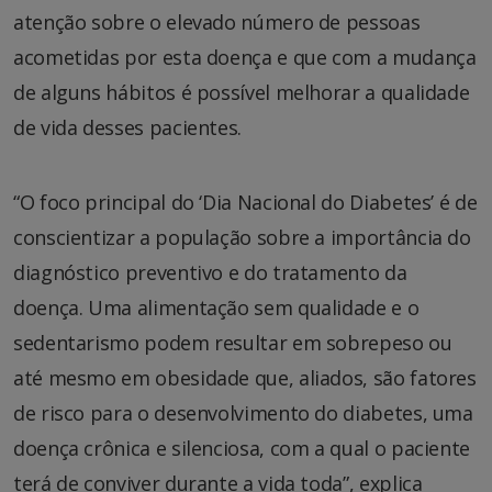
atenção sobre o elevado número de pessoas
acometidas por esta doença e que com a mudança
de alguns hábitos é possível melhorar a qualidade
de vida desses pacientes.
“O foco principal do ‘Dia Nacional do Diabetes’ é de
conscientizar a população sobre a importância do
diagnóstico preventivo e do tratamento da
doença. Uma alimentação sem qualidade e o
sedentarismo podem resultar em sobrepeso ou
até mesmo em obesidade que, aliados, são fatores
de risco para o desenvolvimento do diabetes, uma
doença crônica e silenciosa, com a qual o paciente
terá de conviver durante a vida toda”, explica