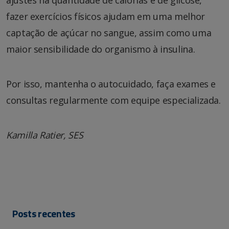
fazer exercícios físicos ajudam em uma melhor
captação de açúcar no sangue, assim como uma
maior sensibilidade do organismo à insulina.
Por isso, mantenha o autocuidado, faça exames e
consultas regularmente com equipe especializada.
Kamilla Ratier, SES
Posts recentes