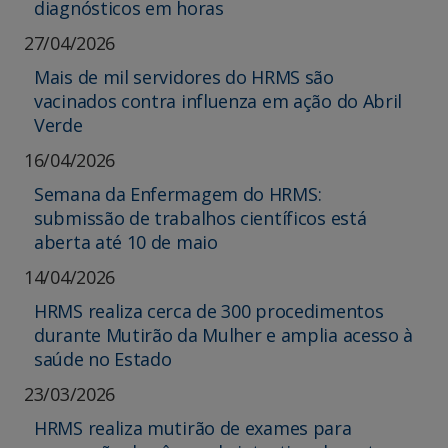
diagnósticos em horas
27/04/2026
Mais de mil servidores do HRMS são
vacinados contra influenza em ação do Abril
Verde
16/04/2026
Semana da Enfermagem do HRMS:
submissão de trabalhos científicos está
aberta até 10 de maio
14/04/2026
HRMS realiza cerca de 300 procedimentos
durante Mutirão da Mulher e amplia acesso à
saúde no Estado
23/03/2026
HRMS realiza mutirão de exames para