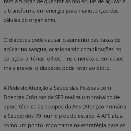
tem a função de quebrar as moléculas de açúcar e
a transforma em energia para manutenção das
células do organismo.
O diabetes pode causar o aumento das taxas de
açúcar no sangue, ocasionando complicações no
coração, artérias, olhos, rins e nervos e, em casos
mais graves, o diabetes pode levar ao óbito.
A Rede de Atenção à Saúde das Pessoas com
Doenças Crônicas da SES realiza um trabalho de
apoio técnico às equipes da APS (Atenção Primária
à Saúde) dos 79 municípios do estado. A APS atua
como um ponto importante na estratégia para as