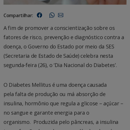
Compartilhar:
A fim de promover a conscientização sobre os
fatores de risco, prevenção e diagnóstico contra a
doença, o Governo do Estado por meio da SES
(Secretaria de Estado de Saúde) celebra nesta
segunda-feira (26), o ‘Dia Nacional do Diabetes’.
O Diabetes Mellitus é uma doença causada
pela falta de produção ou má absorção de
insulina, hormônio que regula a glicose – açúcar –
no sangue e garante energia para o
organismo. Produzida pelo pâncreas, a insulina