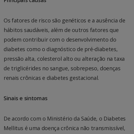
Os fatores de risco são genéticos e a ausência de
hábitos saudáveis, além de outros fatores que
podem contribuir com o desenvolvimento do
diabetes como o diagnóstico de pré-diabetes,
pressão alta, colesterol alto ou alteração na taxa
de triglicérides no sangue, sobrepeso, doenças
renais crônicas e diabetes gestacional.
Sinais e sintomas
De acordo com o Ministério da Saúde, o Diabetes
Mellitus é uma doença crônica não transmissível,