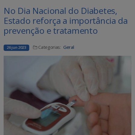
No Dia Nacional do Diabetes,
Estado reforça a importância da
prevenção e tratamento
Categorias:
Geral
26 jun 2023