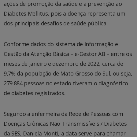
ações de promoção da saúde e a prevenção ao
Diabetes Mellitus, pois a doença representa um
dos principais desafios de saúde pública.
Conforme dados do sistema de Informação e
Gestão da Atenção Básica – e-Gestor AB – entre os
meses de janeiro e dezembro de 2022, cerca de
9,7% da população de Mato Grosso do Sul, ou seja,
279.884 pessoas no estado tiveram o diagnóstico
de diabetes registrados.
Segundo a enfermeira da Rede de Pessoas com
Doenças Crônicas Não Transmissíveis / Diabetes
da SES, Daniela Monti, a data serve para chamar