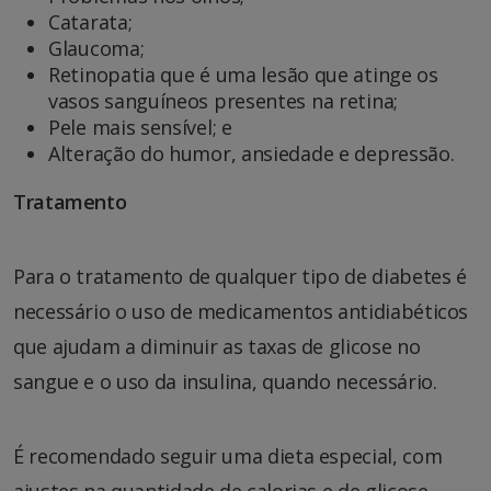
Catarata;
Glaucoma;
Retinopatia que é uma
lesão que atinge os
vasos sanguíneos presentes na retina
;
Pele mais sensível; e
Alteração do humor, ansiedade e depressão.
Tratamento
Para o tratamento de qualquer tipo de diabetes é
necessário o uso de medicamentos antidiabéticos
que ajudam a diminuir as taxas de glicose no
sangue e o uso da insulina, quando necessário.
É recomendado seguir uma dieta especial, com
ajustes na quantidade de calorias e de glicose,