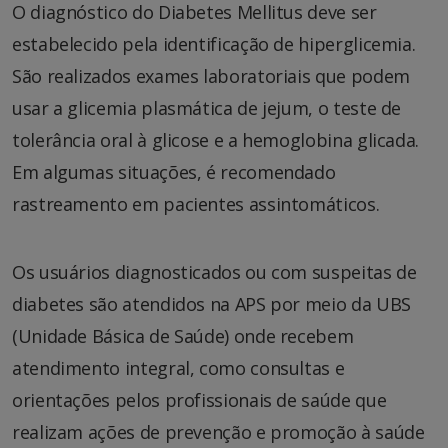
O diagnóstico do Diabetes Mellitus deve ser
estabelecido pela identificação de hiperglicemia.
São realizados exames laboratoriais que podem
usar a glicemia plasmática de jejum, o teste de
tolerância oral à glicose e a hemoglobina glicada.
Em algumas situações, é recomendado
rastreamento em pacientes assintomáticos.
Os usuários diagnosticados ou com suspeitas de
diabetes são atendidos na APS por meio da UBS
(Unidade Básica de Saúde) onde recebem
atendimento integral, como consultas e
orientações pelos profissionais de saúde que
realizam ações de prevenção e promoção à saúde