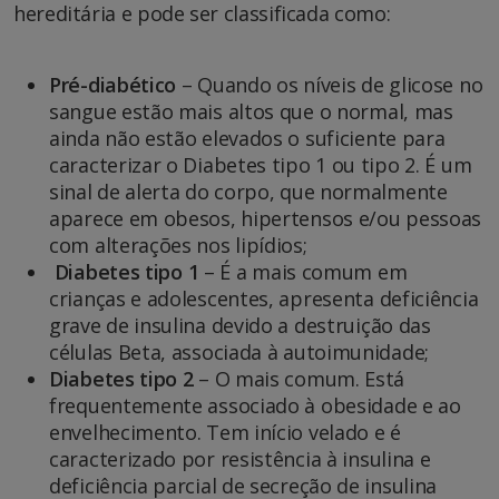
hereditária e pode ser classificada como:
Pré-diabético
– Quando os níveis de glicose no
sangue estão mais altos que o normal, mas
ainda não estão elevados o suficiente para
caracterizar o Diabetes tipo 1 ou tipo 2. É um
sinal de alerta do corpo, que normalmente
aparece em obesos, hipertensos e/ou pessoas
com alterações nos lipídios;
Diabetes tipo 1
– É a mais comum em
crianças e adolescentes, apresenta deficiência
grave de insulina devido a destruição das
células Beta, associada à autoimunidade;
Diabetes tipo 2
– O mais comum. Está
frequentemente associado à obesidade e ao
envelhecimento. Tem início velado e é
caracterizado por resistência à insulina e
deficiência parcial de secreção de insulina