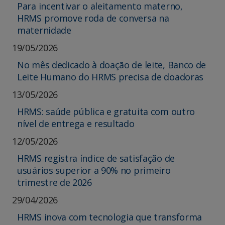
Para incentivar o aleitamento materno,
HRMS promove roda de conversa na
maternidade
19/05/2026
No mês dedicado à doação de leite, Banco de
Leite Humano do HRMS precisa de doadoras
13/05/2026
HRMS: saúde pública e gratuita com outro
nível de entrega e resultado
12/05/2026
HRMS registra índice de satisfação de
usuários superior a 90% no primeiro
trimestre de 2026
29/04/2026
HRMS inova com tecnologia que transforma