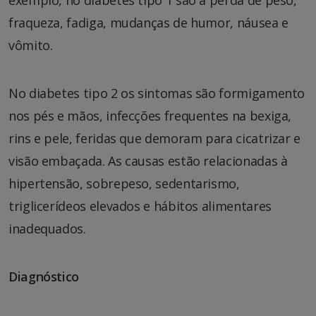
fraqueza, fadiga, mudanças de humor, náusea e
vômito.
No diabetes tipo 2 os sintomas são formigamento
nos pés e mãos, infecções frequentes na bexiga,
rins e pele, feridas que demoram para cicatrizar e
visão embaçada. As causas estão relacionadas à
hipertensão, sobrepeso, sedentarismo,
triglicerídeos elevados e hábitos alimentares
inadequados.
Diagnóstico