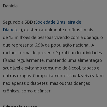
Daniela.
Segundo a SBD (
Sociedade Brasileira de
Diabetes
)
,
existem atualmente no Brasil mais
de 13 milhões de pessoas vivendo com a doença, o
que representa 6,9% da população nacional. A
melhor forma de prevenir é praticando atividades
físicas regularmente, mantendo uma alimentação
saudável e evitando consumo de álcool, tabaco e
outras drogas. Comportamentos saudáveis evitam
não apenas o diabetes, mas outras doenças
crônicas, como o câncer.
Principais causas