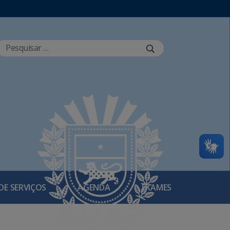
DE SERVIÇOS
AGENDA
EXAMES