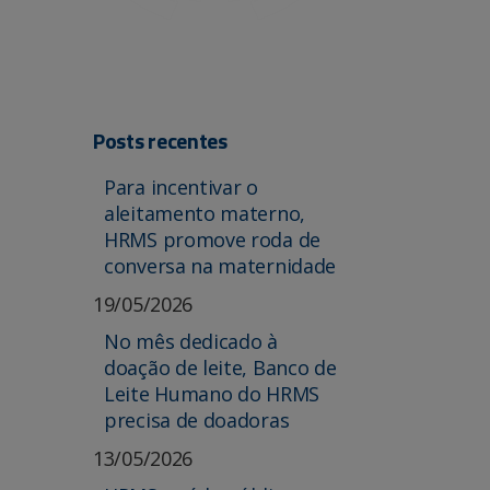
Posts recentes
Para incentivar o
aleitamento materno,
HRMS promove roda de
conversa na maternidade
19/05/2026
No mês dedicado à
doação de leite, Banco de
Leite Humano do HRMS
precisa de doadoras
13/05/2026