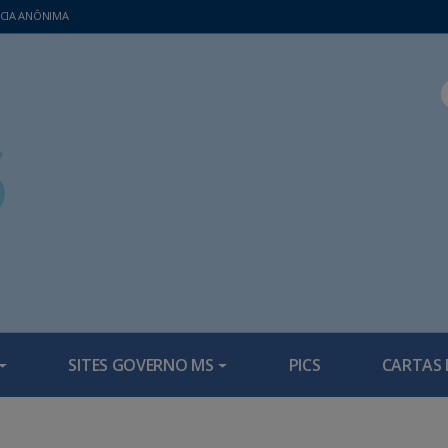
CIA ANÔNIMA
SITES GOVERNO MS
PICS
CARTAS 