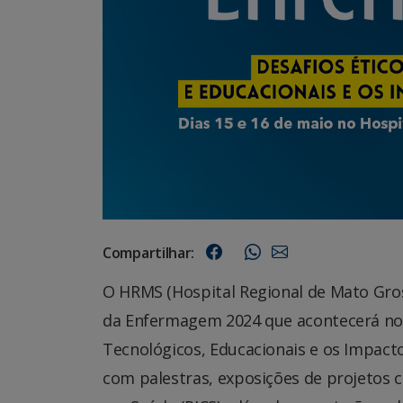
Compartilhar:
O HRMS (Hospital Regional de Mato Gro
da Enfermagem 2024 que acontecerá nos 
Tecnológicos, Educacionais e os Impact
com palestras, exposições de projetos c