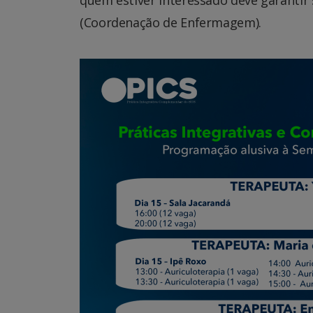
(Coordenação de Enfermagem).