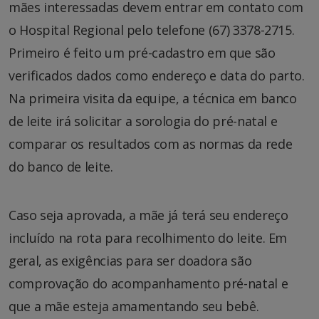
mães interessadas devem entrar em contato com
o Hospital Regional pelo telefone (67) 3378-2715.
Primeiro é feito um pré-cadastro em que são
verificados dados como endereço e data do parto.
Na primeira visita da equipe, a técnica em banco
de leite irá solicitar a sorologia do pré-natal e
comparar os resultados com as normas da rede
do banco de leite.
Caso seja aprovada, a mãe já terá seu endereço
incluído na rota para recolhimento do leite. Em
geral, as exigências para ser doadora são
comprovação do acompanhamento pré-natal e
que a mãe esteja amamentando seu bebê.