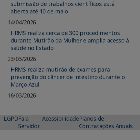
submissão de trabalhos científicos está
aberta até 10 de maio
14/04/2026
HRMS realiza cerca de 300 procedimentos
durante Mutirão da Mulher e amplia acesso à
saúde no Estado
23/03/2026
HRMS realiza mutirão de exames para
prevenção do câncer de intestino durante o
Março Azul
16/03/2026
LGPD
Fala
Acessibilidade
Planos de
Servidor
Contratações Anuais