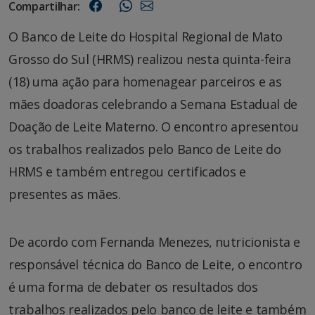
Compartilhar:
O Banco de Leite do Hospital Regional de Mato
Grosso do Sul (HRMS) realizou nesta quinta-feira
(18) uma ação para homenagear parceiros e as
mães doadoras celebrando a Semana Estadual de
Doação de Leite Materno. O encontro apresentou
os trabalhos realizados pelo Banco de Leite do
HRMS e também entregou certificados e
presentes as mães.
De acordo com Fernanda Menezes, nutricionista e
responsável técnica do Banco de Leite, o encontro
é uma forma de debater os resultados dos
trabalhos realizados pelo banco de leite e também