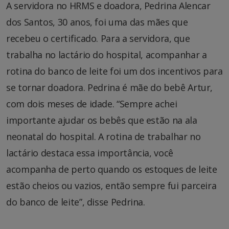
A servidora no HRMS e doadora, Pedrina Alencar
dos Santos, 30 anos, foi uma das mães que
recebeu o certificado. Para a servidora, que
trabalha no lactário do hospital, acompanhar a
rotina do banco de leite foi um dos incentivos para
se tornar doadora. Pedrina é mãe do bebê Artur,
com dois meses de idade. “Sempre achei
importante ajudar os bebês que estão na ala
neonatal do hospital. A rotina de trabalhar no
lactário destaca essa importância, você
acompanha de perto quando os estoques de leite
estão cheios ou vazios, então sempre fui parceira
do banco de leite”, disse Pedrina.