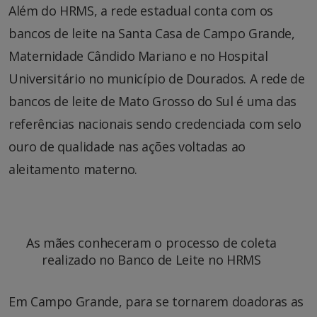
Além do HRMS, a rede estadual conta com os
bancos de leite na Santa Casa de Campo Grande,
Maternidade Cândido Mariano e no Hospital
Universitário no município de Dourados. A rede de
bancos de leite de Mato Grosso do Sul é uma das
referências nacionais sendo credenciada com selo
ouro de qualidade nas ações voltadas ao
aleitamento materno.
As mães conheceram o processo de coleta
realizado no Banco de Leite no HRMS
Em Campo Grande, para se tornarem doadoras as