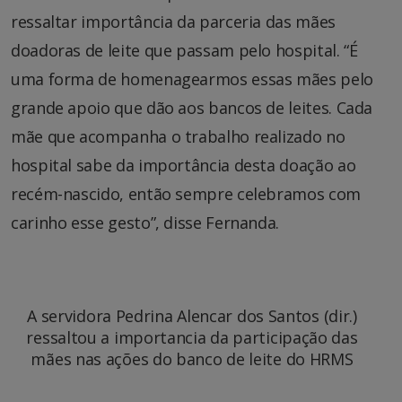
ressaltar importância da parceria das mães
doadoras de leite que passam pelo hospital. “É
uma forma de homenagearmos essas mães pelo
grande apoio que dão aos bancos de leites. Cada
mãe que acompanha o trabalho realizado no
hospital sabe da importância desta doação ao
recém-nascido, então sempre celebramos com
carinho esse gesto”, disse Fernanda.
A servidora Pedrina Alencar dos Santos (dir.)
ressaltou a importancia da participação das
mães nas ações do banco de leite do HRMS