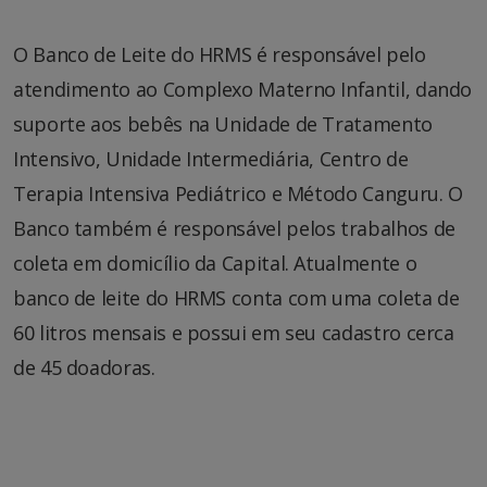
O Banco de Leite do HRMS é responsável pelo
atendimento ao Complexo Materno Infantil, dando
suporte aos bebês na Unidade de Tratamento
Intensivo, Unidade Intermediária, Centro de
Terapia Intensiva Pediátrico e Método Canguru. O
Banco também é responsável pelos trabalhos de
coleta em domicílio da Capital. Atualmente o
banco de leite do HRMS conta com uma coleta de
60 litros mensais e possui em seu cadastro cerca
de 45 doadoras.