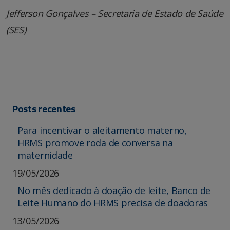
Jefferson Gonçalves – Secretaria de Estado de Saúde
(SES)
Posts recentes
Para incentivar o aleitamento materno,
HRMS promove roda de conversa na
maternidade
19/05/2026
No mês dedicado à doação de leite, Banco de
Leite Humano do HRMS precisa de doadoras
13/05/2026