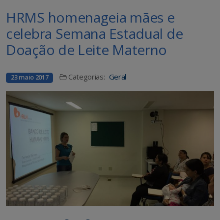
HRMS homenageia mães e
celebra Semana Estadual de
Doação de Leite Materno
Categorias:
Geral
23 maio 2017