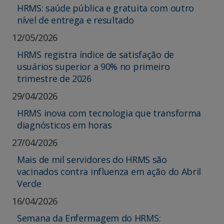
HRMS: saúde pública e gratuita com outro
nível de entrega e resultado
12/05/2026
HRMS registra índice de satisfação de
usuários superior a 90% no primeiro
trimestre de 2026
29/04/2026
HRMS inova com tecnologia que transforma
diagnósticos em horas
27/04/2026
Mais de mil servidores do HRMS são
vacinados contra influenza em ação do Abril
Verde
16/04/2026
Semana da Enfermagem do HRMS: