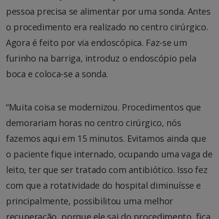
pessoa precisa se alimentar por uma sonda. Antes
o procedimento era realizado no centro cirúrgico.
Agora é feito por via endoscópica. Faz-se um
furinho na barriga, introduz o endoscópio pela
boca e coloca-se a sonda.
“Muita coisa se modernizou. Procedimentos que
demorariam horas no centro cirúrgico, nós
fazemos aqui em 15 minutos. Evitamos ainda que
o paciente fique internado, ocupando uma vaga de
leito, ter que ser tratado com antibiótico. Isso fez
com que a rotatividade do hospital diminuísse e
principalmente, possibilitou uma melhor
recuperação, porque ele sai do procedimento, fica