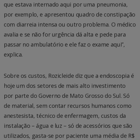
que estava internado aqui por uma pneumonia,
por exemplo, e apresentou quadro de constipação
com diarreia intensa ou outro problema. O médico
avalia e se não for urgência dá alta e pede para
passar no ambulatório e ele faz o exame aqui”,
explica.
Sobre os custos, Rozicleide diz que a endoscopia é
hoje um dos setores de mais alto investimento
por parte do Governo de Mato Grosso do Sul. Só
de material, sem contar recursos humanos como
anestesista, técnico de enfermagem, custos da
instalação – água e luz – só de acessórios que são
utilizados, gasta-se por paciente uma média de R$