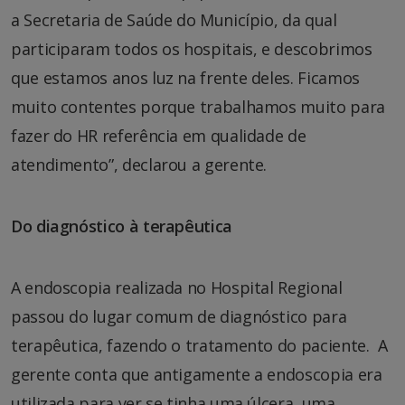
a Secretaria de Saúde do Município, da qual
participaram todos os hospitais, e descobrimos
que estamos anos luz na frente deles. Ficamos
muito contentes porque trabalhamos muito para
fazer do HR referência em qualidade de
atendimento”, declarou a gerente.
Do diagnóstico à terapêutica
A endoscopia realizada no Hospital Regional
passou do lugar comum de diagnóstico para
terapêutica, fazendo o tratamento do paciente. A
gerente conta que antigamente a endoscopia era
utilizada para ver se tinha uma úlcera, uma