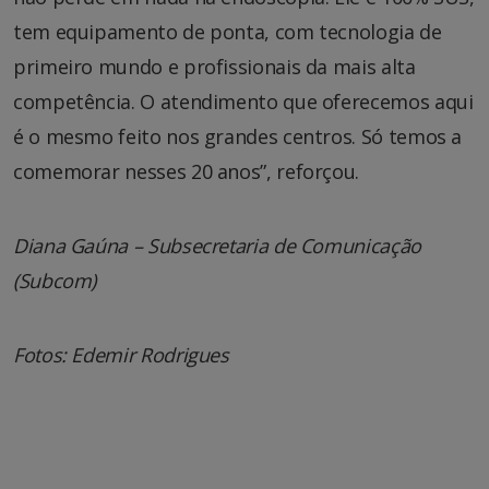
tem equipamento de ponta, com tecnologia de
primeiro mundo e profissionais da mais alta
competência. O atendimento que oferecemos aqui
é o mesmo feito nos grandes centros. Só temos a
comemorar nesses 20 anos”, reforçou.
Diana Gaúna – Subsecretaria de Comunicação
(Subcom)
Fotos: Edemir Rodrigues