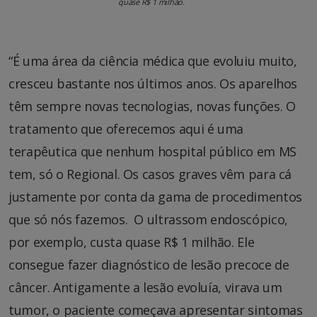
quase R$ 1 milhão.
“É uma área da ciência médica que evoluiu muito,
cresceu bastante nos últimos anos. Os aparelhos
têm sempre novas tecnologias, novas funções. O
tratamento que oferecemos aqui é uma
terapêutica que nenhum hospital público em MS
tem, só o Regional. Os casos graves vêm para cá
justamente por conta da gama de procedimentos
que só nós fazemos. O ultrassom endoscópico,
por exemplo, custa quase R$ 1 milhão. Ele
consegue fazer diagnóstico de lesão precoce de
câncer. Antigamente a lesão evoluía, virava um
tumor, o paciente começava apresentar sintomas