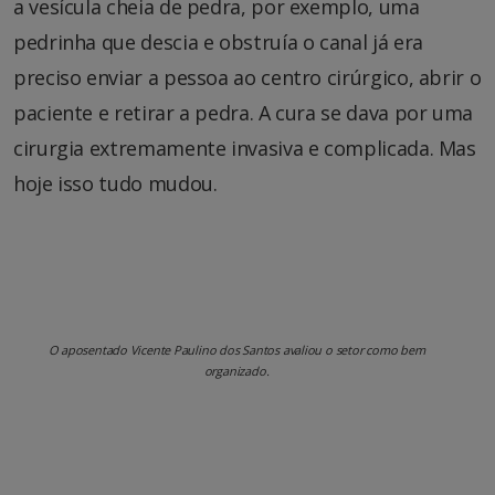
a vesícula cheia de pedra, por exemplo, uma
pedrinha que descia e obstruía o canal já era
preciso enviar a pessoa ao centro cirúrgico, abrir o
paciente e retirar a pedra. A cura se dava por uma
cirurgia extremamente invasiva e complicada. Mas
hoje isso tudo mudou.
O aposentado Vicente Paulino dos Santos avaliou o setor como bem
organizado.