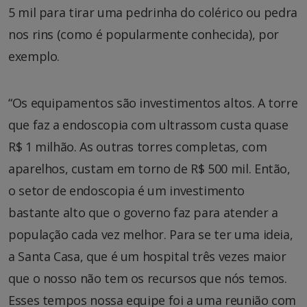
5 mil para tirar uma pedrinha do colérico ou pedra
nos rins (como é popularmente conhecida), por
exemplo.
“Os equipamentos são investimentos altos. A torre
que faz a endoscopia com ultrassom custa quase
R$ 1 milhão. As outras torres completas, com
aparelhos, custam em torno de R$ 500 mil. Então,
o setor de endoscopia é um investimento
bastante alto que o governo faz para atender a
população cada vez melhor. Para se ter uma ideia,
a Santa Casa, que é um hospital três vezes maior
que o nosso não tem os recursos que nós temos.
Esses tempos nossa equipe foi a uma reunião com