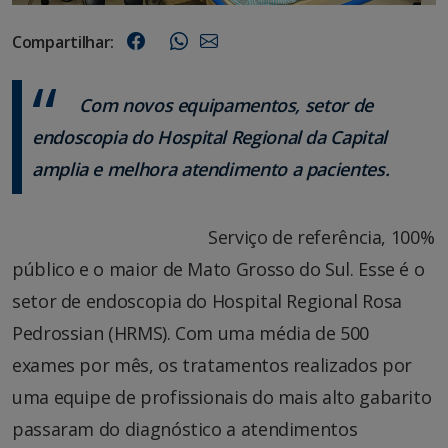
Compartilhar:
Com novos equipamentos, setor de
endoscopia do Hospital Regional da Capital
amplia e melhora atendimento a pacientes.
Serviço de referência, 100%
público e o maior de Mato Grosso do Sul. Esse é o
setor de endoscopia do Hospital Regional Rosa
Pedrossian (HRMS). Com uma média de 500
exames por mês, os tratamentos realizados por
uma equipe de profissionais do mais alto gabarito
passaram do diagnóstico a atendimentos