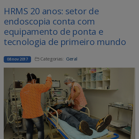
HRMS 20 anos: setor de
endoscopia conta com
equipamento de ponta e
tecnologia de primeiro mundo
Categorias:
Geral
08 nov 2017