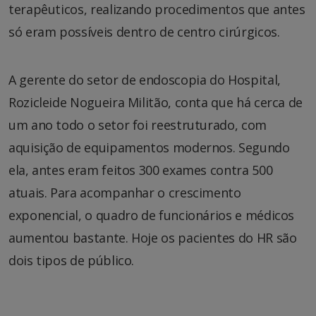
terapêuticos, realizando procedimentos que antes
só eram possíveis dentro de centro cirúrgicos.
A gerente do setor de endoscopia do Hospital,
Rozicleide Nogueira Militão, conta que há cerca de
um ano todo o setor foi reestruturado, com
aquisição de equipamentos modernos. Segundo
ela, antes eram feitos 300 exames contra 500
atuais. Para acompanhar o crescimento
exponencial, o quadro de funcionários e médicos
aumentou bastante. Hoje os pacientes do HR são
dois tipos de público.