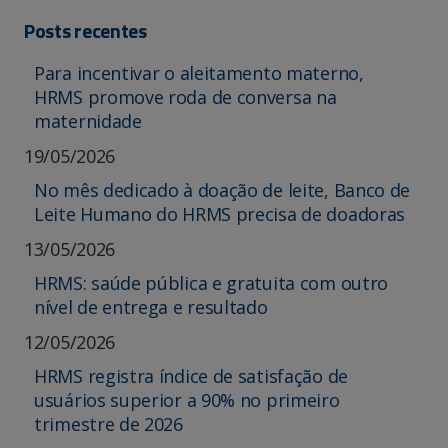
Posts recentes
Para incentivar o aleitamento materno,
HRMS promove roda de conversa na
maternidade
19/05/2026
No mês dedicado à doação de leite, Banco de
Leite Humano do HRMS precisa de doadoras
13/05/2026
HRMS: saúde pública e gratuita com outro
nível de entrega e resultado
12/05/2026
HRMS registra índice de satisfação de
usuários superior a 90% no primeiro
trimestre de 2026