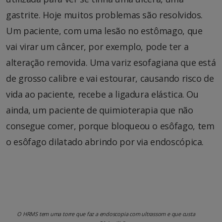
gastrite. Hoje muitos problemas são resolvidos.
Um paciente, com uma lesão no estômago, que
vai virar um câncer, por exemplo, pode ter a
alteração removida. Uma variz esofagiana que está
de grosso calibre e vai estourar, causando risco de
vida ao paciente, recebe a ligadura elástica. Ou
ainda, um paciente de quimioterapia que não
consegue comer, porque bloqueou o esôfago, tem
o esôfago dilatado abrindo por via endoscópica.
O HRMS tem uma torre que faz a endoscopia com ultrassom e que custa