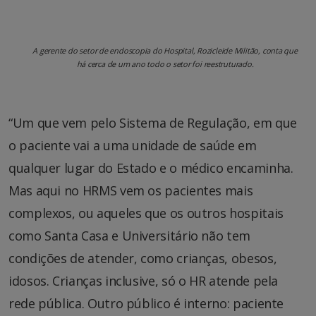
A gerente do setor de endoscopia do Hospital, Rozicleide Militão, conta que
há cerca de um ano todo o setor foi reestruturado.
“Um que vem pelo Sistema de Regulação, em que
o paciente vai a uma unidade de saúde em
qualquer lugar do Estado e o médico encaminha.
Mas aqui no HRMS vem os pacientes mais
complexos, ou aqueles que os outros hospitais
como Santa Casa e Universitário não tem
condições de atender, como crianças, obesos,
idosos. Crianças inclusive, só o HR atende pela
rede pública. Outro público é interno: paciente