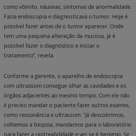
como vômito, náuseas, sintomas de anormalidade.
Fazia endoscopia e diagnosticava o tumor. Hoje é
possível fazer antes de o tumor aparecer. Onde
tem uma pequena alteração da mucosa, já é
possível fazer o diagnóstico e iniciar o
tratamento”, revela.
Conforme a gerente, o aparelho de endoscopia
com ultrassom consegue olhar as cavidades e os
órgãos adjacentes ao mesmo tempo. Com ele não
é preciso mandar o paciente fazer outros exames,
como ressonância e ultrassom. “Já descobrimos,
colhemos a biopsia, mandamos para o laboratório
para fazer a rastreabilidade e ver se é benigno. Se