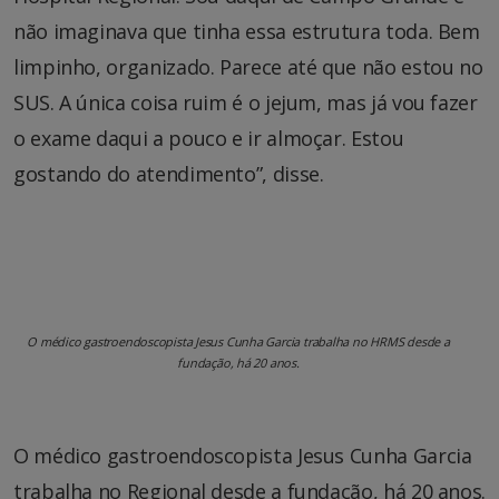
não imaginava que tinha essa estrutura toda. Bem
limpinho, organizado. Parece até que não estou no
SUS. A única coisa ruim é o jejum, mas já vou fazer
o exame daqui a pouco e ir almoçar. Estou
gostando do atendimento”, disse.
O médico gastroendoscopista Jesus Cunha Garcia trabalha no HRMS desde a
fundação, há 20 anos.
O médico gastroendoscopista Jesus Cunha Garcia
trabalha no Regional desde a fundação, há 20 anos.