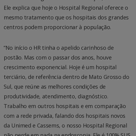
Ele explica que hoje o Hospital Regional oferece o
mesmo tratamento que os hospitais dos grandes
centros podem proporcionar à população.
“No início o HR tinha o apelido carinhoso de
postão. Mas com o passar dos anos, houve
crescimento exponencial. Hoje é um hospital
terciário, de referência dentro de Mato Grosso do
Sul, que reúne as melhores condições de
produtividade, atendimento, diagnóstico.
Trabalho em outros hospitais e em comparação
com a rede privada, falando dos hospitais novos
da Unimed e Cassems, o nosso Hospital Regional
não perde em nada na endoscopia. Ele é 100% SUS,