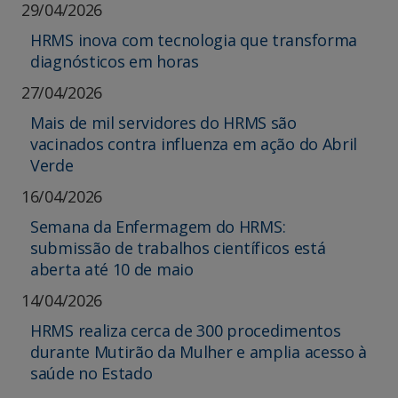
29/04/2026
HRMS inova com tecnologia que transforma
diagnósticos em horas
27/04/2026
Mais de mil servidores do HRMS são
vacinados contra influenza em ação do Abril
Verde
16/04/2026
Semana da Enfermagem do HRMS:
submissão de trabalhos científicos está
aberta até 10 de maio
14/04/2026
HRMS realiza cerca de 300 procedimentos
durante Mutirão da Mulher e amplia acesso à
saúde no Estado