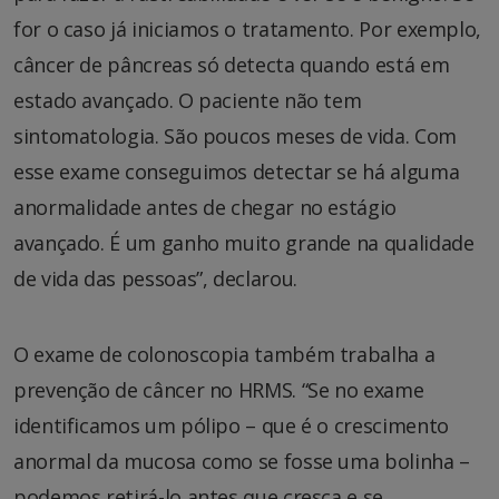
for o caso já iniciamos o tratamento. Por exemplo,
câncer de pâncreas só detecta quando está em
estado avançado. O paciente não tem
sintomatologia. São poucos meses de vida. Com
esse exame conseguimos detectar se há alguma
anormalidade antes de chegar no estágio
avançado. É um ganho muito grande na qualidade
de vida das pessoas”, declarou.
O exame de colonoscopia também trabalha a
prevenção de câncer no HRMS. “Se no exame
identificamos um pólipo – que é o crescimento
anormal da mucosa como se fosse uma bolinha –
podemos retirá-lo antes que cresça e se