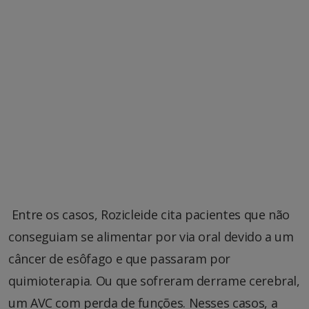
Entre os casos, Rozicleide cita pacientes que não
conseguiam se alimentar por via oral devido a um
câncer de esôfago e que passaram por
quimioterapia. Ou que sofreram derrame cerebral,
um AVC com perda de funções. Nesses casos, a