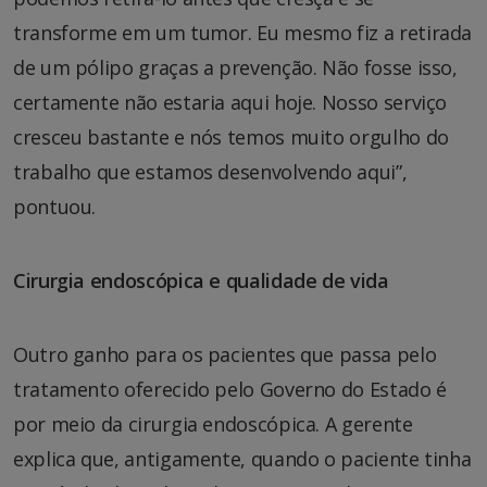
transforme em um tumor. Eu mesmo fiz a retirada
de um pólipo graças a prevenção. Não fosse isso,
certamente não estaria aqui hoje. Nosso serviço
cresceu bastante e nós temos muito orgulho do
trabalho que estamos desenvolvendo aqui”,
pontuou.
Cirurgia endoscópica e qualidade de vida
Outro ganho para os pacientes que passa pelo
tratamento oferecido pelo Governo do Estado é
por meio da cirurgia endoscópica. A gerente
explica que, antigamente, quando o paciente tinha