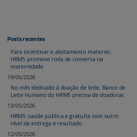
Posts recentes
Para incentivar o aleitamento materno,
HRMS promove roda de conversa na
maternidade
19/05/2026
No mês dedicado à doação de leite, Banco de
Leite Humano do HRMS precisa de doadoras
13/05/2026
HRMS: saúde pública e gratuita com outro
nível de entrega e resultado
12/05/2026