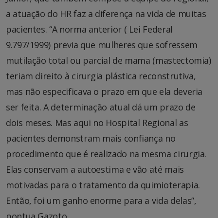
a atuação do HR faz a diferença na vida de muitas
pacientes. “A norma anterior ( Lei Federal
9.797/1999) previa que mulheres que sofressem
mutilação total ou parcial de mama (mastectomia)
teriam direito à cirurgia plástica reconstrutiva,
mas não especificava o prazo em que ela deveria
ser feita. A determinação atual dá um prazo de
dois meses. Mas aqui no Hospital Regional as
pacientes demonstram mais confiança no
procedimento que é realizado na mesma cirurgia.
Elas conservam a autoestima e vão até mais
motivadas para o tratamento da quimioterapia.
Então, foi um ganho enorme para a vida delas”,
pontua Gazoto.