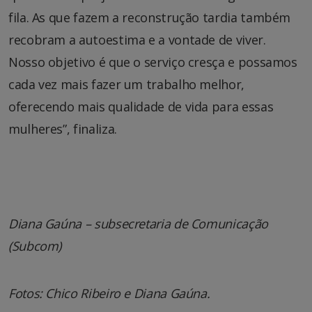
fila. As que fazem a reconstrução tardia também
recobram a autoestima e a vontade de viver.
Nosso objetivo é que o serviço cresça e possamos
cada vez mais fazer um trabalho melhor,
oferecendo mais qualidade de vida para essas
mulheres”, finaliza.
Diana Gaúna – subsecretaria de Comunicação
(Subcom)
Fotos: Chico Ribeiro e Diana Gaúna.