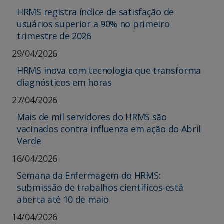
HRMS registra índice de satisfação de
usuários superior a 90% no primeiro
trimestre de 2026
29/04/2026
HRMS inova com tecnologia que transforma
diagnósticos em horas
27/04/2026
Mais de mil servidores do HRMS são
vacinados contra influenza em ação do Abril
Verde
16/04/2026
Semana da Enfermagem do HRMS:
submissão de trabalhos científicos está
aberta até 10 de maio
14/04/2026