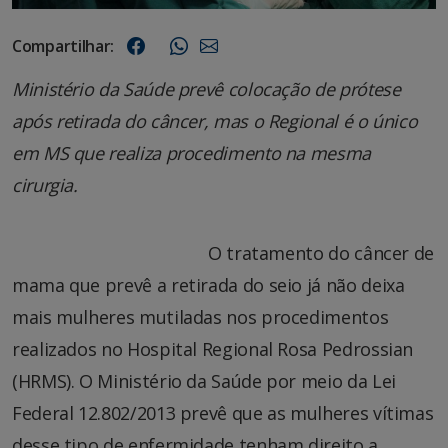
Compartilhar:
Ministério da Saúde prevê colocação de prótese
após retirada do câncer, mas o Regional é o único
em MS que realiza procedimento na mesma
cirurgia.
O tratamento do câncer de
mama que prevê a retirada do seio já não deixa
mais mulheres mutiladas nos procedimentos
realizados no Hospital Regional Rosa Pedrossian
(HRMS). O Ministério da Saúde por meio da Lei
Federal 12.802/2013 prevê que as mulheres vítimas
desse tipo de enfermidade tenham direito a