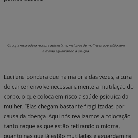
Cirurgia reparadora recobra autoestima, inclusive de mulheres que estão sem
a mama aguardando a cirurgia.
Lucilene pondera que na maioria das vezes, a cura
do câncer envolve necessariamente a mutilação do
corpo, o que coloca em risco a saúde psíquica da
mulher. “Elas chegam bastante fragilizadas por
causa da doença. Aqui nós realizamos a colocação
tanto naquelas que estão retirando o mioma,
quanto nas que já estão mutiladas e aguardam na