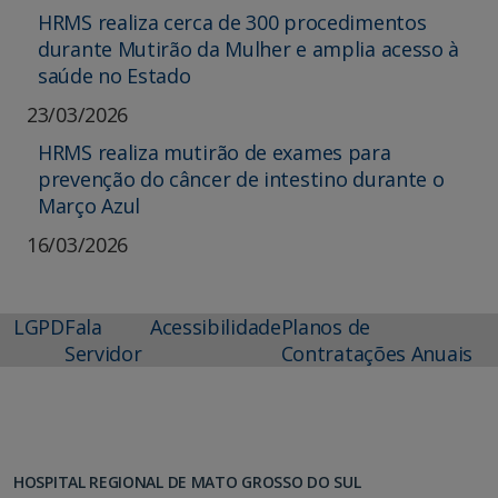
HRMS realiza cerca de 300 procedimentos
durante Mutirão da Mulher e amplia acesso à
saúde no Estado
23/03/2026
HRMS realiza mutirão de exames para
prevenção do câncer de intestino durante o
Março Azul
16/03/2026
LGPD
Fala
Acessibilidade
Planos de
Servidor
Contratações Anuais
HOSPITAL REGIONAL DE MATO GROSSO DO SUL