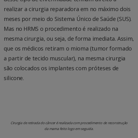
realizar a cirurgia reparadora em no máximo dois
meses por meio do Sistema Único de Saúde (SUS).
Mas no HRMS o procedimento é realizado na
mesma cirurgia, ou seja, de forma imediata. Assim,
que os médicos retiram o mioma (tumor formado
a partir de tecido muscular), na mesma cirurgia
são colocados os implantes com próteses de
silicone.
Cirurgia de retirada do câncer é realizada com procedimento de reconstrução
da mama feito logo em seguida.