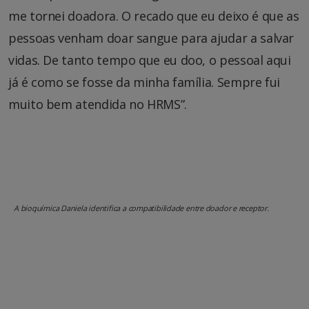
me tornei doadora. O recado que eu deixo é que as
pessoas venham doar sangue para ajudar a salvar
vidas. De tanto tempo que eu doo, o pessoal aqui
já é como se fosse da minha família. Sempre fui
muito bem atendida no HRMS”.
A bioquímica Daniela identifica a compatibilidade entre doador e receptor.