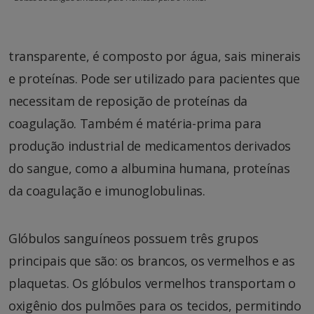
transparente, é composto por água, sais minerais
e proteínas. Pode ser utilizado para pacientes que
necessitam de reposição de proteínas da
coagulação. Também é matéria-prima para
produção industrial de medicamentos derivados
do sangue, como a albumina humana, proteínas
da coagulação e imunoglobulinas.
Glóbulos sanguíneos possuem três grupos
principais que são: os brancos, os vermelhos e as
plaquetas. Os glóbulos vermelhos transportam o
oxigênio dos pulmões para os tecidos, permitindo