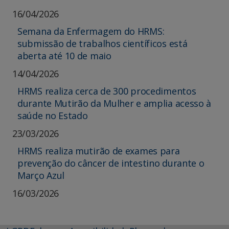
16/04/2026
Semana da Enfermagem do HRMS:
submissão de trabalhos científicos está
aberta até 10 de maio
14/04/2026
HRMS realiza cerca de 300 procedimentos
durante Mutirão da Mulher e amplia acesso à
saúde no Estado
23/03/2026
HRMS realiza mutirão de exames para
prevenção do câncer de intestino durante o
Março Azul
16/03/2026