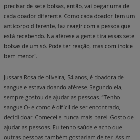
precisar de sete bolsas, então, vai pegar uma de
cada doador diferente. Como cada doador tem um
anticorpo diferente, faz reagir com a pessoa que
está recebendo. Na aférese a gente tira essas sete
bolsas de um só. Pode ter reação, mas com índice
bem menor”.
Jussara Rosa de oliveira, 54 anos, é doadora de
sangue e estava doando aférese. Segundo ela,
sempre gostou de ajudar as pessoas. “Tenho
sangue O- e como é difícil de ser encontrado,
decidi doar. Comecei e nunca mais parei. Gosto de
ajudar as pessoas. Eu tenho saúde e acho que
outras pessoas também gostariam de ter. Assim