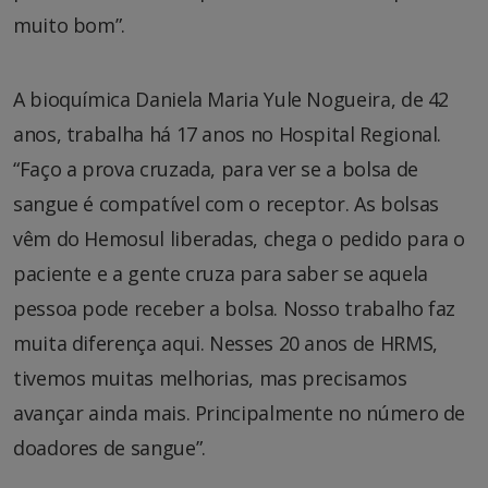
muito bom”.
A bioquímica Daniela Maria Yule Nogueira, de 42
anos, trabalha há 17 anos no Hospital Regional.
“Faço a prova cruzada, para ver se a bolsa de
sangue é compatível com o receptor. As bolsas
vêm do Hemosul liberadas, chega o pedido para o
paciente e a gente cruza para saber se aquela
pessoa pode receber a bolsa. Nosso trabalho faz
muita diferença aqui. Nesses 20 anos de HRMS,
tivemos muitas melhorias, mas precisamos
avançar ainda mais. Principalmente no número de
doadores de sangue”.