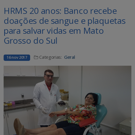
HRMS 20 anos: Banco recebe
doações de sangue e plaquetas
para salvar vidas em Mato
Grosso do Sul
Categorias:
Geral
16 nov 2017