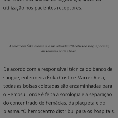
utilização nos pacientes receptores.
A enfermeira Érika informa que são coletadas 250 bolsas de sangue por mês,
mas número ainda é baixo.
De acordo com a responsável técnica do banco de
sangue, enfermeira Érika Cristine Marrer Rosa,
todas as bolsas coletadas são encaminhadas para
o Hemosul, onde é feita a sorologia e a separação
do concentrado de hemácias, da plaqueta e do
plasma. “O hemocentro distribui para os hospitais,