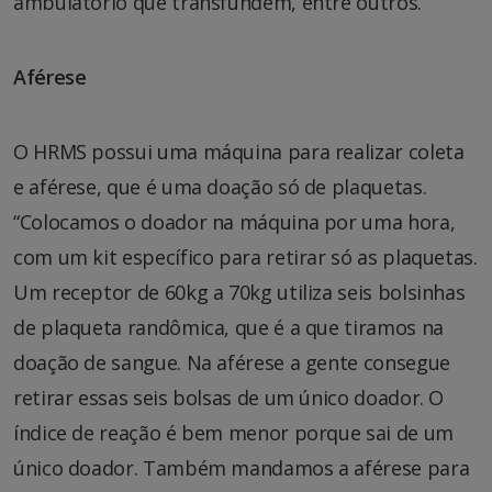
ambulatório que transfundem, entre outros.
Aférese
O HRMS possui uma máquina para realizar coleta
e aférese, que é uma doação só de plaquetas.
“Colocamos o doador na máquina por uma hora,
com um kit específico para retirar só as plaquetas.
Um receptor de 60kg a 70kg utiliza seis bolsinhas
de plaqueta randômica, que é a que tiramos na
doação de sangue. Na aférese a gente consegue
retirar essas seis bolsas de um único doador. O
índice de reação é bem menor porque sai de um
único doador. Também mandamos a aférese para