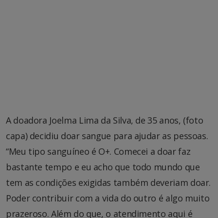
A doadora Joelma Lima da Silva, de 35 anos, (foto
capa) decidiu doar sangue para ajudar as pessoas.
“Meu tipo sanguíneo é O+. Comecei a doar faz
bastante tempo e eu acho que todo mundo que
tem as condições exigidas também deveriam doar.
Poder contribuir com a vida do outro é algo muito
prazeroso. Além do que, o atendimento aqui é