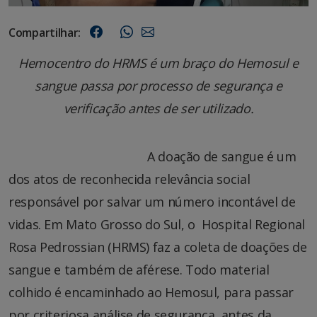
Compartilhar:
Hemocentro do HRMS é um braço do Hemosul e
sangue passa por processo de segurança e
verificação antes de ser utilizado.
A doação de sangue é um
dos atos de reconhecida relevância social
responsável por salvar um número incontável de
vidas. Em Mato Grosso do Sul, o Hospital Regional
Rosa Pedrossian (HRMS) faz a coleta de doações de
sangue e também de aférese. Todo material
colhido é encaminhado ao Hemosul, para passar
por criteriosa análise de segurança, antes da