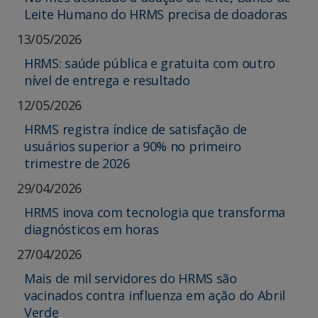
Leite Humano do HRMS precisa de doadoras
13/05/2026
HRMS: saúde pública e gratuita com outro
nível de entrega e resultado
12/05/2026
HRMS registra índice de satisfação de
usuários superior a 90% no primeiro
trimestre de 2026
29/04/2026
HRMS inova com tecnologia que transforma
diagnósticos em horas
27/04/2026
Mais de mil servidores do HRMS são
vacinados contra influenza em ação do Abril
Verde