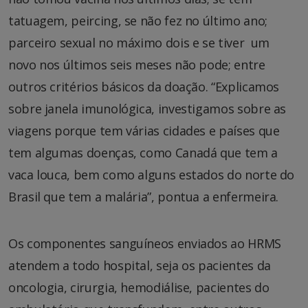
tatuagem, peircing, se não fez no último ano;
parceiro sexual no máximo dois e se tiver um
novo nos últimos seis meses não pode; entre
outros critérios básicos da doação. “Explicamos
sobre janela imunológica, investigamos sobre as
viagens porque tem várias cidades e países que
tem algumas doenças, como Canadá que tem a
vaca louca, bem como alguns estados do norte do
Brasil que tem a malária”, pontua a enfermeira.
Os componentes sanguíneos enviados ao HRMS
atendem a todo hospital, seja os pacientes da
oncologia, cirurgia, hemodiálise, pacientes do