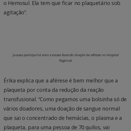
o Hemosul. Ela tem que ficar no plaquetário sob
agitação”.
Jussara participa há anos e estava fazendo doação de aférese no Hospital
Regional.
Érika explica que a aférese é bem melhor que a
plaqueta por conta da redução da reação
transfusional. “Como pegamos uma bolsinha só de
vários doadores, uma doação de sangue normal
que sai o concentrado de hemácias, o plasma e a
plaqueta, para uma pessoa de 70 quilos, vai