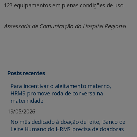
123 equipamentos em plenas condições de uso.
Assessoria de Comunicação do Hospital Regional
Posts recentes
Para incentivar o aleitamento materno,
HRMS promove roda de conversa na
maternidade
19/05/2026
No mês dedicado à doação de leite, Banco de
Leite Humano do HRMS precisa de doadoras