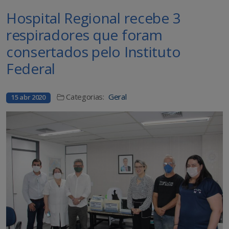
Hospital Regional recebe 3
respiradores que foram
consertados pelo Instituto
Federal
Categorias:
Geral
15 abr 2020