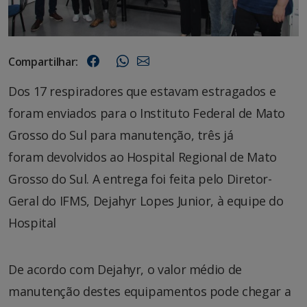
Compartilhar:
Dos 17 respiradores que estavam estragados e
foram enviados para o Instituto Federal de Mato
Grosso do Sul para manutenção, três já
foram devolvidos ao Hospital Regional de Mato
Grosso do Sul. A entrega foi feita pelo Diretor-
Geral do IFMS, Dejahyr Lopes Junior, à equipe do
Hospital
De acordo com Dejahyr, o valor médio de
manutenção destes equipamentos pode chegar a