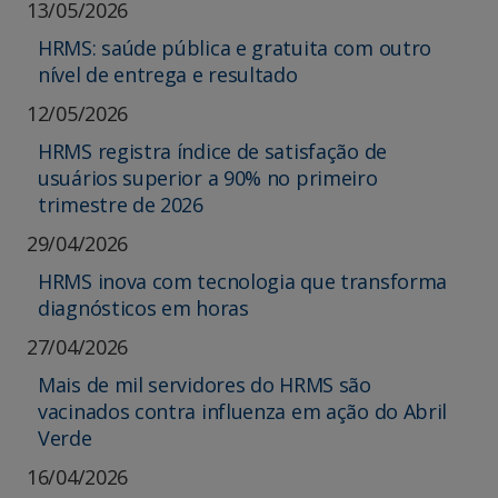
13/05/2026
HRMS: saúde pública e gratuita com outro
nível de entrega e resultado
12/05/2026
HRMS registra índice de satisfação de
usuários superior a 90% no primeiro
trimestre de 2026
29/04/2026
HRMS inova com tecnologia que transforma
diagnósticos em horas
27/04/2026
Mais de mil servidores do HRMS são
vacinados contra influenza em ação do Abril
Verde
16/04/2026