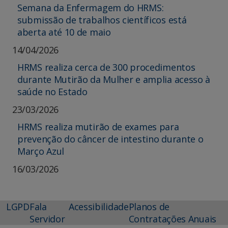
Semana da Enfermagem do HRMS:
submissão de trabalhos científicos está
aberta até 10 de maio
14/04/2026
HRMS realiza cerca de 300 procedimentos
durante Mutirão da Mulher e amplia acesso à
saúde no Estado
23/03/2026
HRMS realiza mutirão de exames para
prevenção do câncer de intestino durante o
Março Azul
16/03/2026
LGPD
Fala
Acessibilidade
Planos de
Servidor
Contratações Anuais