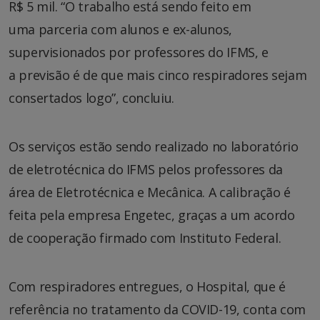
R$ 5 mil. “O trabalho está sendo feito em
uma parceria com alunos e ex-alunos,
supervisionados por professores do IFMS, e
a previsão é de que mais cinco respiradores sejam
consertados logo”, concluiu.
Os serviços estão sendo realizado no laboratório
de eletrotécnica do IFMS pelos professores da
área de Eletrotécnica e Mecânica. A calibração é
feita pela empresa Engetec, graças a um acordo
de cooperação firmado com Instituto Federal.
Com respiradores entregues, o Hospital, que é
referência no tratamento da COVID-19, conta com