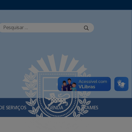
DE SERVIÇOS
AGENDA
EXAMES