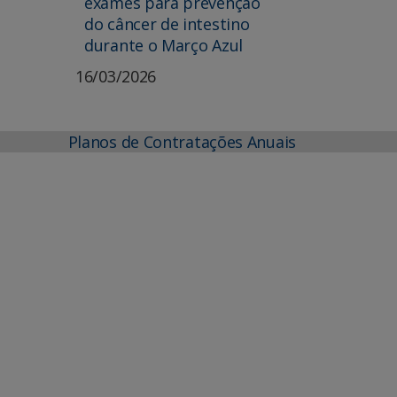
exames para prevenção
do câncer de intestino
durante o Março Azul
16/03/2026
Planos de Contratações Anuais