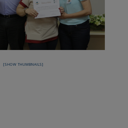
[SHOW THUMBNAILS]