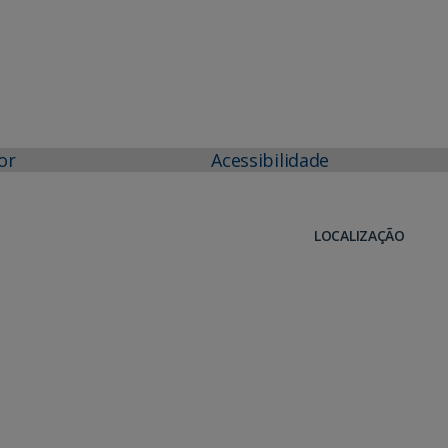
or
Acessibilidade
LOCALIZAÇÃO