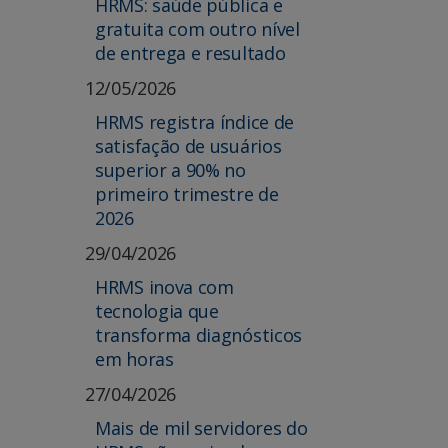
HRMS: saúde pública e
gratuita com outro nível
de entrega e resultado
12/05/2026
HRMS registra índice de
satisfação de usuários
superior a 90% no
primeiro trimestre de
2026
29/04/2026
HRMS inova com
tecnologia que
transforma diagnósticos
em horas
27/04/2026
Mais de mil servidores do