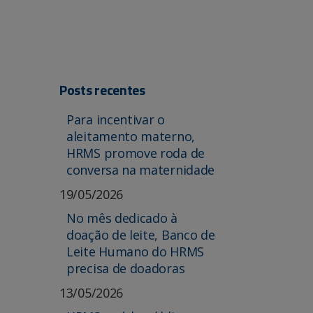
Posts recentes
Para incentivar o
aleitamento materno,
HRMS promove roda de
conversa na maternidade
19/05/2026
No mês dedicado à
doação de leite, Banco de
Leite Humano do HRMS
precisa de doadoras
13/05/2026