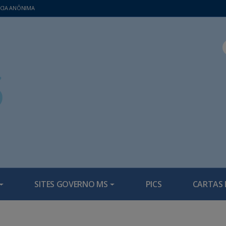
CIA ANÔNIMA
SITES GOVERNO MS
PICS
CARTAS 