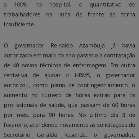
a 100% no hospital, o quantitativo de
trabalhadores na linha de frente se torna
insuficiente.
O governador Reinaldo Azambuja já havia
autorizado em maio do ano passado a contratação
de 40 novos técnicos de enfermagem. Em outra
tentativa de ajudar o HRMS, o governador
autorizou, como plano de contingenciamento, o
aumento no número de horas extras para os
profissionais de saúde, que passam de 60 horas
por mês, para 90 horas. No último dia 3 de
fevereiro, atendendo novamente as solicitações do
Secretário Geraldo Resende, o governador,