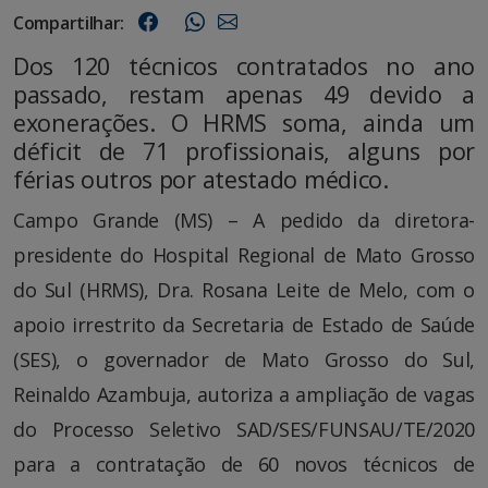
Compartilhar:
Dos 120 técnicos contratados no ano
passado, restam apenas 49 devido a
exonerações. O HRMS soma, ainda um
déficit de 71 profissionais, alguns por
férias outros por atestado médico.
Campo Grande (MS) – A pedido da diretora-
presidente do Hospital Regional de Mato Grosso
do Sul (HRMS), Dra. Rosana Leite de Melo, com o
apoio irrestrito da Secretaria de Estado de Saúde
(SES), o governador de Mato Grosso do Sul,
Reinaldo Azambuja, autoriza a ampliação de vagas
do Processo Seletivo SAD/SES/FUNSAU/TE/2020
para a contratação de 60 novos técnicos de