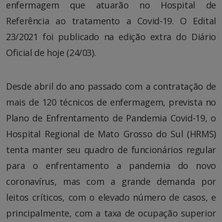
enfermagem que atuarão no Hospital de
Referência ao tratamento a Covid-19. O Edital
23/2021 foi publicado na edição extra do Diário
Oficial de hoje (24/03).
Desde abril do ano passado com a contratação de
mais de 120 técnicos de enfermagem, prevista no
Plano de Enfrentamento de Pandemia Covid-19, o
Hospital Regional de Mato Grosso do Sul (HRMS)
tenta manter seu quadro de funcionários regular
para o enfrentamento a pandemia do novo
coronavírus, mas com a grande demanda por
leitos críticos, com o elevado número de casos, e
principalmente, com a taxa de ocupação superior