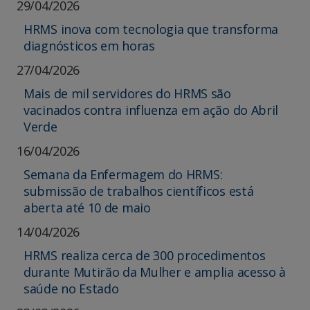
29/04/2026
HRMS inova com tecnologia que transforma
diagnósticos em horas
27/04/2026
Mais de mil servidores do HRMS são
vacinados contra influenza em ação do Abril
Verde
16/04/2026
Semana da Enfermagem do HRMS:
submissão de trabalhos científicos está
aberta até 10 de maio
14/04/2026
HRMS realiza cerca de 300 procedimentos
durante Mutirão da Mulher e amplia acesso à
saúde no Estado