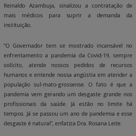
Reinaldo Azambuja, sinalizou a contratação de
mais médicos para suprir a demanda da
instituição.
“O Governador tem se mostrado incansável no
enfrentamento a pandemia da Covid-19, sempre
solícito, atende nossos pedidos de recursos
humanos e entende nossa angústia em atender a
população sul-mato-grossense. O fato é que a
pandemia vem gerando um desgaste grande nos
profissionais da saúde. Já estão no limite há
tempos. Já se passou um ano de pandemia e esse
desgaste é natural”, enfatiza Dra. Rosana Leite.