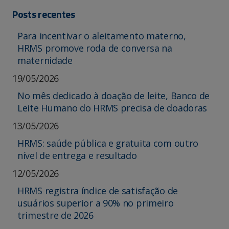
Posts recentes
Para incentivar o aleitamento materno,
HRMS promove roda de conversa na
maternidade
19/05/2026
No mês dedicado à doação de leite, Banco de
Leite Humano do HRMS precisa de doadoras
13/05/2026
HRMS: saúde pública e gratuita com outro
nível de entrega e resultado
12/05/2026
HRMS registra índice de satisfação de
usuários superior a 90% no primeiro
trimestre de 2026