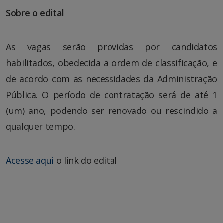
Sobre o edital
As vagas serão providas por candidatos
habilitados, obedecida a ordem de classificação, e
de acordo com as necessidades da Administração
Pública. O período de contratação será de até 1
(um) ano, podendo ser renovado ou rescindido a
qualquer tempo.
Acesse aqui
o link do edital