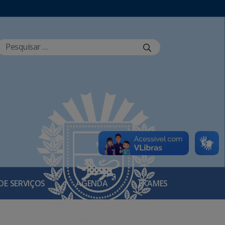
DE SERVIÇOS
AGENDA
EXAMES