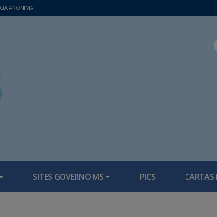
CIA ANÔNIMA
SITES GOVERNO MS
PICS
CARTAS 