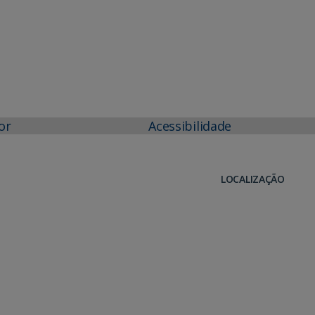
or
Acessibilidade
LOCALIZAÇÃO