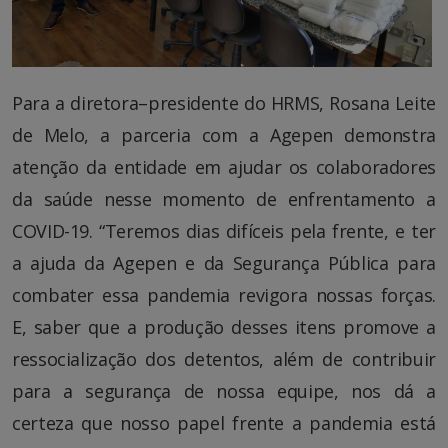
Para a diretora–presidente do HRMS, Rosana Leite
de Melo, a parceria com a Agepen demonstra
atenção da entidade em ajudar os colaboradores
da saúde nesse momento de enfrentamento a
COVID-19. “Teremos dias difíceis pela frente, e ter
a ajuda da Agepen e da Segurança Pública para
combater essa pandemia revigora nossas forças.
E, saber que a produção desses itens promove a
ressocialização dos detentos, além de contribuir
para a segurança de nossa equipe, nos dá a
certeza que nosso papel frente a pandemia está