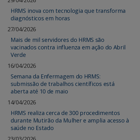
HRMS inova com tecnologia que transforma
diagnósticos em horas
27/04/2026
Mais de mil servidores do HRMS são
vacinados contra influenza em ação do Abril
Verde
16/04/2026
Semana da Enfermagem do HRMS:
submissão de trabalhos científicos está
aberta até 10 de maio
14/04/2026
HRMS realiza cerca de 300 procedimentos
durante Mutirão da Mulher e amplia acesso à
saúde no Estado
23/03/2026