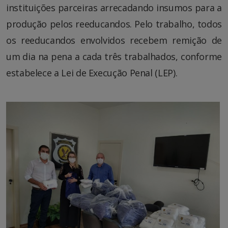
instituições parceiras arrecadando insumos para a
produção pelos reeducandos. Pelo trabalho, todos
os reeducandos envolvidos recebem remição de
um dia na pena a cada três trabalhados, conforme
estabelece a Lei de Execução Penal (LEP).