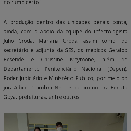
no rumo certo”.
A produção dentro das unidades penais conta,
ainda, com o apoio da equipe do infectologista
Júlio Croda, Mariana Croda; assim como, do
secretário e adjunta da SES, os médicos Geraldo
Resende e Christine Maymone, além do
Departamento Penitenciário Nacional (Depen),
Poder Judiciário e Ministério Público, por meio do
juiz Albino Coimbra Neto e da promotora Renata
Goya, prefeituras, entre outros.