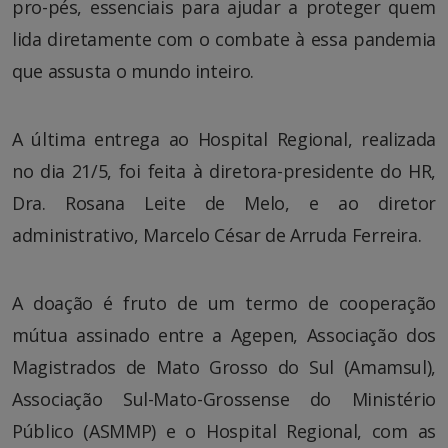
pro-pés, essenciais para ajudar a proteger quem
lida diretamente com o combate à essa pandemia
que assusta o mundo inteiro.
A última entrega ao Hospital Regional, realizada
no dia 21/5, foi feita à diretora-presidente do HR,
Dra. Rosana Leite de Melo, e ao diretor
administrativo, Marcelo César de Arruda Ferreira.
A doação é fruto de um termo de cooperação
mútua assinado entre a Agepen, Associação dos
Magistrados de Mato Grosso do Sul (Amamsul),
Associação Sul-Mato-Grossense do Ministério
Público (ASMMP) e o Hospital Regional, com as