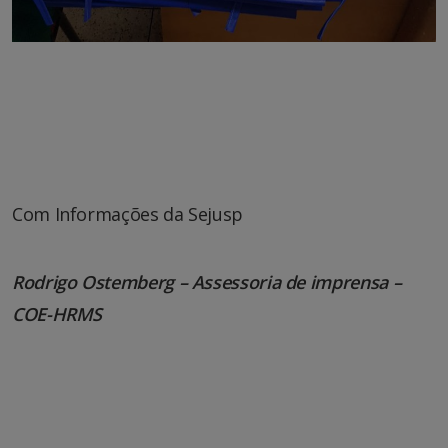
Com Informações da Sejusp
Rodrigo Ostemberg – Assessoria de imprensa –
COE-HRMS