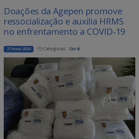
Doações da Agepen promove
ressocialização e auxilia HRMS
no enfrentamento a COVID-19
Categorias:
Geral
27 maio 2020