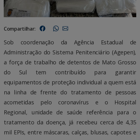
Compartilhar:
Sob coordenação da Agência Estadual de
Administração do Sistema Penitenciário (Agepen),
a força de trabalho de detentos de Mato Grosso
do Sul tem contribuído para garantir
equipamentos de proteção individual a quem está
na linha de frente do tratamento de pessoas
acometidas pelo coronavírus e o Hospital
Regional, unidade de saúde referência para o
tratamento da doença, já recebeu cerca de 4,35
mil EPIs, entre máscaras, calças, blusas, capotes e