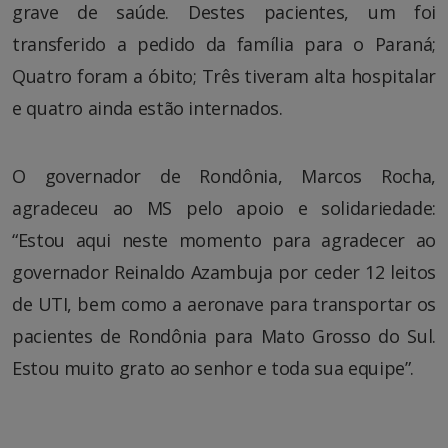
grave de saúde. Destes pacientes, um foi
transferido a pedido da família para o Paraná;
Quatro foram a óbito; Três tiveram alta hospitalar
e quatro ainda estão internados.
O governador de Rondônia, Marcos Rocha,
agradeceu ao MS pelo apoio e solidariedade:
“Estou aqui neste momento para agradecer ao
governador Reinaldo Azambuja por ceder 12 leitos
de UTI, bem como a aeronave para transportar os
pacientes de Rondônia para Mato Grosso do Sul.
Estou muito grato ao senhor e toda sua equipe”.