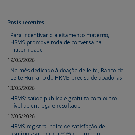
Posts recentes
Para incentivar o aleitamento materno,
HRMS promove roda de conversa na
maternidade
19/05/2026
No mês dedicado à doação de leite, Banco de
Leite Humano do HRMS precisa de doadoras
13/05/2026
HRMS: saúde pública e gratuita com outro
nível de entrega e resultado
12/05/2026
HRMS registra índice de satisfação de
usuários superior a 90% no primeiro