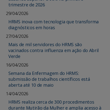
trimestre de 2026
29/04/2026
HRMS inova com tecnologia que transforma
diagnósticos em horas
27/04/2026
Mais de mil servidores do HRMS são
vacinados contra influenza em ação do Abril
Verde
16/04/2026
Semana da Enfermagem do HRMS:
submissão de trabalhos científicos está
aberta até 10 de maio
14/04/2026
HRMS realiza cerca de 300 procedimentos
durante Mutirão da Mulher e amplia acesso à