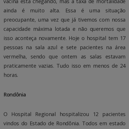
vacina está chegando, mas a taxa de mortalidade
ainda é muito alta. Essa é uma situação
preocupante, uma vez que já tivemos com nossa
capacidade máxima lotada e não queremos que
isso aconteça novamente. Hoje o hospital tem 17
pessoas na sala azul e sete pacientes na área
vermelha, sendo que ontem as salas estavam
praticamente vazias. Tudo isso em menos de 24
horas.
Rondônia
O Hospital Regional hospitalizou 12 pacientes
vindos do Estado de Rondônia. Todos em estado