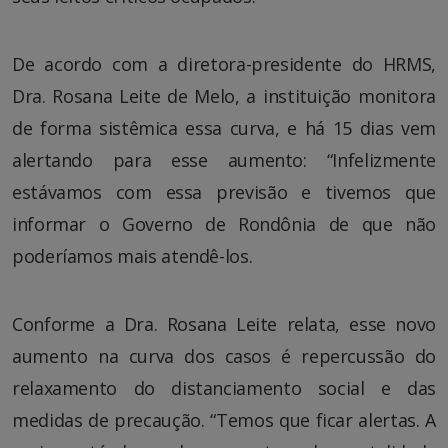
De acordo com a diretora-presidente do HRMS,
Dra. Rosana Leite de Melo, a instituição monitora
de forma sistêmica essa curva, e há 15 dias vem
alertando para esse aumento: “Infelizmente
estávamos com essa previsão e tivemos que
informar o Governo de Rondônia de que não
poderíamos mais atendê-los.
Conforme a Dra. Rosana Leite relata, esse novo
aumento na curva dos casos é repercussão do
relaxamento do distanciamento social e das
medidas de precaução. “Temos que ficar alertas. A