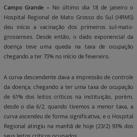
Campo Grande –
No último dia 18 de janeiro o
Hospital Regional de Mato Grosso do Sul (HRMS)
deu início a vacinação dos primeiros sul-mato-
grossenses. Desde então, o dado exponencial da
doença teve uma queda na taxa de ocupação
chegando a ter 73% no início de fevereiro.
A curva descendente dava a impressão de controle
da doença, chegando a ter uma taxa de ocupação
de 61% dos leitos críticos na instituição, porém,
desde o dia 6/2, quando tivemos a menor taxa, a
curva ascendeu de forma significativa, e o Hospital
Regional atingiu na manhã de hoje (23/2) 93% dos
seus leitos críticos ocupados.