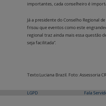
importantes, cada conselheiro é import
Já a presidente do Conselho Regional de
frisou que eventos como este engrandec
regional traz ainda mais essa questão 
seja facilitada”.
Texto:Luciana Brazil. Foto: Assessoria 
LGPD
Fala Servid