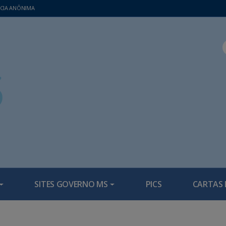
CIA ANÔNIMA
SITES GOVERNO MS
PICS
CARTAS 