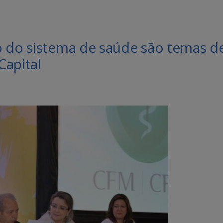
o do sistema de saúde são temas d
Capital