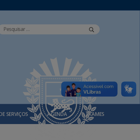
DE SERVIÇOS
AGENDA
EXAMES