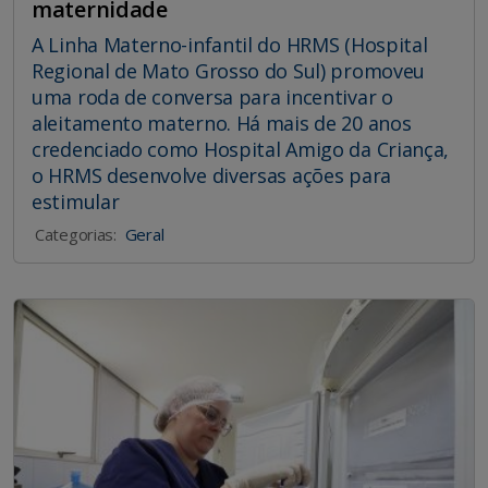
maternidade
A Linha Materno-infantil do HRMS (Hospital
Regional de Mato Grosso do Sul) promoveu
uma roda de conversa para incentivar o
aleitamento materno. Há mais de 20 anos
credenciado como Hospital Amigo da Criança,
o HRMS desenvolve diversas ações para
estimular
Categorias:
Geral