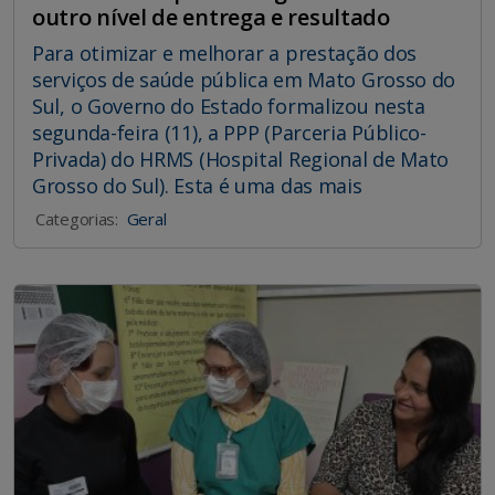
outro nível de entrega e resultado
Para otimizar e melhorar a prestação dos
serviços de saúde pública em Mato Grosso do
Sul, o Governo do Estado formalizou nesta
segunda-feira (11), a PPP (Parceria Público-
Privada) do HRMS (Hospital Regional de Mato
Grosso do Sul). Esta é uma das mais
Categorias:
Geral