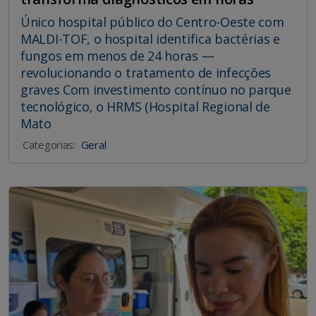
Único hospital público do Centro-Oeste com
MALDI-TOF, o hospital identifica bactérias e
fungos em menos de 24 horas —
revolucionando o tratamento de infecções
graves Com investimento contínuo no parque
tecnológico, o HRMS (Hospital Regional de
Mato
Categorias:
Geral