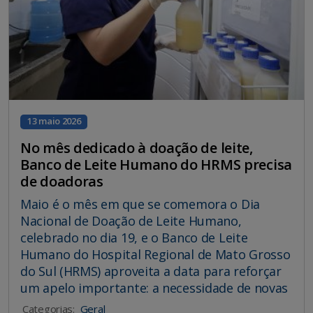
13 maio 2026
No mês dedicado à doação de leite,
Banco de Leite Humano do HRMS precisa
de doadoras
Maio é o mês em que se comemora o Dia
Nacional de Doação de Leite Humano,
celebrado no dia 19, e o Banco de Leite
Humano do Hospital Regional de Mato Grosso
do Sul (HRMS) aproveita a data para reforçar
um apelo importante: a necessidade de novas
Categorias:
Geral