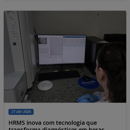
27 abr 2026
HRMS inova com tecnologia que
transforma diagnósticos em horas