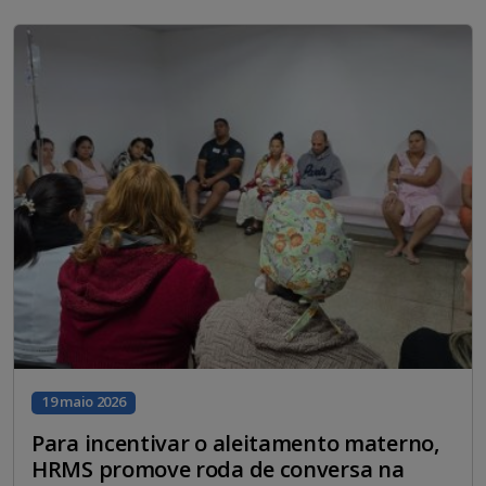
19 maio 2026
Para incentivar o aleitamento materno,
HRMS promove roda de conversa na