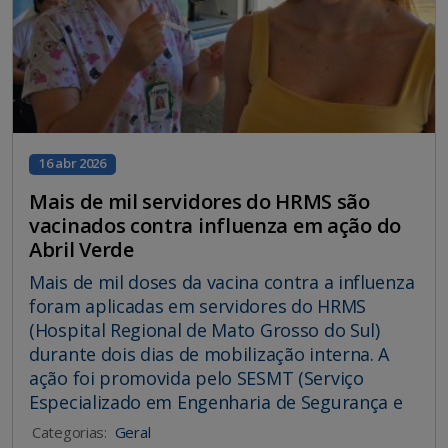
16 abr 2026
Mais de mil servidores do HRMS são
vacinados contra influenza em ação do
Abril Verde
Mais de mil doses da vacina contra a influenza
foram aplicadas em servidores do HRMS
(Hospital Regional de Mato Grosso do Sul)
durante dois dias de mobilização interna. A
ação foi promovida pelo SESMT (Serviço
Especializado em Engenharia de Segurança e
Categorias:
Geral