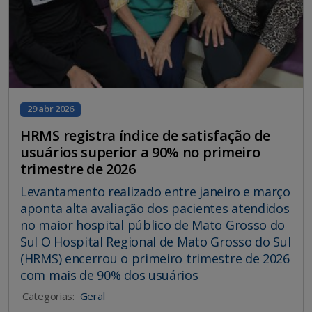
29 abr 2026
HRMS registra índice de satisfação de
usuários superior a 90% no primeiro
trimestre de 2026
Levantamento realizado entre janeiro e março
aponta alta avaliação dos pacientes atendidos
no maior hospital público de Mato Grosso do
Sul O Hospital Regional de Mato Grosso do Sul
(HRMS) encerrou o primeiro trimestre de 2026
com mais de 90% dos usuários
Categorias:
Geral